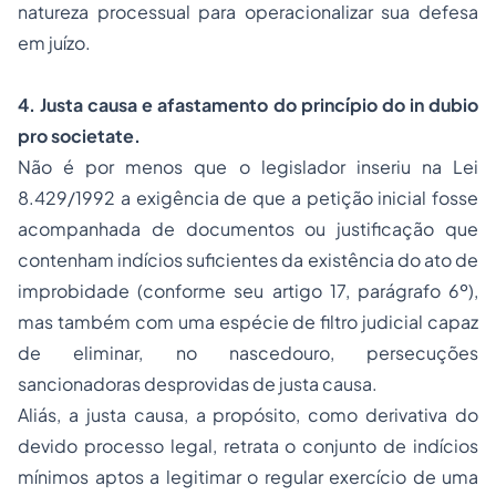
natureza processual para operacionalizar sua defesa
em juízo.
4. Justa causa e afastamento do princípio do
in dubio
pro societate.
Não é por menos que o legislador inseriu na Lei
8.429/1992 a exigência de que a petição inicial fosse
acompanhada de documentos ou justificação que
contenham indícios suficientes da existência do ato de
improbidade (conforme seu artigo 17, parágrafo 6º),
mas também com uma espécie de filtro judicial capaz
de eliminar, no nascedouro, persecuções
sancionadoras desprovidas de justa causa.
Aliás, a justa causa, a propósito, como derivativa do
devido processo legal, retrata o conjunto de indícios
mínimos aptos a legitimar o regular exercício de uma