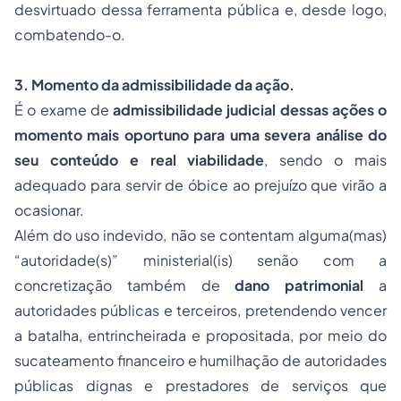
desvirtuado dessa ferramenta pública e, desde logo,
combatendo-o.
3. Momento da admissibilidade da ação.
É o exame de
admissibilidade judicial dessas ações o
momento mais oportuno para uma severa análise do
seu conteúdo e real viabilidade
, sendo o mais
adequado para servir de óbice ao prejuízo que virão a
ocasionar.
Além do uso indevido, não se contentam alguma(mas)
“autoridade(s)” ministerial(is) senão com a
concretização também de
dano patrimonial
a
autoridades públicas e terceiros, pretendendo vencer
a batalha, entrincheirada e propositada, por meio do
sucateamento financeiro e humilhação de autoridades
públicas dignas e prestadores de serviços que