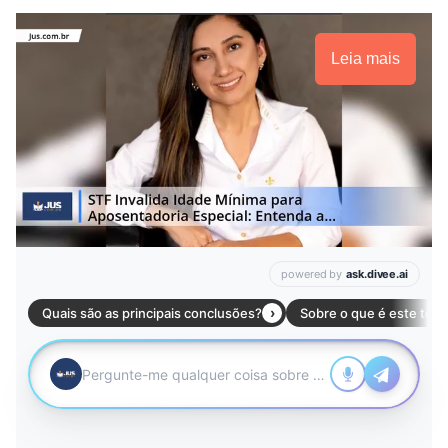
Leia mais