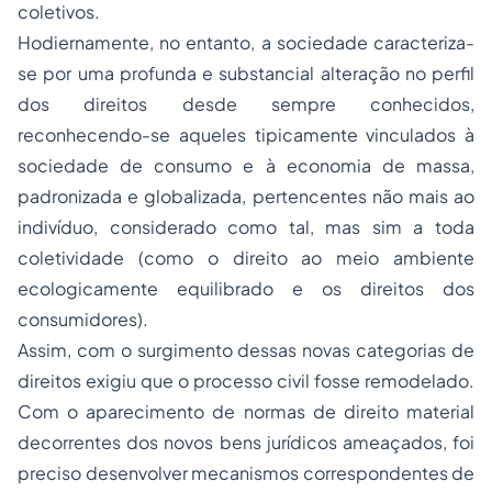
coletivos.
Hodiernamente, no entanto, a sociedade caracteriza-
se por uma profunda e substancial alteração no perfil
dos direitos desde sempre conhecidos,
reconhecendo-se aqueles tipicamente vinculados à
sociedade de consumo e à economia de massa,
padronizada e globalizada, pertencentes não mais ao
indivíduo, considerado como tal, mas sim a toda
coletividade (como o direito ao meio ambiente
ecologicamente equilibrado e os direitos dos
consumidores).
Assim, com o surgimento dessas novas categorias de
direitos exigiu que o processo civil fosse remodelado.
Com o aparecimento de normas de direito material
decorrentes dos novos bens jurídicos ameaçados, foi
preciso desenvolver mecanismos correspondentes de