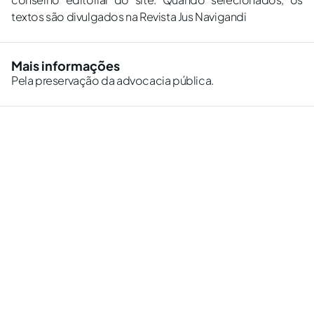
textos são divulgados na Revista Jus Navigandi
Mais informações
Pela preservação da advocacia pública.