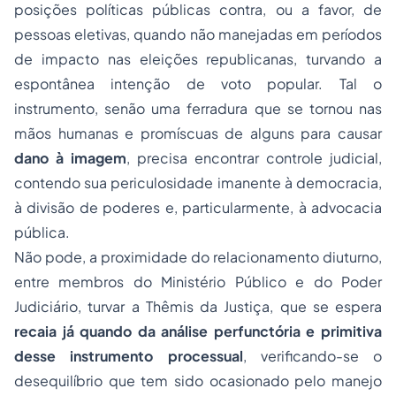
posições políticas públicas contra, ou a favor, de
pessoas eletivas, quando não manejadas em períodos
de impacto nas eleições republicanas, turvando a
espontânea intenção de voto popular. Tal o
instrumento, senão uma ferradura que se tornou nas
mãos humanas e promíscuas de alguns para causar
dano à imagem
, precisa encontrar controle judicial,
contendo sua periculosidade imanente à democracia,
à divisão de poderes e, particularmente, à advocacia
pública.
Não pode, a proximidade do relacionamento diuturno,
entre membros do Ministério Público e do Poder
Judiciário, turvar a
Thêmis
da Justiça, que se espera
recaia já quando da análise perfunctória e primitiva
desse instrumento processual
, verificando-se o
desequilíbrio que tem sido ocasionado pelo manejo