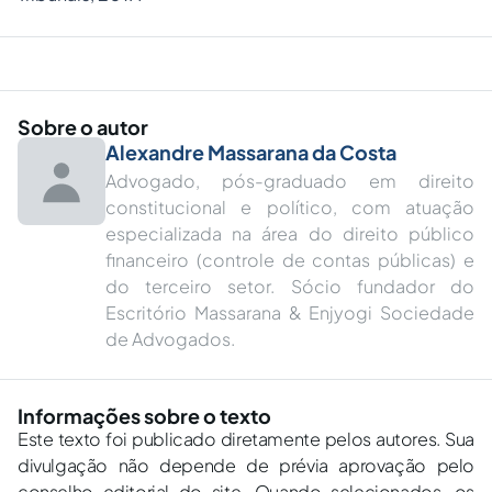
Sobre o autor
Alexandre Massarana da Costa
Advogado, pós-graduado em direito
constitucional e político, com atuação
especializada na área do direito público
financeiro (controle de contas públicas) e
do terceiro setor. Sócio fundador do
Escritório Massarana & Enjyogi Sociedade
de Advogados.
Informações sobre o texto
Este texto foi publicado diretamente pelos autores. Sua
divulgação não depende de prévia aprovação pelo
conselho editorial do site. Quando selecionados, os