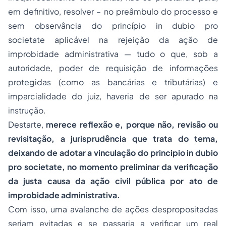
em definitivo, resolver – no preâmbulo do processo e
sem observância do princípio
in dubio pro
societate
aplicável na rejeição da ação de
improbidade administrativa — tudo o que, sob a
autoridade, poder de requisição de informações
protegidas (como as bancárias e tributárias) e
imparcialidade do juiz, haveria de ser apurado na
instrução.
Destarte,
merece reflexão e, porque não, revisão ou
revisitação, a jurisprudência que trata do tema,
deixando de adotar a vinculação do principio
in dubio
pro societate
, no momento preliminar da verificação
da
justa causa da ação civil pública por ato de
improbidade administrativa
.
Com isso, uma avalanche de ações despropositadas
seriam evitadas e se passaria a verificar um real