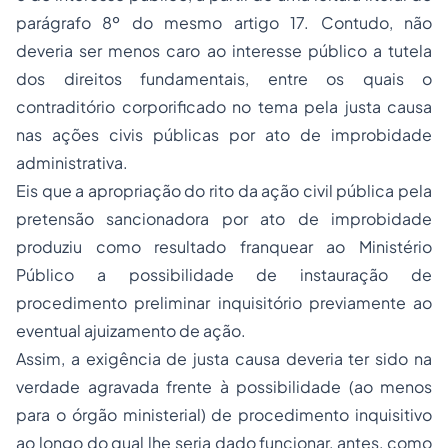
parágrafo 8º do mesmo artigo 17. Contudo, não
deveria ser menos caro ao interesse público a tutela
dos direitos fundamentais, entre os quais o
contraditório corporificado no tema pela justa causa
nas ações civis públicas por ato de improbidade
administrativa.
Eis que a apropriação do rito da ação civil pública pela
pretensão sancionadora por ato de improbidade
produziu como resultado franquear ao Ministério
Público a possibilidade de instauração de
procedimento preliminar inquisitório previamente ao
eventual ajuizamento de ação.
Assim, a exigência de justa causa deveria ter sido na
verdade agravada frente à possibilidade (ao menos
para o órgão ministerial) de procedimento inquisitivo
ao longo do qual lhe seria dado funcionar, antes, como