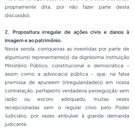
propriamente dita, por não fazer parte desta
discussão).
2. Propositura irregular de ações civis e danos à
imagem e ao patrimônio.
Nesta senda, corriqueiras as investidas por parte de
algum(uns) representante(s) da digníssima instituição
Ministério Público, constitucional e democrática –
assim como a advocacia pública – que, na falsa
premissa de apurarem (ir)regularidade(s) em nossa
contratação, perfaze(m) verdadeira perseguição sem
razão ou escoro adequado, muitas vezes
recepcionadas sem o regular crivo pelo Poder
Judiciário, por vezes atribuível à grande demanda
judicante.