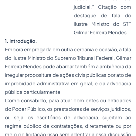
judicial.” Citação com
destaque de fala do
ilustre Ministro do STF
Gilmar Ferreira Mendes
1. Introdução.
Embora empregada em outra cercania e ocasião, a fala
do ilustre Ministro do Supremo Tribunal Federal, Gilmar
Ferreira Mendes pode abarcar também a ambiência da
irregular propositura de ações civis públicas por ato de
improbidade administrativa em geral, e da advocacia
pública particularmente.
Como consabido, para atuar com entes ou entidades
do Poder Público, os prestadores de serviços jurídicos,
ou seja, os escritórios de advocacia, sujeitam ao
regime público de contratações, diretamente ou por
meio de licitação (isso sem adentrar a essa discussão