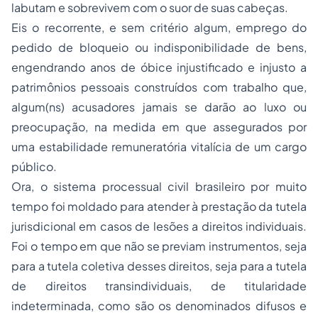
labutam e sobrevivem com o suor de suas cabeças.
Eis o recorrente, e sem critério algum, emprego do
pedido de bloqueio ou indisponibilidade de bens,
engendrando anos de óbice injustificado e injusto a
patrimônios pessoais construídos com trabalho que,
algum(ns) acusadores jamais se darão ao luxo ou
preocupação, na medida em que assegurados por
uma estabilidade remuneratória vitalícia de um cargo
público.
Ora, o sistema processual civil brasileiro por muito
tempo foi moldado para atender à prestação da tutela
jurisdicional em casos de lesões a direitos individuais.
Foi o tempo em que não se previam instrumentos, seja
para a tutela coletiva desses direitos, seja para a tutela
de direitos transindividuais, de titularidade
indeterminada, como são os denominados difusos e