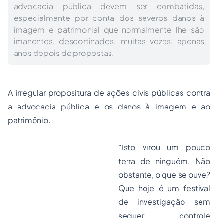
advocacia pública devem ser combatidas,
especialmente por conta dos severos danos à
imagem e patrimonial que normalmente lhe são
imanentes, descortinados, muitas vezes, apenas
anos depois de propostas.
A irregular propositura de ações civis públicas contra
a advocacia pública e os danos à imagem e ao
patrimônio.
“Isto virou um pouco
terra de ninguém. Não
obstante, o que se ouve?
Que hoje é um festival
de investigação sem
sequer controle