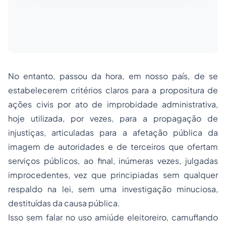
No entanto, passou da hora, em nosso país, de se
estabelecerem critérios claros para a propositura de
ações civis por ato de improbidade administrativa,
hoje utilizada, por vezes, para a propagação de
injustiças, articuladas para a afetação pública da
imagem de autoridades e de terceiros que ofertam
serviços públicos, ao final, inúmeras vezes, julgadas
improcedentes, vez que principiadas sem qualquer
respaldo na lei, sem uma investigação minuciosa,
destituídas da causa pública.
Isso sem falar no uso amiúde eleitoreiro, camuflando