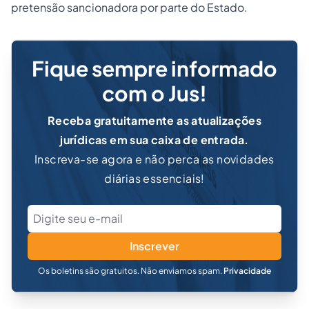
pretensão sancionadora por parte do Estado.
Fique sempre informado
com o Jus!
Receba gratuitamente as atualizações
jurídicas em sua caixa de entrada.
Inscreva-se agora e não perca as novidades
diárias essenciais!
Inscrever
Os boletins são gratuitos. Não enviamos spam.
Privacidade