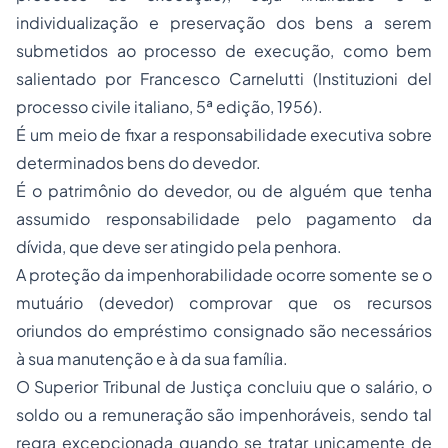
individualização e preservação dos bens a serem
submetidos ao processo de execução, como bem
salientado por Francesco Carnelutti (Instituzioni del
processo civile italiano, 5ª edição, 1956).
É um meio de fixar a responsabilidade executiva sobre
determinados bens do devedor.
É o patrimônio do devedor, ou de alguém que tenha
assumido responsabilidade pelo pagamento da
dívida, que deve ser atingido pela penhora.
A proteção da impenhorabilidade ocorre somente se o
mutuário (devedor) comprovar que os recursos
oriundos do empréstimo consignado são necessários
à sua manutenção e à da sua família.
O Superior Tribunal de Justiça concluiu que o salário, o
soldo ou a remuneração são impenhoráveis, sendo tal
regra excepcionada quando se tratar unicamente de