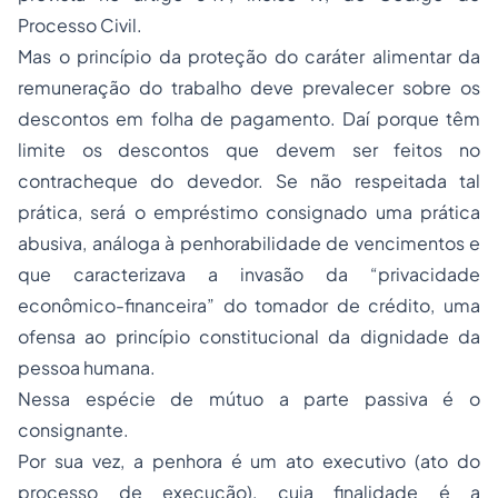
Processo Civil
.
Mas o princípio da proteção do caráter alimentar da
remuneração do trabalho deve prevalecer sobre os
descontos em folha de pagamento. Daí porque têm
limite os descontos que devem ser feitos no
contracheque do devedor. Se não respeitada tal
prática, será o empréstimo consignado uma prática
abusiva, análoga à penhorabilidade de vencimentos e
que caracterizava a invasão da “privacidade
econômico-financeira” do tomador de crédito, uma
ofensa ao princípio constitucional da dignidade da
pessoa humana.
Nessa espécie de mútuo a parte passiva é o
consignante.
Por sua vez, a penhora é um ato executivo (ato do
processo de execução), cuja finalidade é a