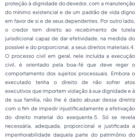
proteção à dignidade do devedor, com a manutenção
do mínimo existencial e de um padrão de vida digno
em favor de si e de seus dependentes. Por outro lado,
o credor tem direito ao recebimento de tutela
jurisdicional capaz de dar efetividade, na medida do
possível e do proporcional, a seus direitos materiais.4.
O processo civil em geral, nele incluída a execução
civil, é orientado pela boa-fé que deve reger o
comportamento dos sujeitos processuais. Embora o
executado tenha o direito de não sofrer atos
executivos que importem violação à sua dignidade e à
de sua família, não lhe é dado abusar dessa diretriz
com o fim de impedir injustificadamente a efetivação
do direito material do exequente.5. Só se revela
necessária, adequada, proporcional e justificada a
impenhorabilidade daquela parte do patrimônio do