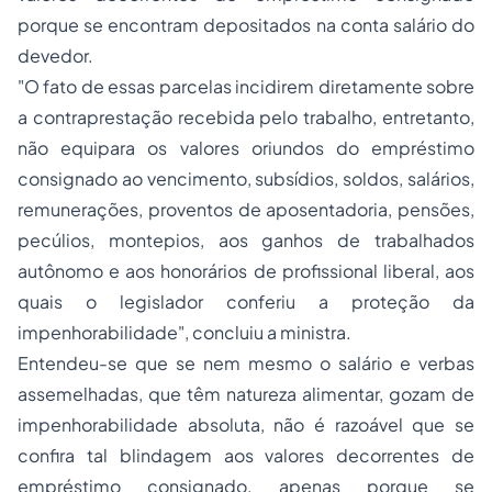
porque se encontram depositados na conta salário do
devedor.
"O fato de essas parcelas incidirem diretamente sobre
a contraprestação recebida pelo trabalho, entretanto,
não equipara os valores oriundos do empréstimo
consignado ao vencimento, subsídios, soldos, salários,
remunerações, proventos de aposentadoria, pensões,
pecúlios, montepios, aos ganhos de trabalhados
autônomo e aos honorários de profissional liberal, aos
quais o legislador conferiu a proteção da
impenhorabilidade", concluiu a ministra.
Entendeu-se que se nem mesmo o salário e verbas
assemelhadas, que têm natureza alimentar, gozam de
impenhorabilidade absoluta, não é razoável que se
confira tal blindagem aos valores decorrentes de
empréstimo consignado, apenas porque se