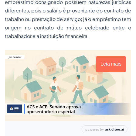
empréstimo consignado possuem naturezas jurídicas
diferentes, pois o salário é proveniente do contrato de
trabalho ou prestação de serviço; já o empréstimo tem
origem no contrato de mútuo celebrado entre o
trabalhador e a instituição financeira.
Leia mais