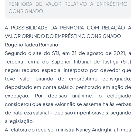
PENHORA DE VALOR RELATIVO A EMPRÉSTIMO
CONSIGNADO.
A POSSIBILIDADE DA PENHORA COM RELAÇÃO A
VALOR ORIUNDO DO EMPRÉSTIMO CONSIGNADO
Rogério Tadeu Romano
Segundo o site do STJ, em 31 de agosto de 2021, a
Terceira Turma do Superior Tribunal de Justiça (STJ)
negou recurso especial interposto por devedor que
teve valor oriundo de empréstimo consignado,
depositado em conta salário, penhorado em ação de
execução. Por decisão unânime, o colegiado
considerou que esse valor não se assemelha às verbas
de natureza salarial – que são impenhoráveis, segundo
a legislação.
A relatora do recurso, ministra Nancy Andrighi, afirmou