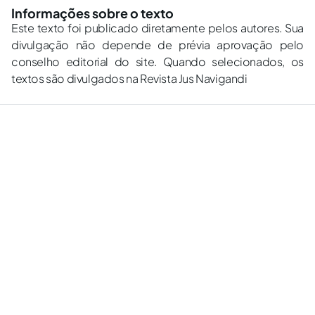
Informações sobre o texto
Este texto foi publicado diretamente pelos autores. Sua
divulgação não depende de prévia aprovação pelo
conselho editorial do site. Quando selecionados, os
textos são divulgados na Revista Jus Navigandi