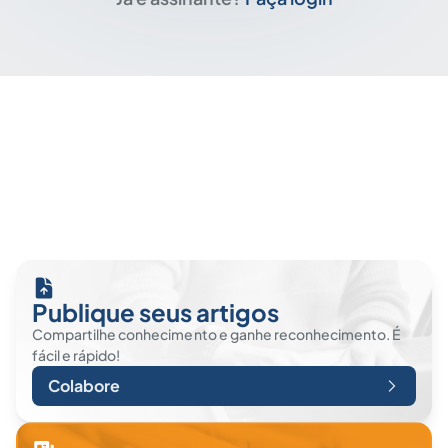
Publique seus artigos
Compartilhe conhecimento e ganhe reconhecimento. É
fácil e rápido!
Colabore