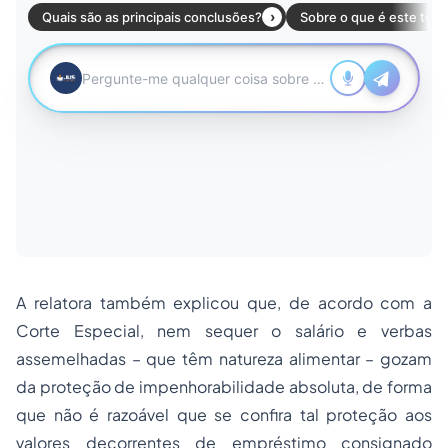
A relatora também explicou que, de acordo com a
Corte Especial, nem sequer o salário e verbas
assemelhadas – que têm natureza alimentar – gozam
da proteção de impenhorabilidade absoluta, de forma
que não é razoável que se confira tal proteção aos
valores decorrentes de empréstimo consignado