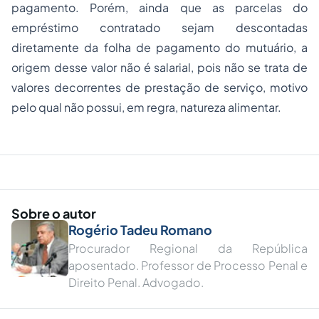
pagamento. Porém, ainda que as parcelas do
empréstimo contratado sejam descontadas
diretamente da folha de pagamento do mutuário, a
origem desse valor não é salarial, pois não se trata de
valores decorrentes de prestação de serviço, motivo
pelo qual não possui, em regra, natureza alimentar.
Sobre o autor
Rogério Tadeu Romano
Procurador Regional da República
aposentado. Professor de Processo Penal e
Direito Penal. Advogado.