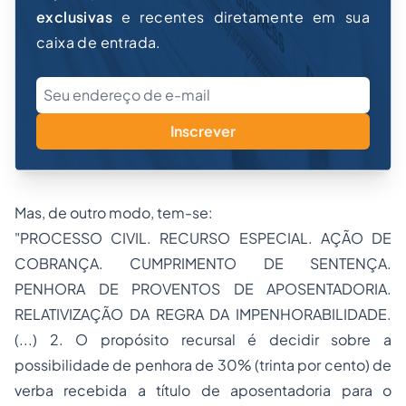
exclusivas
e recentes diretamente em sua
caixa de entrada.
Inscrever
Mas, de outro modo, tem-se:
"PROCESSO CIVIL. RECURSO ESPECIAL. AÇÃO DE
COBRANÇA. CUMPRIMENTO DE SENTENÇA.
PENHORA DE PROVENTOS DE APOSENTADORIA.
RELATIVIZAÇÃO DA REGRA DA IMPENHORABILIDADE.
(...) 2. O propósito recursal é decidir sobre a
possibilidade de penhora de 30% (trinta por cento) de
verba recebida a título de aposentadoria para o