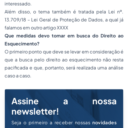
interessado.
Além disso, o tema também é tratada pela
Lei nº.
13.709/18
– Lei Geral de Proteção de Dados, a qual já
falamos em outro artigo XXXX
Que medidas devo tomar em busca do Direito ao
Esquecimento?
O primeiro ponto que deve se levar em consideração é
que a busca pelo direito ao esquecimento não resta
pacificada e que, portanto, será realizada uma análise
caso a caso.
Assine a nossa
newsletter!
Seja o primeiro a receber nossas
novidades