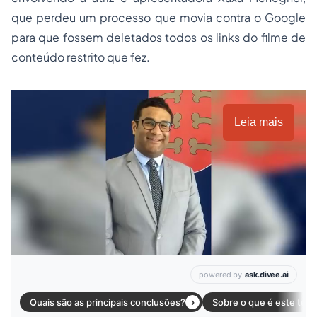
que
perdeu um processo que movia contra o Google
para que fossem deletados todos os links do filme de
conteúdo restrito que fez.
Leia mais