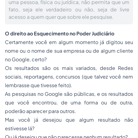
uma pessoa, física ou jurídica, não permita que um
fato, seja ele verdadeiro ou não, seja de livre
acesso a quem quer que sobre ele pesquise.
O direito ao Esquecimento no Poder Judiciário
Certamente você em algum momento já digitou seu
nome ou o nome de sua empresa ou de algum cliente
no Google, certo?
Os resultados são os mais variados, desde Redes
sociais, reportagens, concursos (que talvez você nem
lembrasse que tivesse feito).
As pesquisas no Google são públicas, e os resultados
que você encontrou, de uma forma ou de outra,
poderão aparecer para outros.
Mas você já desejou que algum resultado não
estivesse lá?
Ou já desejou que não parecesse nenhum resultado?