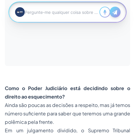
Como o Poder Judiciário está decidindo sobre o
direito ao esquecimento?
Ainda são poucas as decisões a respeito, mas já temos
número suficiente para saber que teremos uma grande
polêmica pela frente.
Em um julgamento dividido, o
Supremo Tribunal