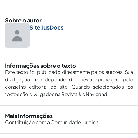
Sobre o autor
Site JusDocs
Informações sobre o texto
Este texto foi publicado diretamente pelos autores. Sua
divulgação não depende de prévia aprovação pelo
conselho editorial do site. Quando selecionados, os
textos são divulgados na Revista Jus Navigandi
Mais informações
Contribuição com a Comunidade Juridica