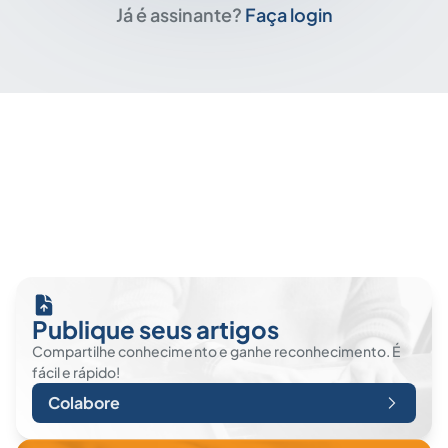
Já é assinante?
Faça login
Publique seus artigos
Compartilhe conhecimento e ganhe reconhecimento. É
fácil e rápido!
Colabore