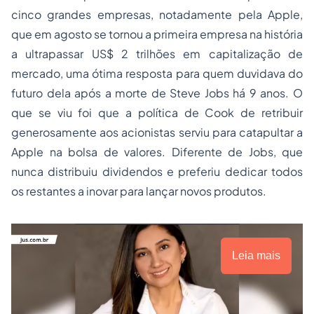
cinco grandes empresas, notadamente pela Apple,
que em agosto se tornou a primeira empresa na história
a ultrapassar US$ 2 trilhões em capitalização de
mercado, uma ótima resposta para quem duvidava do
futuro dela após a morte de Steve Jobs há 9 anos. O
que se viu foi que a política de Cook de retribuir
generosamente aos acionistas serviu para catapultar a
Apple na bolsa de valores. Diferente de Jobs, que
nunca distribuiu dividendos e preferiu dedicar todos
os restantes a inovar para lançar novos produtos.
Leia mais