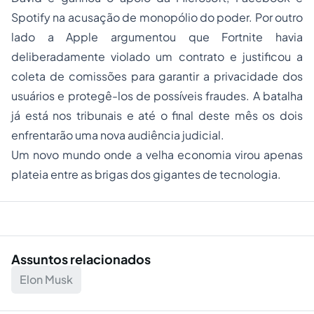
Spotify na acusação de monopólio do poder. Por outro
lado a Apple argumentou que Fortnite havia
deliberadamente violado um contrato e justificou a
coleta de comissões para garantir a privacidade dos
usuários e protegê-los de possíveis fraudes. A batalha
já está nos tribunais e até o final deste mês os dois
enfrentarão uma nova audiência judicial.
Um novo mundo onde a velha economia virou apenas
plateia entre as brigas dos gigantes de tecnologia.
Assuntos relacionados
Elon Musk