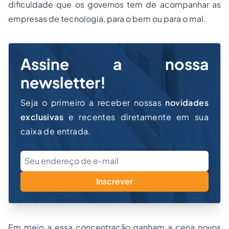
dificuldade que os governos tem de acompanhar as
empresas de tecnologia, para o bem ou para o mal.
Assine a nossa
newsletter!
Seja o primeiro a receber nossas
novidades
exclusivas
e recentes diretamente em sua
caixa de entrada.
Inscrever
Em meio a essa concentração ganham a cena novos