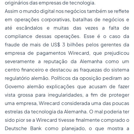
originários das empresas de tecnologia.
Assim o mundo digital nos negócios também se reflete
em operações corporativas, batalhas de negócios e
até escândalos e muitas das vezes a falta de
compliance dessas operações. Esse é o caso da
fraude de mais de US$ 3 bilhões pelos gerentes da
empresa de pagamentos Wirecard, que prejudicou
severamente a reputação da Alemanha como um
centro financeiro e destacou as fraquezas do sistema
regulatório alemão. Políticos da oposição pediram ao
Governo alemão explicações que acusam de fazer
vista grossa para irregularidades, a fim de proteger
uma empresa, Wirecard considerada uma das poucas
estrelas da tecnologia da Alemanha. O mal poderia ter
sido pior se a Wirecard tivesse finalmente comprado o
Deutsche Bank como planejado, o que mostra a