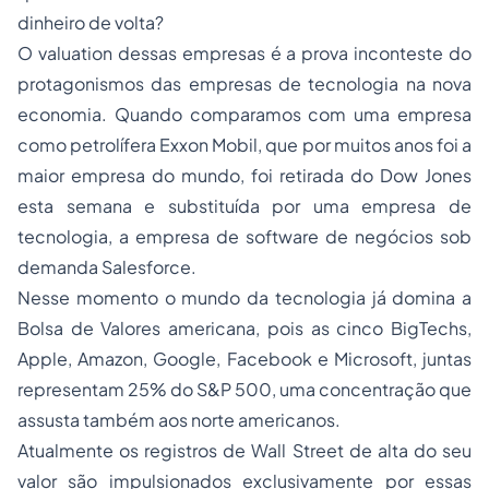
dinheiro de volta?
O valuation dessas empresas é a prova inconteste do
protagonismos das empresas de tecnologia na nova
economia. Quando comparamos com uma empresa
como petrolífera Exxon Mobil, que por muitos anos foi a
maior empresa do mundo, foi retirada do Dow Jones
esta semana e substituída por uma empresa de
tecnologia, a empresa de software de negócios sob
demanda Salesforce.
Nesse momento o mundo da tecnologia já domina a
Bolsa de Valores americana, pois as cinco BigTechs,
Apple, Amazon, Google, Facebook e Microsoft, juntas
representam 25% do S&P 500, uma concentração que
assusta também aos norte americanos.
Atualmente os registros de Wall Street de alta do seu
valor são impulsionados exclusivamente por essas