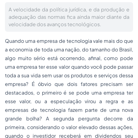
A velocidade da política jurídica, e da produção e
adequação das normas fica ainda maior diante da
velocidade dos avanços tecnológicos.
Quando uma empresa de tecnologia vale mais do que
a economia de toda uma nação, do tamanho do Brasil,
algo muito sério está ocorrendo, afinal, como pode
uma empresa ter esse valor quando você pode passar
toda a sua vida sem usar os produtos e serviços dessa
empresa? É óbvio que dois fatores precisam ser
destacados, o primeiro é se pode uma empresa ter
esse valor, ou a especulação virou a regra e as
empresas de tecnologia fazem parte de uma nova
grande bolha? A segunda pergunta decorre da
primeira, considerando o valor elevado dessas ações,
quando o investidor receberá em dividendos seu