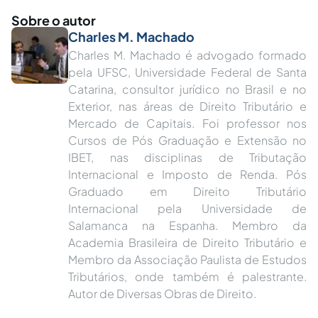
Sobre o autor
Charles M. Machado
Charles M. Machado é advogado formado
pela UFSC, Universidade Federal de Santa
Catarina, consultor jurídico no Brasil e no
Exterior, nas áreas de Direito Tributário e
Mercado de Capitais. Foi professor nos
Cursos de Pós Graduação e Extensão no
IBET, nas disciplinas de Tributação
Internacional e Imposto de Renda. Pós
Graduado em Direito Tributário
Internacional pela Universidade de
Salamanca na Espanha. Membro da
Academia Brasileira de Direito Tributário e
Membro da Associação Paulista de Estudos
Tributários, onde também é palestrante.
Autor de Diversas Obras de Direito.