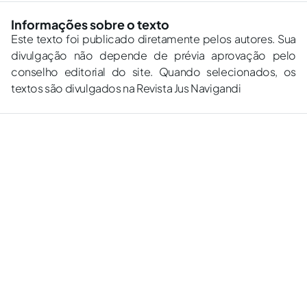
Informações sobre o texto
Este texto foi publicado diretamente pelos autores. Sua
divulgação não depende de prévia aprovação pelo
conselho editorial do site. Quando selecionados, os
textos são divulgados na Revista Jus Navigandi