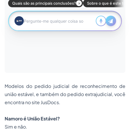
Modelos do pedido judicial de reconhecimento de
união estável, e também do pedido extrajudicial, você
encontra no site
JusDocs
.
Namoro é União Estável?
Sim e não.