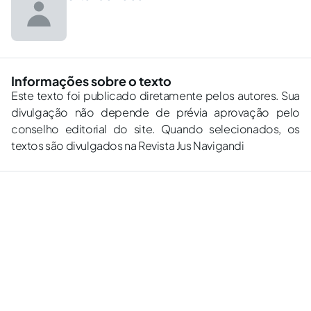
Informações sobre o texto
Este texto foi publicado diretamente pelos autores. Sua
divulgação não depende de prévia aprovação pelo
conselho editorial do site. Quando selecionados, os
textos são divulgados na Revista Jus Navigandi