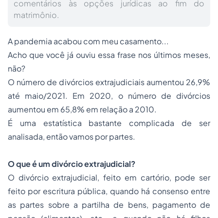
comentários às opções jurídicas ao fim do
matrimônio.
A pandemia acabou com meu casamento...
Acho que você já ouviu essa frase nos últimos meses,
não?
O número de divórcios extrajudiciais aumentou 26,9%
até maio/2021. Em 2020, o número de divórcios
aumentou em 65,8% em relação a 2010.
É uma estatística bastante complicada de ser
analisada, então vamos por partes.
O que é um divórcio extrajudicial?
O divórcio extrajudicial, feito em cartório, pode ser
feito por escritura pública, quando há consenso entre
as partes sobre a partilha de bens, pagamento de