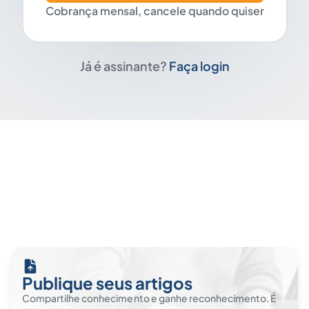
Cobrança mensal, cancele quando quiser
Já é assinante?
Faça login
Publique seus artigos
Compartilhe conhecimento e ganhe reconhecimento. É