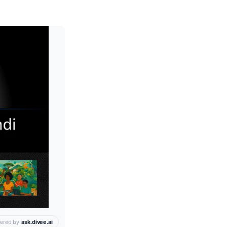
Leia mais