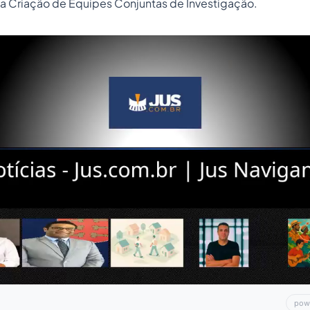
a Criação de Equipes Conjuntas de Investigação.