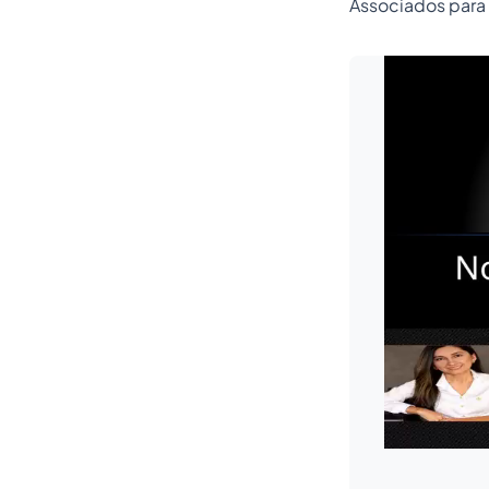
Associados para 