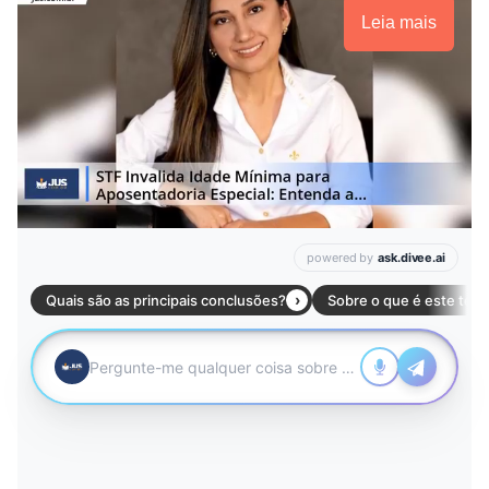
Leia mais