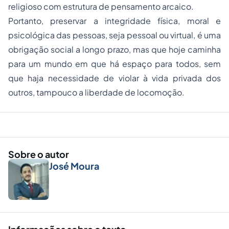
religioso com estrutura de pensamento arcaico.
Portanto, preservar a integridade física, moral e
psicológica das pessoas, seja pessoal ou virtual, é uma
obrigação social a longo prazo, mas que hoje caminha
para um mundo em que há espaço para todos, sem
que haja necessidade de violar à vida privada dos
outros, tampouco a liberdade de locomoção.
Sobre o autor
José Moura