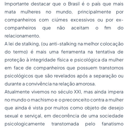
Importante destacar que o Brasil é o país que mais
mata mulheres no mundo, principalmente por
companheiros com ciúmes excessivos ou por ex-
companheiros que não aceitam o fim do
relacionamento.
A lei de
stalking,
(ou anti-
stalking
na melhor colocação
do termo) é mais uma ferramenta na tentativa de
proteção à integridade física e psicológica da mulher
em face de companheiros que possuem transtornos
psicológicos que são revelados após a separação ou
durante a convivência na relação amorosa.
Atualmente vivemos no século XXI, mas ainda impera
no mundo o machismo e o preconceito contra a mulher
que ainda é vista por muitos como objeto de desejo
sexual e serviçal, em decorrência de uma sociedade
psicologicamente transtornada pelo fanatismo