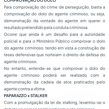
COMPROVAÇÃO DO DOLO
Para comprovação do crime de perseguição, basta a
comprovação do dolo do agente criminoso, ou seja,
demonstração da vontade do agente em querer o
resultado pretendido pela conduta criminosa.
Ocorre que ainda é um desafio para a autoridade
policial e para o Ministério Público comprovar o dolo
do agente criminoso, tendo em vista a construção de
teses defensivas que norteiam o direito de defesa do
agente criminoso.
No entanto, entende-se que comprovar o dolo do
agente criminoso poderá ser realizado com a
demonstração da cadeia de atos praticados pelo
agente contra a vítima.
PAPARAZZO x
STALKER
Com a promulgação da lei de
stalking,
levantou-se o