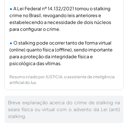
A Lei Federal nº 14.132/2021 tornou o stalking
crime no Brasil, revogando leis anteriores e
estabelecendo a necessidade de dois núcleos
para configurar o crime.
O stalking pode ocorrer tanto de forma virtual
(online) quanto física (offline), sendo importante
para a proteção da integridade física e
psicológica das vítimas.
Resumo criado por JUSTICIA, o assistente de inteligência
artificial do Jus.
Breve explanação acerca do crime de stalking na
seara física ou virtual com o advento da Lei (anti)
stalking.