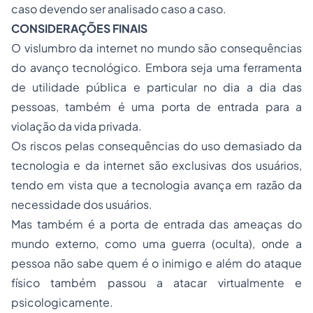
caso devendo ser analisado caso a caso.
CONSIDERAÇÕES FINAIS
O vislumbro da internet no mundo são consequências
do avanço tecnológico. Embora seja uma ferramenta
de utilidade pública e particular no dia a dia das
pessoas, também é uma porta de entrada para a
violação da vida privada.
Os riscos pelas consequências do uso demasiado da
tecnologia e da internet são exclusivas dos usuários,
tendo em vista que a tecnologia avança em razão da
necessidade dos usuários.
Mas também é a porta de entrada das ameaças do
mundo externo, como uma guerra (oculta), onde a
pessoa não sabe quem é o inimigo e além do ataque
físico também passou a atacar virtualmente e
psicologicamente.