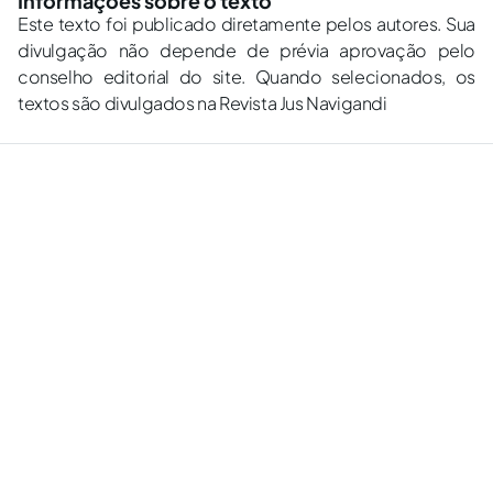
Informações sobre o texto
Este texto foi publicado diretamente pelos autores. Sua
divulgação não depende de prévia aprovação pelo
conselho editorial do site. Quando selecionados, os
textos são divulgados na Revista Jus Navigandi