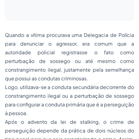
Quando a vítima procurava uma Delegacia de Polícia
para denunciar o agressor, era comum que a
autoridade policial registrasse o fato como
perturbação de sossego ou até mesmo como
constrangimento ilegal, justamente pela semelhança
que possui as condutas criminosas.
Logo, utilizava-se a conduta secundária decorrente do
constrangimento ilegal ou a perturbação de sossego
para configurar a conduta primária que é a perseguição
à pessoa.
Após o advento da lei de
stalking,
o crime de
perseguição depende da prática de dois núcleos do