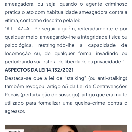
ameaçadora, ou seja, quando o agente criminoso
pratica o ato com habitualidade ameaçadora contra a
vítima, conforme descrito pela lei:
“Art. 147-A. Perseguir alguém, reiteradamente e por
qualquer meio, ameaçando-lhe a integridade física ou
psicológica, restringindo-lhe a capacidade de
locomoção ou, de qualquer forma, invadindo ou
perturbando sua esfera de liberdade ou privacidade.”
ASPECTOS DA LEI 14.132/2021
Destaca-se que a lei de
“stalking” (ou anti-stalking)
também revogou artigo 65 da Lei de Contravenções
Penais (perturbação de sossego), artigo que era muito
utilizado para formalizar uma queixa-crime contra o
agressor.