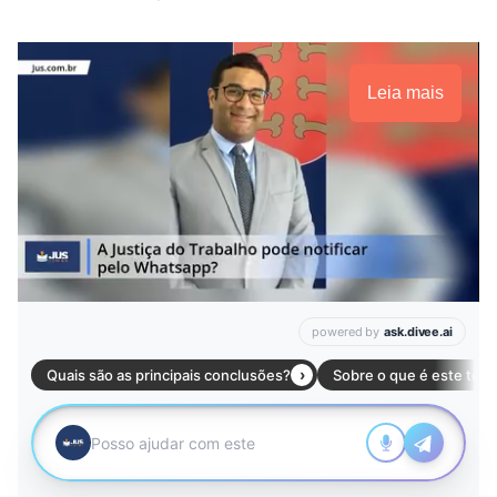
Leia mais