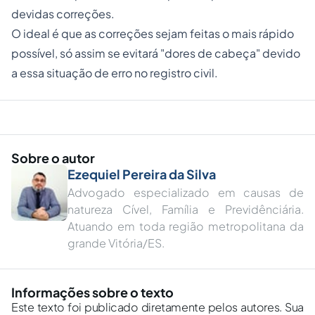
devidas correções.
O ideal é que as correções sejam feitas o mais rápido
possível, só assim se evitará "dores de cabeça" devido
a essa situação de erro no registro civil.
Sobre o autor
Ezequiel Pereira da Silva
Advogado especializado em causas de
natureza Cível, Família e Previdênciária.
Atuando em toda região metropolitana da
grande Vitória/ES.
Informações sobre o texto
Este texto foi publicado diretamente pelos autores. Sua