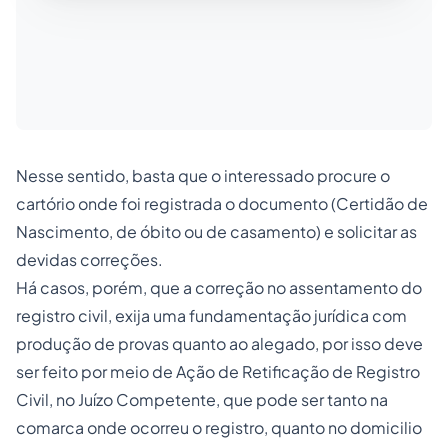
Nesse sentido, basta que o interessado procure o
cartório onde foi registrada o documento (Certidão de
Nascimento, de óbito ou de casamento) e solicitar as
devidas correções.
Há casos, porém, que a correção no assentamento do
registro civil, exija uma fundamentação jurídica com
produção de provas quanto ao alegado, por isso deve
ser feito por meio de Ação de Retificação de Registro
Civil, no Juízo Competente, que pode ser tanto na
comarca onde ocorreu o registro, quanto no domicilio