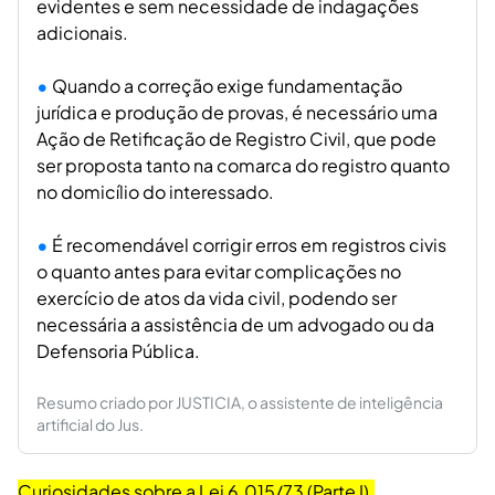
evidentes e sem necessidade de indagações
adicionais.
Quando a correção exige fundamentação
jurídica e produção de provas, é necessário uma
Ação de Retificação de Registro Civil, que pode
ser proposta tanto na comarca do registro quanto
no domicílio do interessado.
É recomendável corrigir erros em registros civis
o quanto antes para evitar complicações no
exercício de atos da vida civil, podendo ser
necessária a assistência de um advogado ou da
Defensoria Pública.
Resumo criado por JUSTICIA, o assistente de inteligência
artificial do Jus.
Curiosidades sobre a Lei 6.015/73 (Parte I).