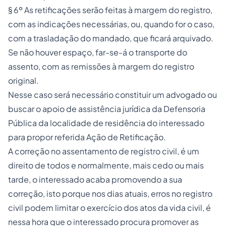
§ 6º As retificações serão feitas à margem do registro,
com as indicações necessárias, ou, quando for o caso,
com a trasladação do mandado, que ficará arquivado.
Se não houver espaço, far-se-á o transporte do
assento, com as remissões à margem do registro
original.
Nesse caso será necessário constituir um advogado ou
buscar o apoio de assistência jurídica da Defensoria
Pública da localidade de residência do interessado
para propor referida Ação de Retificação.
A correção no assentamento de registro civil, é um
direito de todos e normalmente, mais cedo ou mais
tarde, o interessado acaba promovendo a sua
correção, isto porque nos dias atuais, erros no registro
civil podem limitar o exercício dos atos da vida civil, é
nessa hora que o interessado procura promover as