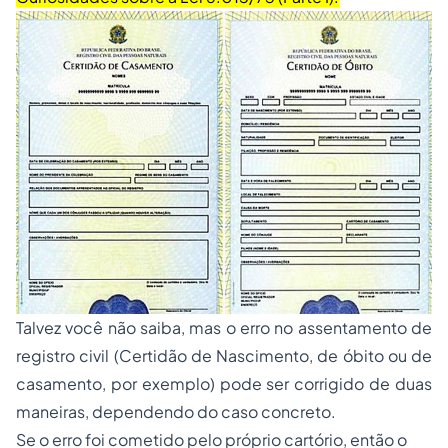
Talvez você não saiba, mas o erro no assentamento de
registro civil (Certidão de Nascimento, de óbito ou de
casamento, por exemplo) pode ser corrigido de duas
maneiras, dependendo do caso concreto.
Se o erro foi cometido pelo próprio cartório, então o