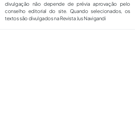
divulgação não depende de prévia aprovação pelo
conselho editorial do site. Quando selecionados, os
textos são divulgados na Revista Jus Navigandi