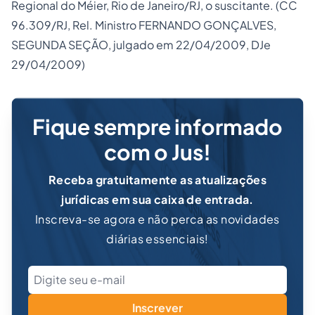
Regional do Méier, Rio de Janeiro/RJ, o suscitante. (CC
96.309/RJ, Rel. Ministro FERNANDO GONÇALVES,
SEGUNDA SEÇÃO, julgado em 22/04/2009, DJe
29/04/2009)
Fique sempre informado
com o Jus!
Receba gratuitamente as atualizações
jurídicas em sua caixa de entrada.
Inscreva-se agora e não perca as novidades
diárias essenciais!
Inscrever