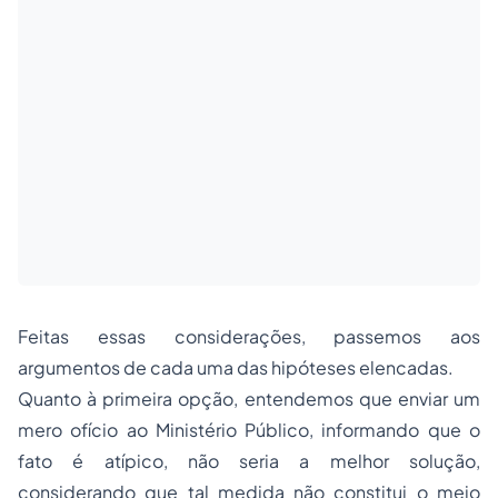
Feitas essas considerações, passemos aos
argumentos de cada uma das hipóteses elencadas.
Quanto à primeira opção, entendemos que enviar um
mero ofício ao Ministério Público, informando que o
fato é atípico, não seria a melhor solução,
considerando que tal medida não constitui o meio