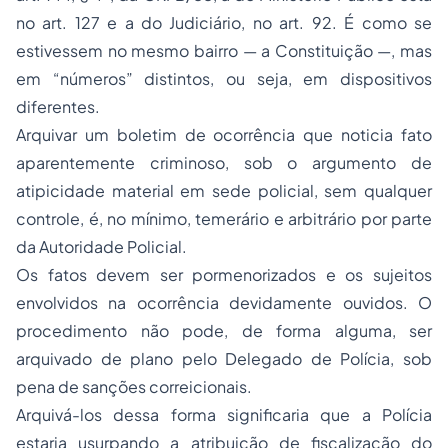
no art. 127 e a do Judiciário, no art. 92. É como se
estivessem no mesmo bairro — a Constituição —, mas
em “números” distintos, ou seja, em dispositivos
diferentes.
Arquivar um boletim de ocorrência que noticia fato
aparentemente criminoso, sob o argumento de
atipicidade material em sede policial, sem qualquer
controle, é, no mínimo, temerário e arbitrário por parte
da Autoridade Policial.
Os fatos devem ser pormenorizados e os sujeitos
envolvidos na ocorrência devidamente ouvidos. O
procedimento não pode, de forma alguma, ser
arquivado de plano pelo Delegado de Polícia, sob
pena de sanções correicionais.
Arquivá-los dessa forma significaria que a Polícia
estaria usurpando a atribuição de fiscalização do