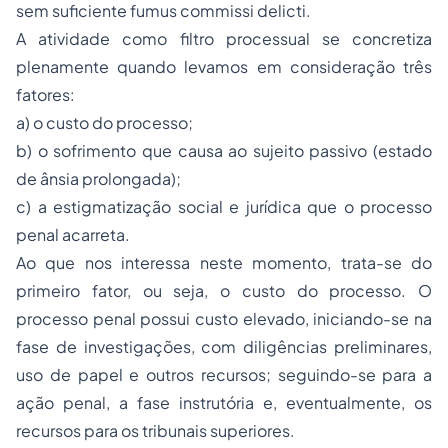
sem suficiente
fumus commissi delicti
.
A atividade como filtro processual se concretiza
plenamente quando levamos em consideração três
fatores:
a) o custo do processo;
b) o sofrimento que causa ao sujeito passivo (estado
de ânsia prolongada);
c) a estigmatização social e jurídica que o processo
penal acarreta.
Ao que nos interessa neste momento, trata-se do
primeiro fator, ou seja, o custo do processo. O
processo penal possui custo elevado, iniciando-se na
fase de investigações, com diligências preliminares,
uso de papel e outros recursos; seguindo-se para a
ação penal, a fase instrutória e, eventualmente, os
recursos para os tribunais superiores.