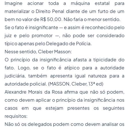
Imagine acionar toda a máquina estatal para
materializar o Direito Penal diante de um furto de um
bem no valor de R$ 50,00. Não faria o menor sentido.
Se o fato é insignificante — e assim é reconhecido pelo
juiz e pelo promotor —, não pode ser considerado
típico apenas pelo Delegado de Polícia.
Nesse sentido, Cleber Masson:
O princípio da insignificância afasta a tipicidade do
fato. Logo, se o fato é atípico para a autoridade
judiciária, também apresenta igual natureza para a
autoridade policial. (MASSON, Cleber, 13ª ed)
Alexandre Morais da Rosa afirma que não só podem,
como devem aplicar o princípio da insignificância nos
casos em que estejam presentes os seguintes
requisitos:
Não só os delegados podem como devem analisar os