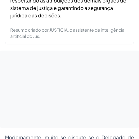
respeitando as atribuições dos demais órgãos do
sistema de justiça e garantindo a segurança
jurídica das decisões.
Resumo criado por JUSTICIA, o assistente de inteligência
artificial do Jus.
Modernamente, muito se discute se o Delegado de