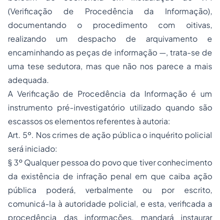
(
Verificação de Procedência da Informação
),
documentando o procedimento com oitivas,
realizando um despacho de arquivamento e
encaminhando as peças de informação —, trata-se de
uma tese sedutora, mas que não nos parece a mais
adequada.
A Verificação de Procedência da Informação é um
instrumento pré-investigatório utilizado quando são
escassos os elementos referentes à autoria:
Art. 5º. Nos crimes de ação pública o inquérito policial
será iniciado:
§ 3º Qualquer pessoa do povo que tiver conhecimento
da existência de infração penal em que caiba ação
pública poderá, verbalmente ou por escrito,
comunicá-la à autoridade policial, e esta, verificada a
procedência das informações, mandará instaurar