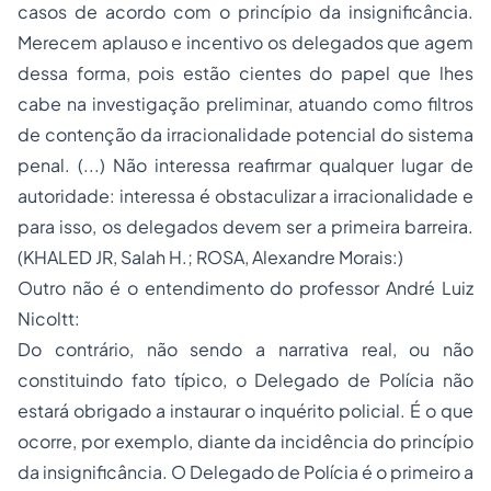
casos de acordo com o princípio da insignificância.
Merecem aplauso e incentivo os delegados que agem
dessa forma, pois estão cientes do papel que lhes
cabe na investigação preliminar, atuando como filtros
de contenção da irracionalidade potencial do sistema
penal. (...) Não interessa reafirmar qualquer lugar de
autoridade: interessa é obstaculizar a irracionalidade e
para isso, os delegados devem ser a primeira barreira.
(KHALED JR, Salah H.; ROSA, Alexandre Morais:)
Outro não é o entendimento do professor André Luiz
Nicoltt:
Do contrário, não sendo a narrativa real, ou não
constituindo fato típico, o Delegado de Polícia não
estará obrigado a instaurar o inquérito policial. É o que
ocorre, por exemplo, diante da incidência do princípio
da insignificância. O Delegado de Polícia é o primeiro a