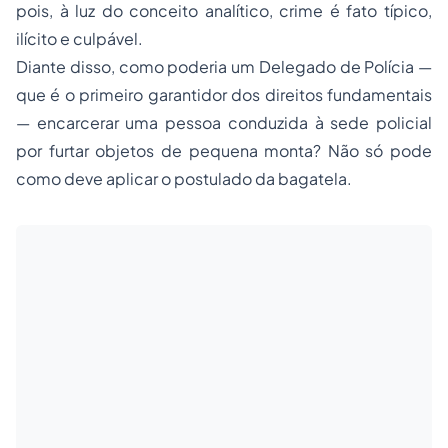
pois, à luz do conceito analítico, crime é fato típico,
ilícito e culpável.
Diante disso, como poderia um Delegado de Polícia —
que é o primeiro garantidor dos direitos fundamentais
— encarcerar uma pessoa conduzida à sede policial
por furtar objetos de pequena monta? Não só pode
como deve aplicar o postulado da bagatela.