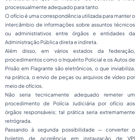
processualmente adequado para tanto.
O ofício é uma correspondência utilizada para manter o
intercâmbio de informações sobre assuntos técnicos
ou administrativos entre órgãos e entidades da
Administração Pública direta e indireta.
Além disso, em vários estados da federação,
procedimentos como o Inquérito Policial e os Autos de
Prisão em Flagrante são eletrônicos, o que inviabiliza,
na prática, o envio de peças ou arquivos de vídeo por
meio de ofícios.
Não seria tecnicamente adequado remeter um
procedimento de Polícia Judiciária por ofício aos
órgãos responsáveis; tal prática seria extremamente
retrógrada.
Passando à segunda possibilidade — converter o
boletim de ocorrência em instauração de VPI