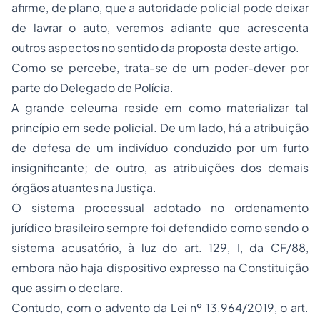
afirme, de plano, que a autoridade policial pode deixar
de lavrar o auto, veremos adiante que acrescenta
outros aspectos no sentido da proposta deste artigo.
Como se percebe, trata-se de um poder-dever por
parte do Delegado de Polícia.
A grande celeuma reside em como materializar tal
princípio em sede policial. De um lado, há a atribuição
de defesa de um indivíduo conduzido por um furto
insignificante; de outro, as atribuições dos demais
órgãos atuantes na Justiça.
O sistema processual adotado no ordenamento
jurídico brasileiro sempre foi defendido como sendo o
sistema acusatório, à luz do art. 129, I, da CF/88,
embora não haja dispositivo expresso na Constituição
que assim o declare.
Contudo, com o advento da Lei nº 13.964/2019, o art.