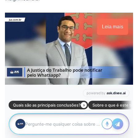
Leia mais