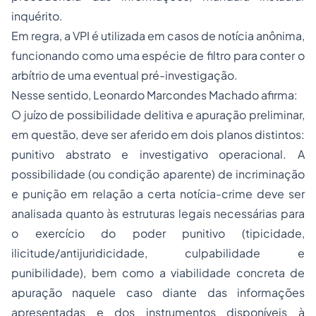
inquérito.
Em regra, a VPI é utilizada em casos de notícia anônima,
funcionando como uma espécie de filtro para conter o
arbítrio de uma eventual pré-investigação.
Nesse sentido, Leonardo Marcondes Machado afirma:
O juízo de possibilidade delitiva e apuração preliminar,
em questão, deve ser aferido em dois planos distintos:
punitivo abstrato e investigativo operacional. A
possibilidade (ou condição aparente) de incriminação
e punição em relação a certa notícia-crime deve ser
analisada quanto às estruturas legais necessárias para
o exercício do poder punitivo (tipicidade,
ilicitude/antijuridicidade, culpabilidade e
punibilidade), bem como a viabilidade concreta de
apuração naquele caso diante das informações
apresentadas e dos instrumentos disponíveis à