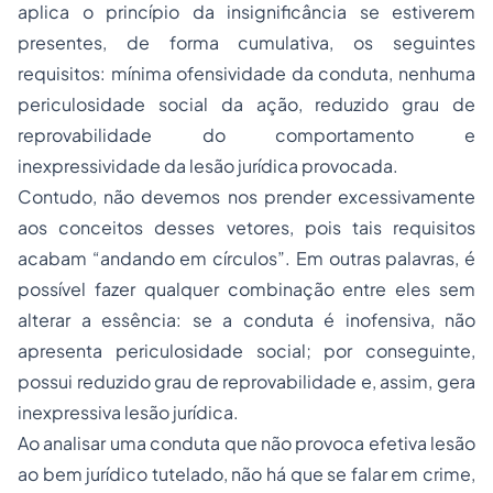
aplica o princípio da insignificância se estiverem
presentes, de forma cumulativa, os seguintes
requisitos: mínima ofensividade da conduta, nenhuma
periculosidade social da ação, reduzido grau de
reprovabilidade do comportamento e
inexpressividade da lesão jurídica provocada.
Contudo, não devemos nos prender excessivamente
aos conceitos desses vetores, pois tais requisitos
acabam “andando em círculos”. Em outras palavras, é
possível fazer qualquer combinação entre eles sem
alterar a essência: se a conduta é inofensiva, não
apresenta periculosidade social; por conseguinte,
possui reduzido grau de reprovabilidade e, assim, gera
inexpressiva lesão jurídica.
Ao analisar uma conduta que não provoca efetiva lesão
ao bem jurídico tutelado, não há que se falar em crime,