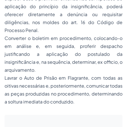
aplicação do princípio da insignificância, poderá
oferecer diretamente a denúncia ou requisitar
diligências, nos moldes do art. 16 do Código de
Processo Penal.
Converter o boletim em procedimento, colocando-o
em análise e, em seguida, proferir despacho
justificando a aplicação do postulado da
insignificância e, na sequência, determinar,
ex officio
, o
arquivamento.
Lavrar o Auto de Prisão em Flagrante, com todas as
oitivas necessárias e, posteriormente, comunicar todas
as peças produzidas no procedimento, determinando
a soltura imediata do conduzido.