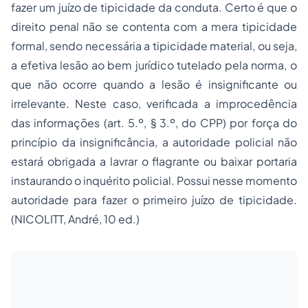
fazer um juízo de tipicidade da conduta. Certo é que o
direito penal não se contenta com a mera tipicidade
formal, sendo necessária a tipicidade material, ou seja,
a efetiva lesão ao bem jurídico tutelado pela norma, o
que não ocorre quando a lesão é insignificante ou
irrelevante. Neste caso, verificada a improcedência
das informações (art. 5.º, § 3.º, do CPP) por força do
princípio da insignificância, a autoridade policial não
estará obrigada a lavrar o flagrante ou baixar portaria
instaurando o inquérito policial. Possui nesse momento
autoridade para fazer o primeiro juízo de tipicidade.
(
NICOLITT, André, 10 ed.)