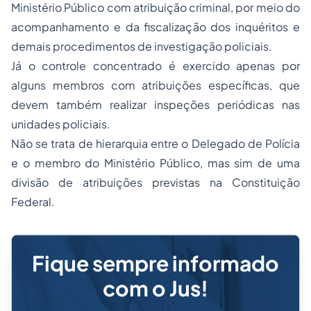
Ministério Público com atribuição criminal, por meio do
acompanhamento e da fiscalização dos inquéritos e
demais procedimentos de investigação policiais.
Já o controle concentrado é exercido apenas por
alguns membros com atribuições específicas, que
devem também realizar inspeções periódicas nas
unidades policiais.
Não se trata de hierarquia entre o Delegado de Polícia
e o membro do Ministério Público, mas sim de uma
divisão de atribuições previstas na Constituição
Federal.
Fique sempre informado
com o Jus!