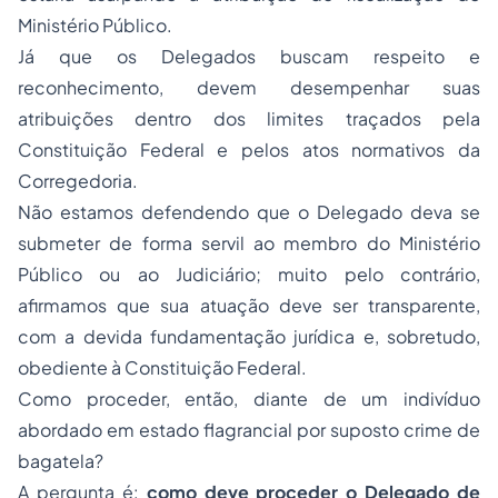
Ministério Público.
Já que os Delegados buscam respeito e
reconhecimento, devem desempenhar suas
atribuições dentro dos limites traçados pela
Constituição Federal e pelos atos normativos da
Corregedoria.
Não estamos defendendo que o Delegado deva se
submeter de forma servil ao membro do Ministério
Público ou ao Judiciário; muito pelo contrário,
afirmamos que sua atuação deve ser transparente,
com a devida fundamentação jurídica e, sobretudo,
obediente à Constituição Federal.
Como proceder, então, diante de um indivíduo
abordado em estado flagrancial por suposto crime de
bagatela?
A pergunta é:
como deve proceder o Delegado de