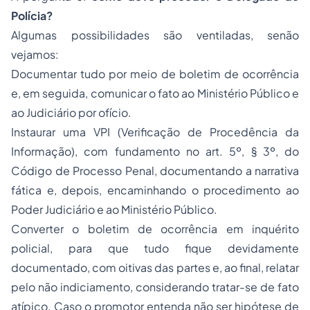
Polícia?
Algumas possibilidades são ventiladas, senão
vejamos:
Documentar tudo por meio de boletim de ocorrência
e, em seguida, comunicar o fato ao Ministério Público e
ao Judiciário por ofício.
Instaurar uma VPI (
Verificação de Procedência da
Informação
), com fundamento no art. 5º, § 3º, do
Código de Processo Penal, documentando a narrativa
fática e, depois, encaminhando o procedimento ao
Poder Judiciário e ao Ministério Público.
Converter o boletim de ocorrência em inquérito
policial, para que tudo fique devidamente
documentado, com oitivas das partes e, ao final, relatar
pelo não indiciamento, considerando tratar-se de fato
atípico. Caso o promotor entenda não ser hipótese de