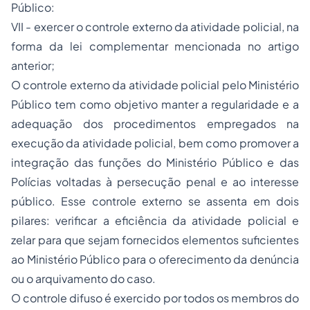
Público:
VII - exercer o controle externo da atividade policial, na
forma da lei complementar mencionada no artigo
anterior;
O controle externo da atividade policial pelo Ministério
Público tem como objetivo manter a regularidade e a
adequação dos procedimentos empregados na
execução da atividade policial, bem como promover a
integração das funções do Ministério Público e das
Polícias voltadas à persecução penal e ao interesse
público. Esse controle externo se assenta em dois
pilares: verificar a eficiência da atividade policial e
zelar para que sejam fornecidos elementos suficientes
ao Ministério Público para o oferecimento da denúncia
ou o arquivamento do caso.
O controle difuso é exercido por todos os membros do