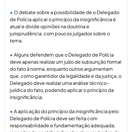
O debate sobre a possibilidade de o Delegado
de Polícia aplicar o princípio da insignificância é
atual e divide opiniões na doutrina e
jurisprudência, com poucos julgados sobre o
tema.
Alguns defendem que o Delegado de Polícia
deve apenas realizar um juízo de subsunção formal
do fato à norma, enquanto outros argumentam
que, como garantidor da legalidade e da justiça, o
Delegado deve realizar uma análise técnico-
jurídica do fato, podendo aplicar o princípio da
insignificância.
A aplicação do princípio da insignificância pelo
Delegado de Polícia deve ser feita com
responsabilidade e fundamentação adequada,