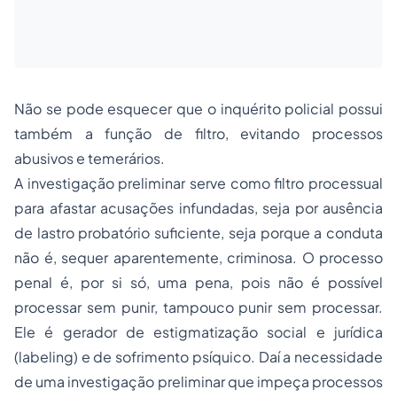
Não se pode esquecer que o inquérito policial possui
também a função de filtro, evitando processos
abusivos e temerários.
A investigação preliminar serve como filtro processual
para afastar acusações infundadas, seja por ausência
de lastro probatório suficiente, seja porque a conduta
não é, sequer aparentemente, criminosa. O processo
penal é, por si só, uma pena, pois não é possível
processar sem punir, tampouco punir sem processar.
Ele é gerador de estigmatização social e jurídica
(
labeling
) e de sofrimento psíquico. Daí a necessidade
de uma investigação preliminar que impeça processos