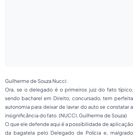
Guilherme de Souza Nucci:
Ora, se o delegado é o primeiros
juiz
do fato típico,
sendo bacharel em Direito, concursado, tem perfeita
autonomia para deixar de lavrar do auto se constatar a
insignificância do fato. (NUCCI, Guilherme de Souza)
O que ele defende aqui é a possibilidade de aplicação
da bagatela pelo Delegado de Polícia e, malgrado