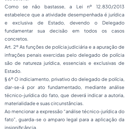
Como se não bastasse, a Lei nº 12.830/2013
estabelece que a atividade desempenhada é jurídica
e exclusiva de Estado, devendo o Delegado
fundamentar sua decisão em todos os casos
concretos.
Art. 2º As funções de polícia judiciária e a apuração de
infrações penais exercidas pelo delegado de polícia
são de natureza jurídica, essenciais e exclusivas de
Estado.
§ 6º O indiciamento, privativo do delegado de polícia,
dar-se-á por ato fundamentado, mediante análise
técnico-jurídica do fato, que deverá indicar a autoria,
materialidade e suas circunstâncias.
Ao mencionar a expressão “análise técnico-jurídica do
fato”, guarda-se o amparo legal para a aplicação da
insignificância.