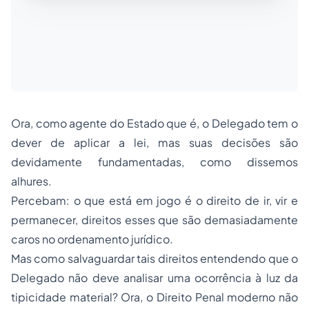
Ora, como agente do Estado que é, o Delegado tem o
dever de aplicar a lei, mas suas decisões são
devidamente fundamentadas, como dissemos
alhures.
Percebam: o que está em jogo é o direito de ir, vir e
permanecer, direitos esses que são demasiadamente
caros no ordenamento jurídico.
Mas como salvaguardar tais direitos entendendo que o
Delegado não deve analisar uma ocorrência à luz da
tipicidade material? Ora, o Direito Penal moderno não