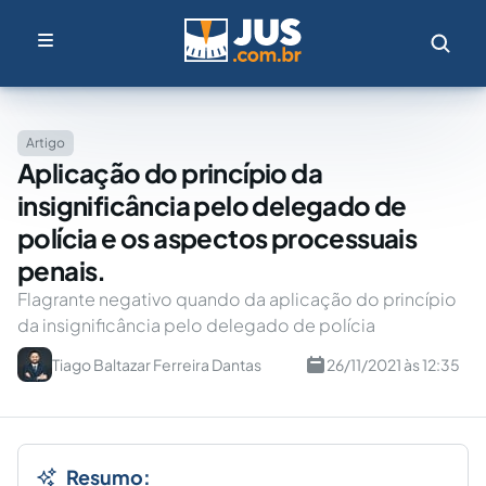
Artigo
Aplicação do princípio da
insignificância pelo delegado de
polícia e os aspectos processuais
penais.
Flagrante negativo quando da aplicação do princípio
da insignificância pelo delegado de polícia
Tiago Baltazar Ferreira Dantas
26/11/2021 às 12:35
Resumo: