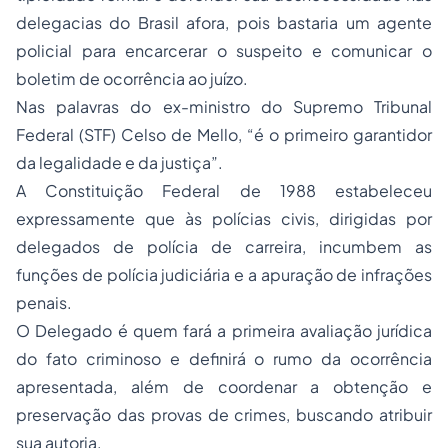
delegacias do Brasil afora, pois bastaria um agente
policial para encarcerar o suspeito e comunicar o
boletim de ocorrência ao juízo.
Nas palavras do ex-ministro do Supremo Tribunal
Federal (STF) Celso de Mello, “é o primeiro garantidor
da legalidade e da justiça”.
A Constituição Federal de 1988 estabeleceu
expressamente que às polícias civis, dirigidas por
delegados de polícia de carreira, incumbem as
funções de polícia judiciária e a apuração de infrações
penais.
O Delegado é quem fará a primeira avaliação jurídica
do fato criminoso e definirá o rumo da ocorrência
apresentada, além de coordenar a obtenção e
preservação das provas de crimes, buscando atribuir
sua autoria.