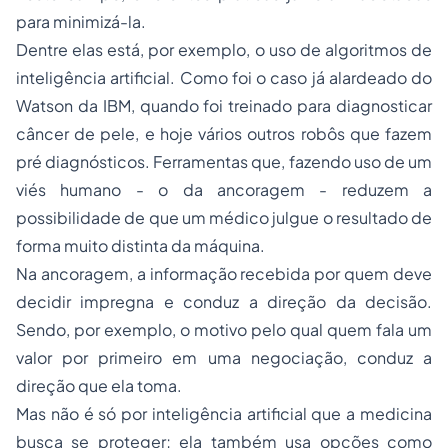
para minimizá-la.
Dentre elas está, por exemplo, o uso de algoritmos de
inteligência artificial. Como foi o caso já alardeado do
Watson da IBM, quando foi treinado para diagnosticar
câncer de pele, e hoje vários outros robôs que fazem
pré diagnósticos. Ferramentas que, fazendo uso de um
viés humano - o da ancoragem - reduzem a
possibilidade de que um médico julgue o resultado de
forma muito distinta da máquina.
Na ancoragem, a informação recebida por quem deve
decidir impregna e conduz a direção da decisão.
Sendo, por exemplo, o motivo pelo qual quem fala um
valor por primeiro em uma negociação, conduz a
direção que ela toma.
Mas não é só por inteligência artificial que a medicina
busca se proteger; ela também usa opções como