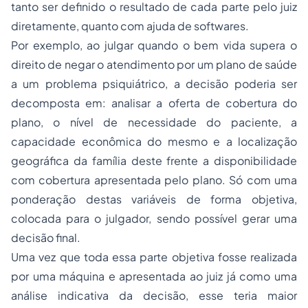
tanto ser definido o resultado de cada parte pelo juiz
diretamente, quanto com ajuda de softwares.
Por exemplo, ao julgar quando o bem vida supera o
direito de negar o atendimento por um plano de saúde
a um problema psiquiátrico, a decisão poderia ser
decomposta em: analisar a oferta de cobertura do
plano, o nível de necessidade do paciente, a
capacidade econômica do mesmo e a localização
geográfica da família deste frente a disponibilidade
com cobertura apresentada pelo plano. Só com uma
ponderação destas variáveis de forma objetiva,
colocada para o julgador, sendo possível gerar uma
decisão final.
Uma vez que toda essa parte objetiva fosse realizada
por uma máquina e apresentada ao juiz já como uma
análise indicativa da decisão, esse teria maior