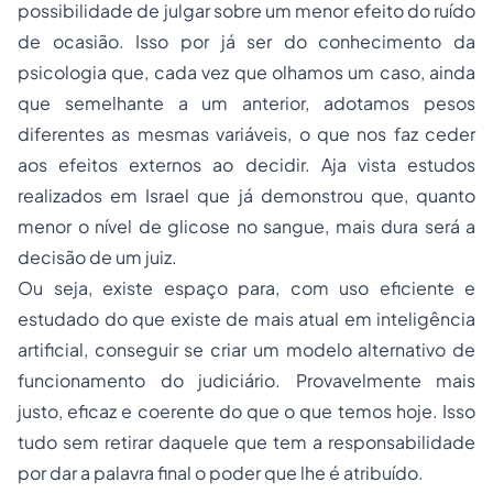
possibilidade de julgar sobre um menor efeito do ruído
de ocasião. Isso por já ser do conhecimento da
psicologia que, cada vez que olhamos um caso, ainda
que semelhante a um anterior, adotamos pesos
diferentes as mesmas variáveis, o que nos faz ceder
aos efeitos externos ao decidir. Aja vista estudos
realizados em Israel que já demonstrou que, quanto
menor o nível de glicose no sangue, mais dura será a
decisão de um juiz.
Ou seja, existe espaço para, com uso eficiente e
estudado do que existe de mais atual em inteligência
artificial, conseguir se criar um modelo alternativo de
funcionamento do judiciário. Provavelmente mais
justo, eficaz e coerente do que o que temos hoje. Isso
tudo sem retirar daquele que tem a responsabilidade
por dar a palavra final o poder que lhe é atribuído.