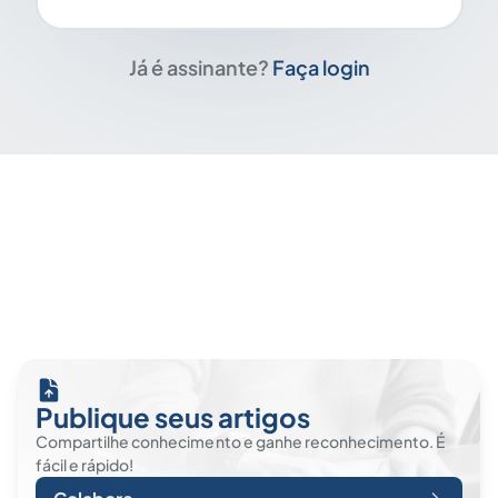
Já é assinante?
Faça login
Publique seus artigos
Compartilhe conhecimento e ganhe reconhecimento. É
fácil e rápido!