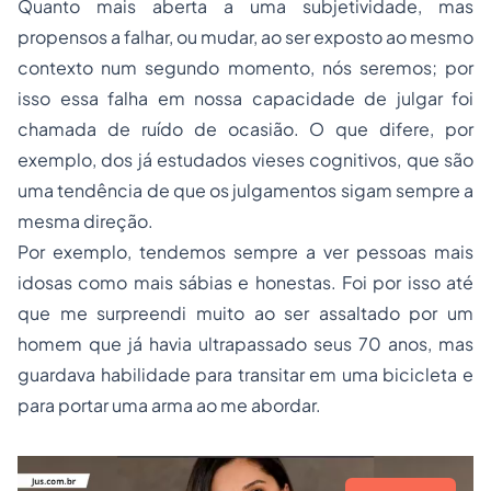
Quanto mais aberta a uma subjetividade, mas
propensos a falhar, ou mudar, ao ser exposto ao mesmo
contexto num segundo momento, nós seremos; por
isso essa falha em nossa capacidade de julgar foi
chamada de ruído de ocasião. O que difere, por
exemplo, dos já estudados vieses cognitivos, que são
uma tendência de que os julgamentos sigam sempre a
mesma direção.
Por exemplo, tendemos sempre a ver pessoas mais
idosas como mais sábias e honestas. Foi por isso até
que me surpreendi muito ao ser assaltado por um
homem que já havia ultrapassado seus 70 anos, mas
guardava habilidade para transitar em uma bicicleta e
para portar uma arma ao me abordar.