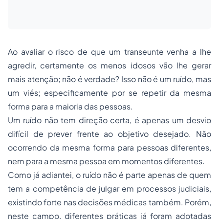
Ao avaliar o risco de que um transeunte venha a lhe
agredir, certamente os menos idosos vão lhe gerar
mais atenção; não é verdade? Isso não é um ruído, mas
um viés; especificamente por se repetir da mesma
forma para a maioria das pessoas.
Um ruído não tem direção certa, é apenas um desvio
difícil de prever frente ao objetivo desejado. Não
ocorrendo da mesma forma para pessoas diferentes,
nem para a mesma pessoa em momentos diferentes.
Como já adiantei, o ruído não é parte apenas de quem
tem a competência de julgar em processos judiciais,
existindo forte nas decisões médicas também. Porém,
neste campo, diferentes práticas já foram adotadas