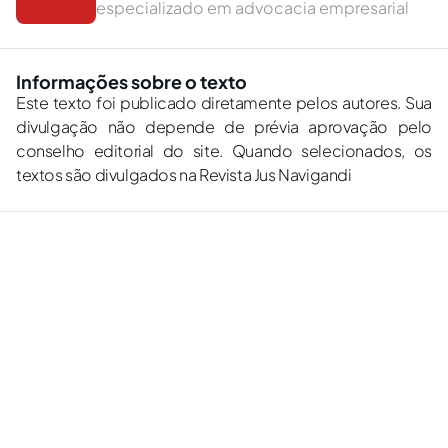
especializado em advocacia empresarial
Informações sobre o texto
Este texto foi publicado diretamente pelos autores. Sua
divulgação não depende de prévia aprovação pelo
conselho editorial do site. Quando selecionados, os
textos são divulgados na Revista Jus Navigandi