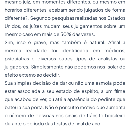
mesmo juiz, em momentos diferentes, ou mesmo em
horários diferentes, acabam sendo julgados de forma
diferente?. Segundo pesquisas realizadas nos Estados
Unidos, os juízes mudam seus julgamentos sobre um
mesmo caso em mais de 50% das vezes.
Sim, isso é grave, mas também é natural. Afinal a
mesma realidade foi identificada em médicos,
psiquiatras e diversos outros tipos de analistas ou
julgadores. Simplesmente não podemos nos isolar do
efeito externo ao decidir.
Sua simples decisão de dar ou não uma esmola pode
estar associada a seu estado de espírito, a um filme
que acabou de ver, ou até a aparência do pedinte que
bateu a sua porta. Não é por outro motivo que aumenta
o número de pessoas nos sinais de trânsito brasileiro
durante o período das festas de final de ano.