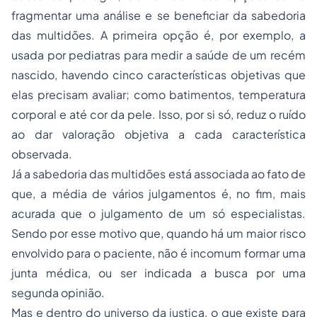
fragmentar uma análise e se beneficiar da sabedoria
das multidões. A primeira opção é, por exemplo, a
usada por pediatras para medir a saúde de um recém
nascido, havendo cinco características objetivas que
elas precisam avaliar; como batimentos, temperatura
corporal e até cor da pele. Isso, por si só, reduz o ruído
ao dar valoração objetiva a cada característica
observada.
Já a sabedoria das multidões está associada ao fato de
que, a média de vários julgamentos é, no fim, mais
acurada que o julgamento de um só especialistas.
Sendo por esse motivo que, quando há um maior risco
envolvido para o paciente, não é incomum formar uma
junta médica, ou ser indicada a busca por uma
segunda opinião.
Mas e dentro do universo da justiça, o que existe para