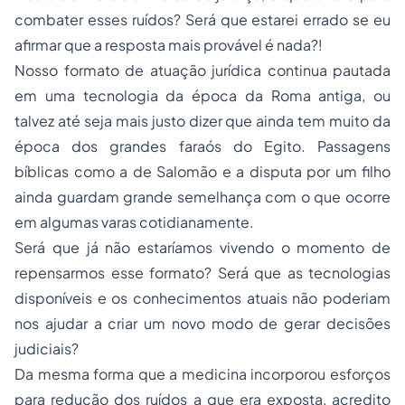
combater esses ruídos? Será que estarei errado se eu
afirmar que a resposta mais provável é nada?!
Nosso formato de atuação jurídica continua pautada
em uma tecnologia da época da Roma antiga, ou
talvez até seja mais justo dizer que ainda tem muito da
época dos grandes faraós do Egito. Passagens
bíblicas como a de Salomão e a disputa por um filho
ainda guardam grande semelhança com o que ocorre
em algumas varas cotidianamente.
Será que já não estaríamos vivendo o momento de
repensarmos esse formato? Será que as tecnologias
disponíveis e os conhecimentos atuais não poderiam
nos ajudar a criar um novo modo de gerar decisões
judiciais?
Da mesma forma que a medicina incorporou esforços
para redução dos ruídos a que era exposta, acredito