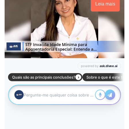
Leia mais