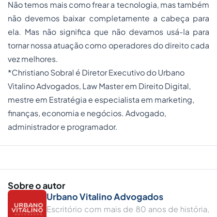
Não temos mais como frear a tecnologia, mas também
não devemos baixar completamente a cabeça para
ela. Mas não significa que não devamos usá-la para
tornar nossa atuação como operadores do direito cada
vez melhores.
*Christiano Sobral é Diretor Executivo do Urbano
Vitalino Advogados, Law Master em Direito Digital,
mestre em Estratégia e especialista em marketing,
finanças, economia e negócios. Advogado,
administrador e programador.
Sobre o autor
Urbano Vitalino Advogados
Escritório com mais de 80 anos de história,