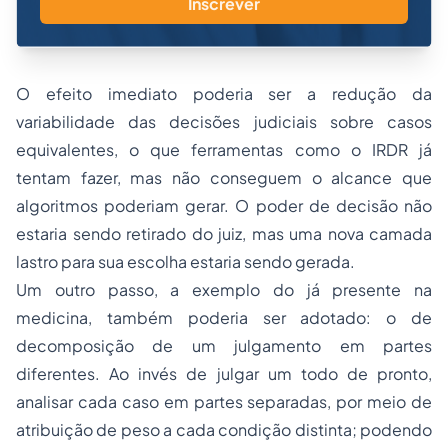
Inscrever
O efeito imediato poderia ser a redução da
variabilidade das decisões judiciais sobre casos
equivalentes, o que ferramentas como o IRDR já
tentam fazer, mas não conseguem o alcance que
algoritmos poderiam gerar. O poder de decisão não
estaria sendo retirado do juiz, mas uma nova camada
lastro para sua escolha estaria sendo gerada.
Um outro passo, a exemplo do já presente na
medicina, também poderia ser adotado: o de
decomposição de um julgamento em partes
diferentes. Ao invés de julgar um todo de pronto,
analisar cada caso em partes separadas, por meio de
atribuição de peso a cada condição distinta; podendo