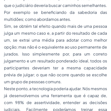
que o judiciário deveria buscar caminhos semelhantes.
Por exemplo se beneficiando da sabedoria das
multidões; como abordamos antes.
Sim, se obtém tal efeito quando mais de uma pessoa
julga um mesmo caso e, a partir do resultado de cada
um, se extrai uma média para adotar como melhor
opção; mas não é o equivalente ao uso permanente de
jurados. Isso simplesmente por, para um correto
julgamento e um resultado ponderado ideal, todos os
participantes deveriam ter a mesma capacidade
prévia de julgar; o que não ocorre quando se escolhe
um grupo de pessoas comuns.
Neste ponto, a tecnologia poderia ajudar. Nós mesmos
já desenvolvemos uma ferramenta que é capaz de,
com 98% de assertividade, entender as decisões
judiciais. Facilmente poderíamos treinar essa