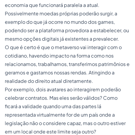
economia que funcionará paralela a atual.
Possivelmente moedas próprias poderão surgir, a
exemplo do que já ocorre no mundo dos games,
podendo ser a plataforma provedora a estabelecer, ou
mesmo opções digitais já existentes a prevalecer.
O que é certo é que o metaverso vai interagir com o
cotidiano, havendo impacto na forma como nos
relacionamos, trabalhamos, transferimos patrimônios e
geramos e gastamos nossas rendas. Atingindo a
realidade do direito atual diretamente.
Por exemplo, dois avatares ao interagirem poderão
celebrar contratos. Mas eles serão válidos? Como
ficará a validade quando uma das partes lá
representada virtualmente for de um país onde a
legislação não o considere capaz, mas o outro estiver
em um local onde este limite seja outro?