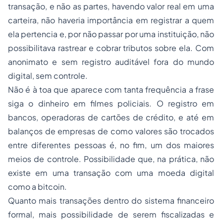
transação, e não as partes, havendo valor real em uma
carteira, não haveria importância em registrar a quem
ela pertencia e, por não passar por uma instituição, não
possibilitava rastrear e cobrar tributos sobre ela. Com
anonimato e sem registro auditável fora do mundo
digital, sem controle.
Não é à toa que aparece com tanta frequência a frase
siga o dinheiro em filmes policiais. O registro em
bancos, operadoras de cartões de crédito, e até em
balanços de empresas de como valores são trocados
entre diferentes pessoas é, no fim, um dos maiores
meios de controle. Possibilidade que, na prática, não
existe em uma transação com uma moeda digital
como a bitcoin.
Quanto mais transações dentro do sistema financeiro
formal, mais possibilidade de serem fiscalizadas e