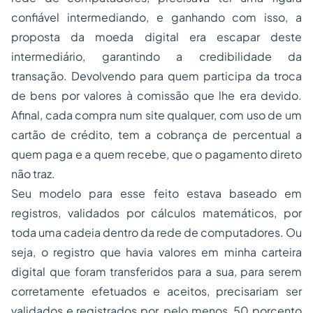
confiável intermediando, e ganhando com isso, a
proposta da moeda digital era escapar deste
intermediário, garantindo a credibilidade da
transação. Devolvendo para quem participa da troca
de bens por valores à comissão que lhe era devido.
Afinal, cada compra num site qualquer, com uso de um
cartão de crédito, tem a cobrança de percentual a
quem paga e a quem recebe, que o pagamento direto
não traz.
Seu modelo para esse feito estava baseado em
registros, validados por cálculos matemáticos, por
toda uma cadeia dentro da rede de computadores. Ou
seja, o registro que havia valores em minha carteira
digital que foram transferidos para a sua, para serem
corretamente efetuados e aceitos, precisariam ser
validados e registrados por, pelo menos, 50 porcento