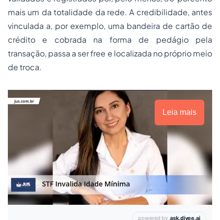
mais um da totalidade da rede. A credibilidade, antes
vinculada a, por exemplo, uma bandeira de cartão de
crédito e cobrada na forma de pedágio pela
transação, passa a ser
free
e localizada no próprio meio
de troca.
Leia mais