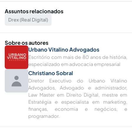
Assuntos relacionados
Drex (Real Digital)
Sobre os autores
Urbano Vitalino Advogados
Escritório com mais de 80 anos de história,
especializado em advocacia empresarial
Christiano Sobral
Diretor Executivo do Urbano Vitalino
Advogados, Advogado e administrador,
Law Master em Direito Digital, mestre em
Estratégia e especialista em marketing,
finanças, economia e negócios, e
programador.