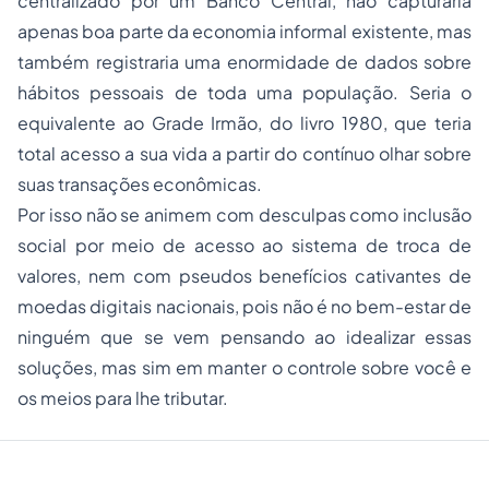
centralizado por um Banco Central, não capturaria
apenas boa parte da economia informal existente, mas
também registraria uma enormidade de dados sobre
hábitos pessoais de toda uma população. Seria o
equivalente ao Grade Irmão, do livro 1980, que teria
total acesso a sua vida a partir do contínuo olhar sobre
suas transações econômicas.
Por isso não se animem com desculpas como inclusão
social por meio de acesso ao sistema de troca de
valores, nem com pseudos benefícios cativantes de
moedas digitais nacionais, pois não é no bem-estar de
ninguém que se vem pensando ao idealizar essas
soluções, mas sim em manter o controle sobre você e
os meios para lhe tributar.