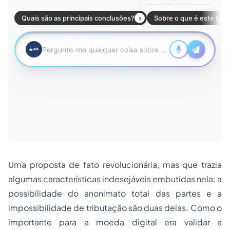
Uma proposta de fato revolucionária, mas que trazia
algumas características indesejáveis embutidas nela: a
possibilidade do anonimato total das partes e a
impossibilidade de tributação são duas delas. Como o
importante para a moeda digital era validar a