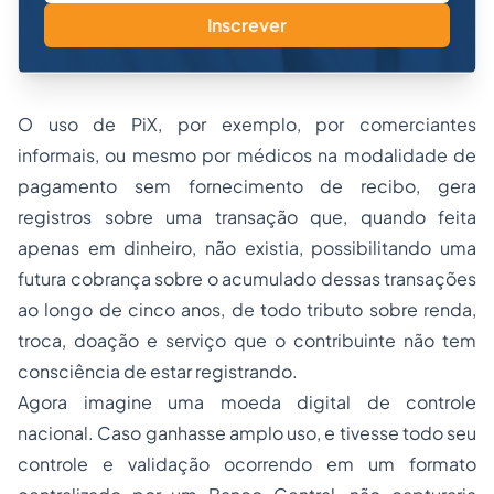
Inscrever
O uso de PiX, por exemplo, por comerciantes
informais, ou mesmo por médicos na modalidade de
pagamento sem fornecimento de recibo, gera
registros sobre uma transação que, quando feita
apenas em dinheiro, não existia, possibilitando uma
futura cobrança sobre o acumulado dessas transações
ao longo de cinco anos, de todo tributo sobre renda,
troca, doação e serviço que o contribuinte não tem
consciência de estar registrando.
Agora imagine uma moeda digital de controle
nacional. Caso ganhasse amplo uso, e tivesse todo seu
controle e validação ocorrendo em um formato