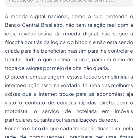
A moeda digital nacional, como a que pretende o
Banco Central Brasileiro, não tem relação real com a
ideia revolucionária da moeda digital, não segue a
filosofia por trás da lógica do bitcoin e não está sendo
criada para lhe beneficiar; mas sim para lhe controlar e
tributar. Tudo o que a ideia original, para um meio de
troca de valores por meio de bits, não queria.
O bitcoin, em sua origem, estava focado em eliminar a
intermediação. Isso, na verdade, foi uma das melhores
coisas que a internet trouxe para as economias; aja
visto o contrato de corridas rápidas direto com o
motorista, o serviço de hotelaria em imóveis
particulares ou tantas outras realizações da rede.
Focando o fato de que cada transação financeira, pela
rede de computadores, precisava ter uma figura