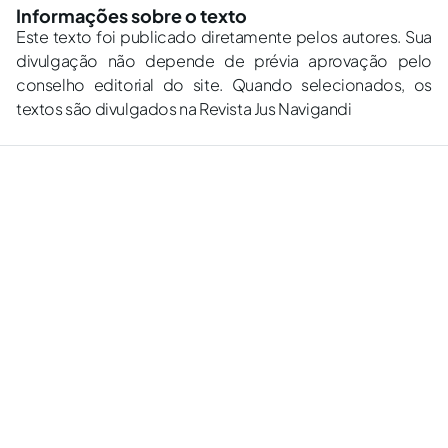
Informações sobre o texto
Este texto foi publicado diretamente pelos autores. Sua
divulgação não depende de prévia aprovação pelo
conselho editorial do site. Quando selecionados, os
textos são divulgados na Revista Jus Navigandi