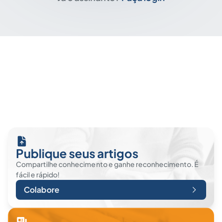
Publique seus artigos
Compartilhe conhecimento e ganhe reconhecimento. É
fácil e rápido!
Colabore