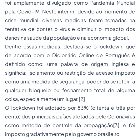
foi amplamente divulgado como Pandemia Mundial
pela Covid-19. Neste ínterim, devido ao momento de
crise mundial, diversas medidas foram tomadas na
tentativa de conter o vírus e diminuir o impacto dos
danos na saúde da população e na economia global.
Dentre essas medidas, destaca-se o
lockdown,
que
de acordo com o Dicionário
Online
de Português é
definido como: uma palavra de origem inglesa e
significa: isolamento ou restrição de acesso imposto
como uma medida de segurança, podendo se referir a
qualquer bloqueio ou fechamento total de alguma
coisa, especialmente um lugar.
[2]
O
lockdown
foi adotado por 83% (oitenta e três por
cento) dos principais países afetados pelo Coronavírus
como método de controle da propagação
[3]
, e foi
imposto gradativamente pelo governo brasileiro.