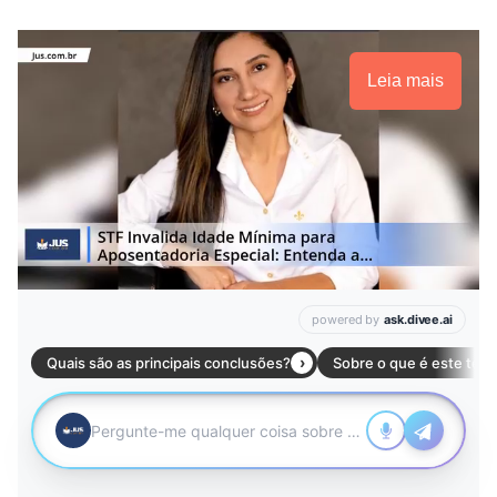
Leia mais