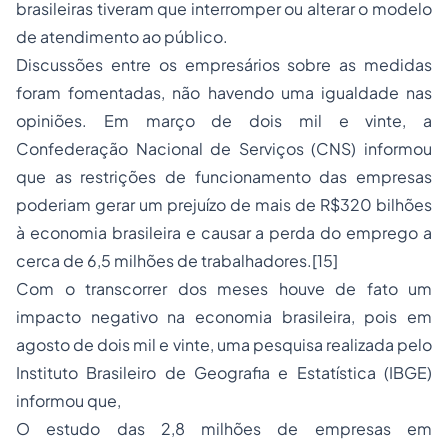
brasileiras tiveram que interromper ou alterar o modelo
de atendimento ao público.
Discussões entre os empresários sobre as medidas
foram fomentadas, não havendo uma igualdade nas
opiniões. Em março de dois mil e vinte, a
Confederação Nacional de Serviços (CNS) informou
que as restrições de funcionamento das empresas
poderiam gerar um prejuízo de mais de R$320 bilhões
à economia brasileira e causar a perda do emprego a
cerca de 6,5 milhões de trabalhadores.
[15]
Com o transcorrer dos meses houve de fato um
impacto negativo na economia brasileira, pois em
agosto de dois mil e vinte, uma pesquisa realizada pelo
Instituto Brasileiro de Geografia e Estatística (IBGE)
informou que,
O estudo das 2,8 milhões de empresas em