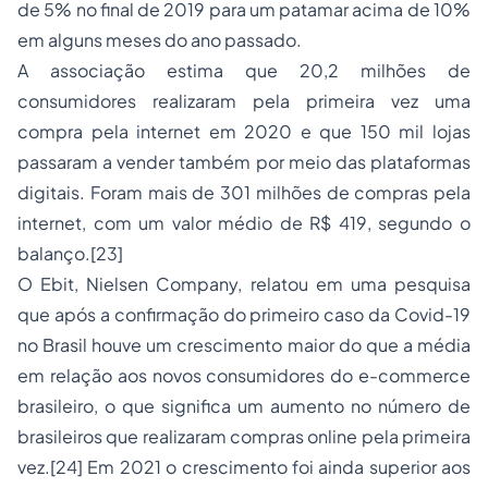
de 5% no final de 2019 para um patamar acima de 10%
em alguns meses do ano passado.
A associação estima que 20,2 milhões de
consumidores realizaram pela primeira vez uma
compra pela internet em 2020 e que 150 mil lojas
passaram a vender também por meio das plataformas
digitais. Foram mais de 301 milhões de compras pela
internet, com um valor médio de R$ 419, segundo o
balanço.
[23]
O Ebit, Nielsen Company, relatou em uma pesquisa
que após a confirmação do primeiro caso da Covid-19
no Brasil houve um crescimento maior do que a média
em relação aos novos consumidores do e-commerce
brasileiro, o que significa um aumento no número de
brasileiros que realizaram compras online pela primeira
vez.
[24]
Em 2021 o crescimento foi ainda superior aos