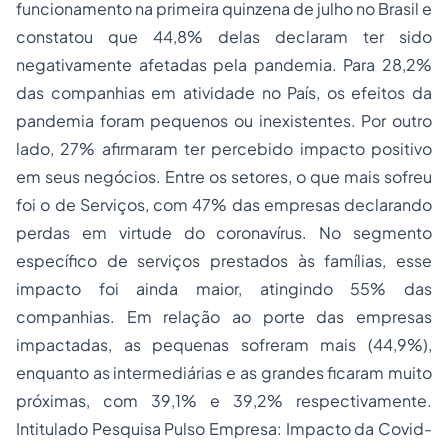
funcionamento na primeira quinzena de julho no Brasil e
constatou que 44,8% delas declaram ter sido
negativamente afetadas pela pandemia. Para 28,2%
das companhias em atividade no País, os efeitos da
pandemia foram pequenos ou inexistentes. Por outro
lado, 27% afirmaram ter percebido impacto positivo
em seus negócios. Entre os setores, o que mais sofreu
foi o de Serviços, com 47% das empresas declarando
perdas em virtude do coronavírus. No segmento
específico de serviços prestados às famílias, esse
impacto foi ainda maior, atingindo 55% das
companhias. Em relação ao porte das empresas
impactadas, as pequenas sofreram mais (44,9%),
enquanto as intermediárias e as grandes ficaram muito
próximas, com 39,1% e 39,2% respectivamente.
Intitulado Pesquisa Pulso Empresa: Impacto da Covid-