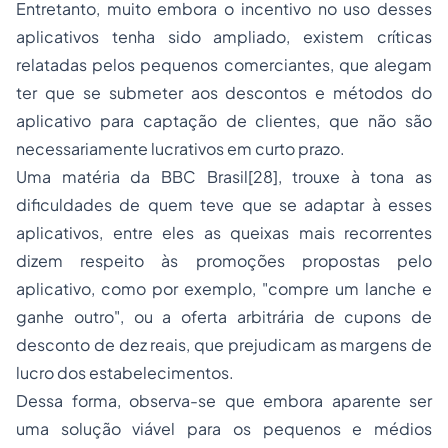
Entretanto, muito embora o incentivo no uso desses
aplicativos tenha sido ampliado, existem críticas
relatadas pelos pequenos comerciantes, que alegam
ter que se submeter aos descontos e métodos do
aplicativo para captação de clientes, que não são
necessariamente lucrativos em curto prazo.
Uma matéria da BBC Brasil
[28]
, trouxe à tona as
dificuldades de quem teve que se adaptar à esses
aplicativos, entre eles as queixas mais recorrentes
dizem respeito às promoções propostas pelo
aplicativo, como por exemplo, "compre um lanche e
ganhe outro", ou a oferta arbitrária de cupons de
desconto de dez reais, que prejudicam as margens de
lucro dos estabelecimentos.
Dessa forma, observa-se que embora aparente ser
uma solução viável para os pequenos e médios