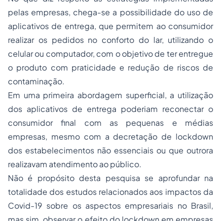
pelas empresas, chega-se a possibilidade do uso de
aplicativos de entrega, que permitem ao consumidor
realizar os pedidos no conforto do lar, utilizando o
celular ou computador, com o objetivo de ter entregue
o produto com praticidade e redução de riscos de
contaminação.
Em uma primeira abordagem superficial, a utilização
dos aplicativos de entrega poderiam reconectar o
consumidor final com as pequenas e médias
empresas, mesmo com a decretação de
lockdown
dos estabelecimentos não essenciais ou que outrora
realizavam atendimento ao público.
Não é propósito desta pesquisa se aprofundar na
totalidade dos estudos relacionados aos impactos da
Covid-19 sobre os aspectos empresariais no Brasil,
mas sim, observar o efeito do
lockdown
em empresas