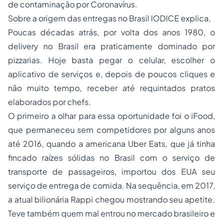
de contaminação por Coronavírus.
Sobre a origem das entregas no Brasil IODICE explica,
Poucas décadas atrás, por volta dos anos 1980, o
delivery no Brasil era praticamente dominado por
pizzarias. Hoje basta pegar o celular, escolher o
aplicativo de serviços e, depois de poucos cliques e
não muito tempo, receber até requintados pratos
elaborados por chefs.
O primeiro a olhar para essa oportunidade foi o iFood,
que permaneceu sem competidores por alguns anos
até 2016, quando a americana Uber Eats, que já tinha
fincado raízes sólidas no Brasil com o serviço de
transporte de passageiros, importou dos EUA seu
serviço de entrega de comida. Na sequência, em 2017,
a atual bilionária Rappi chegou mostrando seu apetite.
Teve também quem mal entrou no mercado brasileiro e