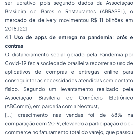
ser lucrativo, pois segundo dados da Associação
Brasileira de Bares e Restaurantes (ABRASEL), o
mercado de delivery movimentou R$ 11 bilhões em
2018.
[22]
4.1 Uso de
apps
de entrega na pandemia: prós e
contras
O distanciamento social gerado pela Pandemia por
Covid-19 fez a sociedade brasileira recorrer ao uso de
aplicativos de compras e entregas
online
para
conseguir ter as necessidades atendidas sem contato
físico. Segundo um levantamento realizado pela
Associação Brasileira de Comércio Eletrônico
(ABComm), em parceria com a Neotrust,
[...] crescimento nas vendas foi de 68% na
comparação com 2019, elevando a participação do e-
commerce no faturamento total do varejo, que passou