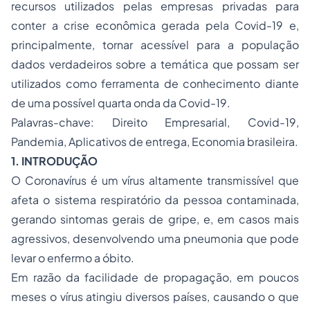
recursos utilizados pelas empresas privadas para
conter a crise econômica gerada pela Covid-19 e,
principalmente, tornar acessível para a população
dados verdadeiros sobre a temática que possam ser
utilizados como ferramenta de conhecimento diante
de uma possível quarta onda da Covid-19.
Palavras-chave: Direito Empresarial, Covid-19,
Pandemia, Aplicativos de entrega, Economia brasileira.
1. INTRODUÇÃO
O Coronavírus é um vírus altamente transmissível que
afeta o sistema respiratório da pessoa contaminada,
gerando sintomas gerais de gripe, e, em casos mais
agressivos, desenvolvendo uma pneumonia que pode
levar o enfermo a óbito.
Em razão da facilidade de propagação, em poucos
meses o vírus atingiu diversos países, causando o que