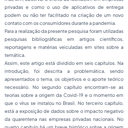
privadas e como o uso de aplicativos de entrega
podem ou não ter facilitado na criação de um novo
contato com os consumidores durante a pandemia.
Para a realização da presente pesquisa foram utilizadas
pesquisas bibliográficas em artigos científicos,
reportagens e matérias veiculadas em sites sobre a
temática.
Assim, este artigo está dividido em seis capítulos. Na
introdução, foi descrita a problemática, sendo
apresentados o tema, os objetivos e o aporte teórico
necessário. No segundo capítulo encontram-se as
teorias sobre a origem da Covid-19 e o momento em
que o vírus se instalou no Brasil. No terceiro capítulo,
está a exposição de dados sobre o impacto negativo
da quarentena nas empresas privadas nacionais. No
quarto capítulo há um breve histórico sobre a origem