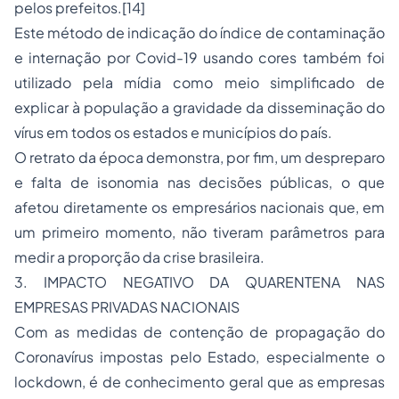
pelos prefeitos.
[14]
Este método de indicação do índice de contaminação
e internação por Covid-19 usando cores também foi
utilizado pela mídia como meio simplificado de
explicar à população a gravidade da disseminação do
vírus em todos os estados e municípios do país.
O retrato da época demonstra, por fim, um despreparo
e falta de isonomia nas decisões públicas, o que
afetou diretamente os empresários nacionais que, em
um primeiro momento, não tiveram parâmetros para
medir a proporção da crise brasileira.
3. IMPACTO NEGATIVO DA QUARENTENA NAS
EMPRESAS PRIVADAS NACIONAIS
Com as medidas de contenção de propagação do
Coronavírus impostas pelo Estado, especialmente o
lockdown,
é de conhecimento geral que as empresas