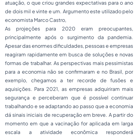
atuação, o que criou grandes expectativas para o ano
de dois mil e vinte e um. Argumento este utilizado pelo
economista Marco Castro,
As projeções para 2020 eram preocupantes,
principalmente após o surgimento da pandemia.
Apesar das enormes dificuldades, pessoas e empresas
reagiram rapidamente em busca de soluções e novas
formas de trabalhar. As perspectivas mais pessimistas
para a economia não se confirmaram e no Brasil, por
exemplo, chegamos a ter recorde de fusões e
aquisições. Para 2021, as empresas adquiriram mais
segurança e perceberam que é possível continuar
trabalhando e se adaptando ao passo que a economia
dá sinais iniciais de recuperação em breve. A partir do
momento em que a vacinação for aplicada em larga
escala a atividade econômica responderá