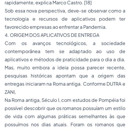
rapidamente, explica Marco Castro.
[18]
Sob essa nova perspectiva, deve-se observar como a
tecnologia e recursos de aplicativos podem ter
favorecido empresas ao enfrentar a Pandemia.
4. ORIGEM DOS APLICATIVOS DE ENTREGA
Com os avanços tecnológicos, a sociedade
contemporânea tem se adaptado ao uso de
aplicativos e métodos de praticidade para o dia a dia.
Mas, muito embora a ideia possa parecer recente,
pesquisas históricas apontam que a origem das
entregas iniciaram na Roma antiga. Conforme DUTRA e
ZANI,
Na Roma antiga, Século I, com estudos de Pompéia foi
possível descobrir que os romanos possuíam um estilo
de vida com algumas práticas semelhantes às que
possuímos nos dias atuais. Foram os romanos que