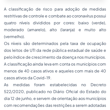
A classificação de risco para adoção de medidas
restritivas de controle e combate ao coronavírus possui
quatro níveis divididos por cores: baixo (verde),
moderado (amarelo), alto (laranja) e muito alto
(vermelho).
Os níveis são determinados pela taxa de ocupação
dos leitos de UTI da rede pública estadual de saúde e
pelo índice de crescimento da doença nos municípios.
A classificação ainda leva em conta os municípios com
menos de 40 casos ativos e aqueles com mais de 40
casos ativos da Covid-19.
As medidas foram estabelecidas no Decreto
522/2020, publicado no Diário Oficial do Estado do
dia 12 de junho, e servem de orientação aos municípios
com recomendações das restrições a serem adotadas