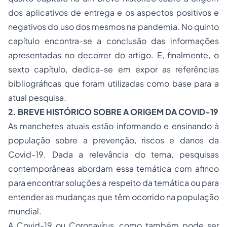
dos aplicativos de entrega e os aspectos positivos e
negativos do uso dos mesmos na pandemia. No quinto
capítulo encontra-se a conclusão das informações
apresentadas no decorrer do artigo. E, finalmente, o
sexto capítulo, dedica-se em expor as referências
bibliográficas que foram utilizadas como base para a
atual pesquisa.
2. BREVE HISTÓRICO SOBRE A ORIGEM DA COVID-19
As manchetes atuais estão informando e ensinando à
população sobre a prevenção, riscos e danos da
Covid-19. Dada a relevância do tema, pesquisas
contemporâneas abordam essa temática com afinco
para encontrar soluções a respeito da temática ou para
entender as mudanças que têm ocorrido na população
mundial.
A Covid-19 ou Coronavírus, como também pode ser