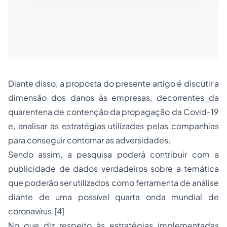
Diante disso, a proposta do presente artigo é discutir a
dimensão dos danos às empresas, decorrentes da
quarentena de contenção da propagação da Covid-19
e, analisar as estratégias utilizadas pelas companhias
para conseguir contornar as adversidades.
Sendo assim, a pesquisa poderá contribuir com a
publicidade de dados verdadeiros sobre a temática
que poderão ser utilizados como ferramenta de análise
diante de uma possível quarta onda mundial de
coronavírus.
[4]
No que diz respeito às estratégias implementadas