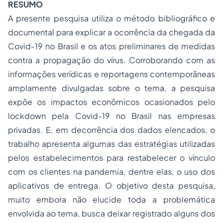
RESUMO
A presente pesquisa utiliza o método bibliográfico e
documental para explicar a ocorrência da chegada da
Covid-19 no Brasil e os atos preliminares de medidas
contra a propagação do vírus. Corroborando com as
informações verídicas e reportagens contemporâneas
amplamente divulgadas sobre o tema, a pesquisa
expõe os impactos econômicos ocasionados pelo
lockdown
pela Covid-19 no Brasil nas empresas
privadas. E, em decorrência dos dados elencados, o
trabalho apresenta algumas das estratégias utilizadas
pelos estabelecimentos para restabelecer o vínculo
com os clientes na pandemia, dentre elas, o uso dos
aplicativos de entrega. O objetivo desta pesquisa,
muito embora não elucide toda a problemática
envolvida ao tema, busca deixar registrado alguns dos