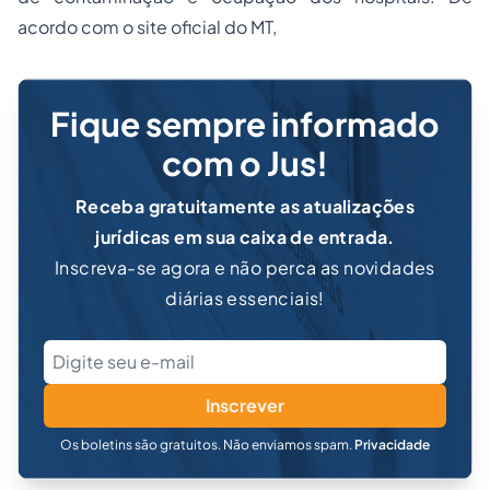
acordo com o site oficial do MT,
Fique sempre informado
com o Jus!
Receba gratuitamente as atualizações
jurídicas em sua caixa de entrada.
Inscreva-se agora e não perca as novidades
diárias essenciais!
Inscrever
Os boletins são gratuitos. Não enviamos spam.
Privacidade