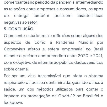
comerciantes no período da pandemia, intermediando
as relações entre empresas e consumidores, os apps
de entrega também possuem características
negativas ao setor.
5. CONCLUSÃO
O presente estudo trouxe reflexões sobre alguns dos
aspectos de como a Pandemia Mundial por
Coronavírus afetou a esfera empresarial no Brasil
durante o período compreendido entre 2020 e 2021,
com o objetivo de informar ao público dados verídicos
sobre o tema.
Por ser um vírus transmissível que afeta o sistema
respiratório da pessoa contaminada, gerando danos à
saúde, um dos métodos utilizados para conter o
impacto da propagação da Covid-19 no Brasil foi o
lockdown.