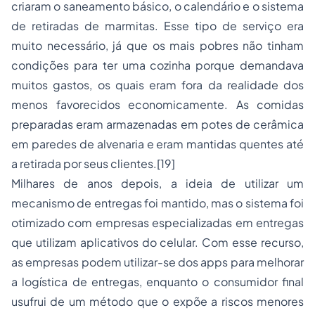
criaram o saneamento básico, o calendário e o sistema
de retiradas de marmitas. Esse tipo de serviço era
muito necessário, já que os mais pobres não tinham
condições para ter uma cozinha porque demandava
muitos gastos, os quais eram fora da realidade dos
menos favorecidos economicamente. As comidas
preparadas eram armazenadas em potes de cerâmica
em paredes de alvenaria e eram mantidas quentes até
a retirada por seus clientes.
[19]
Milhares de anos depois, a ideia de utilizar um
mecanismo de entregas foi mantido, mas o sistema foi
otimizado com empresas especializadas em entregas
que utilizam aplicativos do celular. Com esse recurso,
as empresas podem utilizar-se dos
apps
para melhorar
a logística de entregas, enquanto o consumidor final
usufrui de um método que o expõe a riscos menores