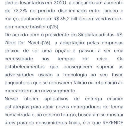
dados levantados em 2020, alcançando um aumento
de 72,2% no período discriminado entre janeiro e
março, contando com R$ 35,2 bilhões em vendas no e-
commerce brasileiro
[25]
.
De acordo com o presidente do Sindiatacadistas-RS,
Zildo De Marchi
[26]
, a adaptação pelas empresas
deixou de ser uma opção e passou a ser uma
necessidade nos tempos de crise. Os
estabelecimentos que conseguirem superar as
adversidades usarão a tecnologia ao seu favor,
enquanto os que se recusarem falirão ou retornarão ao
mercado em um novo segmento.
Nesse ínterim, aplicativos de entrega criaram
estratégias para atrair novos entregadores de forma
humanizada e, ao mesmo tempo, buscaram se mostrar
úteis para os consumidores finais, é o que REZENDE