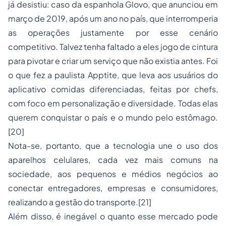
já desistiu: caso da espanhola Glovo, que anunciou em
março de 2019, após um ano no país, que interromperia
as operações justamente por esse cenário
competitivo. Talvez tenha faltado a eles jogo de cintura
para pivotar e criar um serviço que não existia antes. Foi
o que fez a paulista Apptite, que leva aos usuários do
aplicativo comidas diferenciadas, feitas por chefs,
com foco em personalização e diversidade. Todas elas
querem conquistar o país e o mundo pelo estômago.
[20]
Nota-se, portanto, que a tecnologia une o uso dos
aparelhos celulares, cada vez mais comuns na
sociedade, aos pequenos e médios negócios ao
conectar entregadores, empresas e consumidores,
realizando a gestão do transporte.
[21]
Além disso, é inegável o quanto esse mercado pode