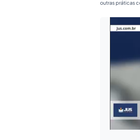
outras práticas 