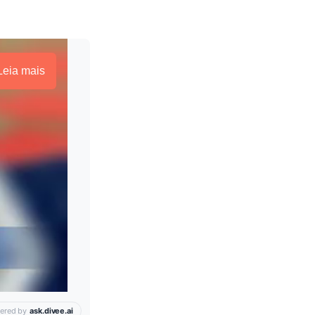
Leia mais