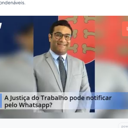
condenáveis.