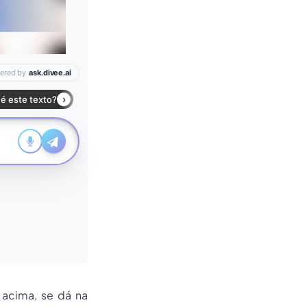
 acima, se dá na