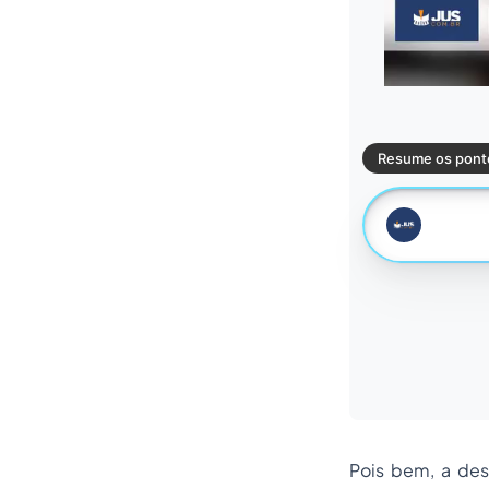
Pois bem, a des