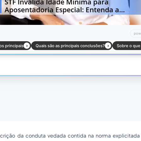
crição da conduta vedada contida na norma explicitada