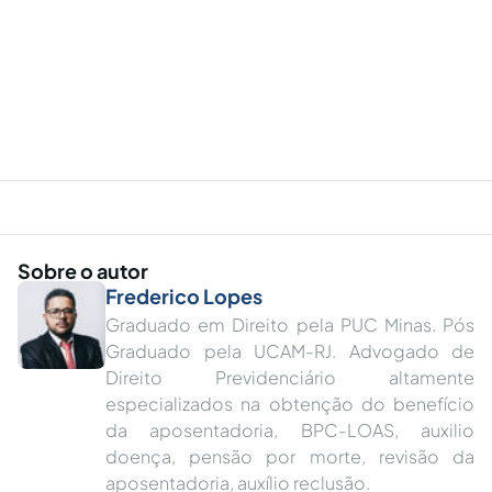
Sobre o autor
Frederico Lopes
Graduado em Direito pela PUC Minas. Pós
Graduado pela UCAM-RJ. Advogado de
Direito Previdenciário altamente
especializados na obtenção do benefício
da aposentadoria, BPC-LOAS, auxilio
doença, pensão por morte, revisão da
aposentadoria, auxílio reclusão.