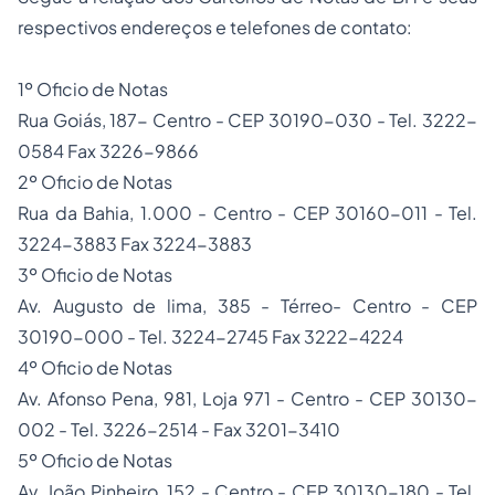
respectivos endereços e telefones de contato:
1º Oficio de Notas
Rua Goiás, 187- Centro - CEP 30190-030 - Tel. 3222-
0584 Fax 3226-9866
2º Oficio de Notas
Rua da Bahia, 1.000 - Centro - CEP 30160-011 - Tel.
3224-3883 Fax 3224-3883
3º Oficio de Notas
Av. Augusto de lima, 385 - Térreo- Centro - CEP
30190-000 - Tel. 3224-2745 Fax 3222-4224
4º Oficio de Notas
Av. Afonso Pena, 981, Loja 971 - Centro - CEP 30130-
002 - Tel. 3226-2514 - Fax 3201-3410
5º Oficio de Notas
Av. João Pinheiro, 152 - Centro - CEP 30130-180 - Tel.