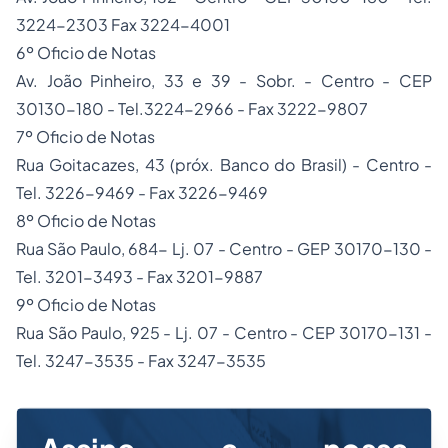
3224-2303 Fax 3224-4001
6º Oficio de Notas
Av. João Pinheiro, 33 e 39 - Sobr. - Centro - CEP
30130-180 - Tel.3224-2966 - Fax 3222-9807
7º Oficio de Notas
Rua Goitacazes, 43 (próx. Banco do Brasil) - Centro -
Tel. 3226-9469 - Fax 3226-9469
8º Oficio de Notas
Rua São Paulo, 684- Lj. 07 - Centro - GEP 30170-130 -
Tel. 3201-3493 - Fax 3201-9887
9º Oficio de Notas
Rua São Paulo, 925 - Lj. 07 - Centro - CEP 30170-131 -
Tel. 3247-3535 - Fax 3247-3535