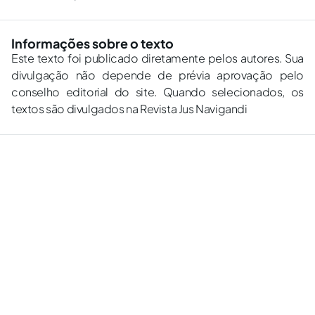
Informações sobre o texto
Este texto foi publicado diretamente pelos autores. Sua
divulgação não depende de prévia aprovação pelo
conselho editorial do site. Quando selecionados, os
textos são divulgados na Revista Jus Navigandi