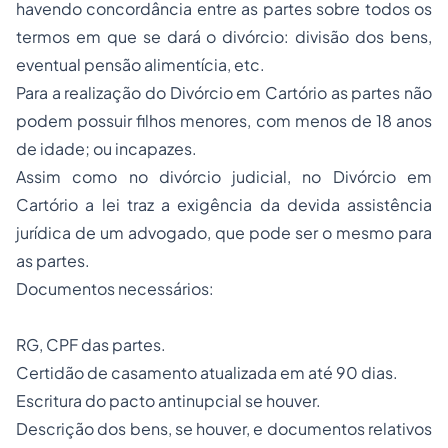
havendo concordância entre as partes sobre todos os
termos em que se dará o divórcio: divisão dos bens,
eventual pensão alimentícia, etc.
Para a realização do Divórcio em Cartório as partes não
podem possuir filhos menores, com menos de 18 anos
de idade; ou incapazes.
Assim como no divórcio judicial, no Divórcio em
Cartório a lei traz a exigência da devida assistência
jurídica de um advogado, que pode ser o mesmo para
as partes.
Documentos necessários:
RG, CPF das partes.
Certidão de casamento atualizada em até 90 dias.
Escritura do pacto antinupcial se houver.
Descrição dos bens, se houver, e documentos relativos