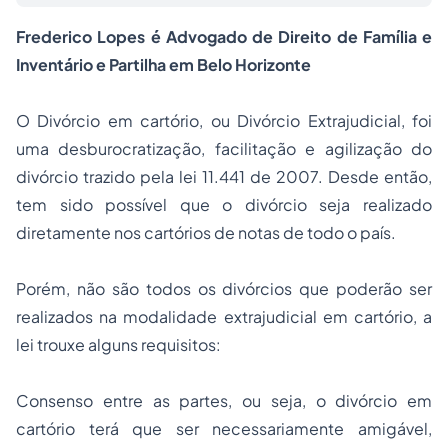
Frederico Lopes é Advogado de Direito de Família e
Inventário e Partilha em Belo Horizonte
O Divórcio em cartório, ou Divórcio Extrajudicial, foi
uma desburocratização, facilitação e agilização do
divórcio trazido pela lei
11.441
de 2007. Desde então,
tem sido possível que o divórcio seja realizado
diretamente nos cartórios de notas de todo o país.
Porém, não são todos os divórcios que poderão ser
realizados na modalidade extrajudicial em cartório, a
lei trouxe alguns requisitos:
Consenso entre as partes, ou seja, o divórcio em
cartório terá que ser necessariamente amigável,