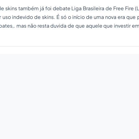
e skins também já foi debate Liga Brasileira de Free Fire (
uso indevido de skins. É só o início de uma nova era que 
ates,. mas não resta duvida de que aquele que investir em