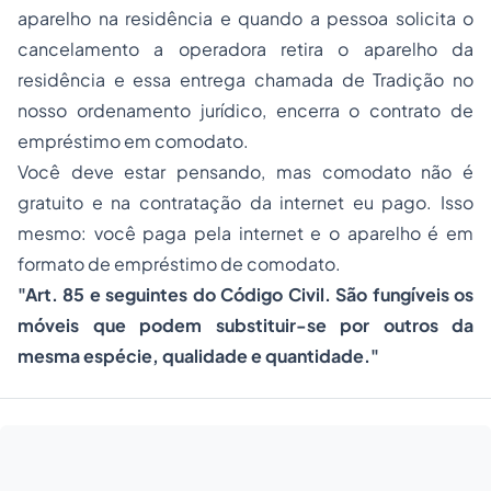
aparelho na residência e quando a pessoa solicita o
cancelamento a operadora retira o aparelho da
residência e essa entrega chamada de Tradição no
nosso ordenamento jurídico, encerra o contrato de
empréstimo em comodato.
Você deve estar pensando, mas comodato não é
gratuito e na contratação da internet eu pago. Isso
mesmo: você paga pela internet e o aparelho é em
formato de empréstimo de comodato.
"Art. 85 e seguintes do Código Civil. São fungíveis os
móveis que podem substituir-se por outros da
mesma espécie, qualidade e quantidade."