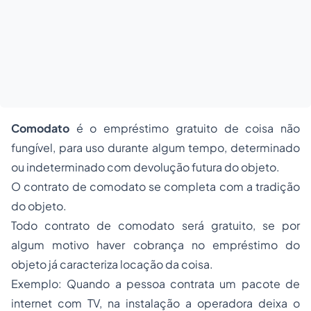
Comodato
é o empréstimo gratuito de coisa não
fungível, para uso durante algum tempo, determinado
ou indeterminado com devolução futura do objeto.
O contrato de comodato se completa com a tradição
do objeto.
Todo contrato de comodato será gratuito, se por
algum motivo haver cobrança no empréstimo do
objeto já caracteriza locação da coisa.
Exemplo: Quando a pessoa contrata um pacote de
internet com TV, na instalação a operadora deixa o