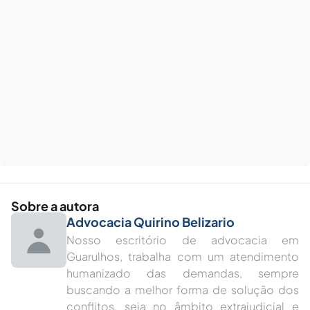
Sobre a autora
Advocacia Quirino Belizario
Nosso escritório de advocacia em
Guarulhos, trabalha com um atendimento
humanizado das demandas, sempre
buscando a melhor forma de solução dos
conflitos, seja no âmbito extrajudicial e