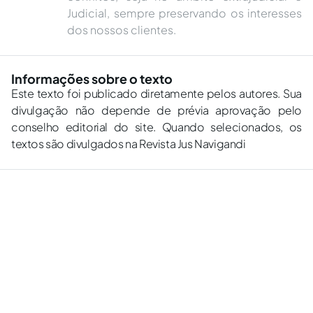
Judicial, sempre preservando os interesses
dos nossos clientes.
Informações sobre o texto
Este texto foi publicado diretamente pelos autores. Sua
divulgação não depende de prévia aprovação pelo
conselho editorial do site. Quando selecionados, os
textos são divulgados na Revista Jus Navigandi