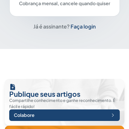
Cobrança mensal, cancele quando quiser
Já é assinante?
Faça login
Publique seus artigos
Compartilhe conhecimento e ganhe reconhecimento. É
fácil e rápido!
Colabore