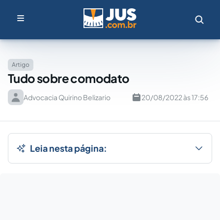
Artigo
Tudo sobre comodato
Advocacia Quirino Belizario
20/08/2022 às 17:56
Leia nesta página: