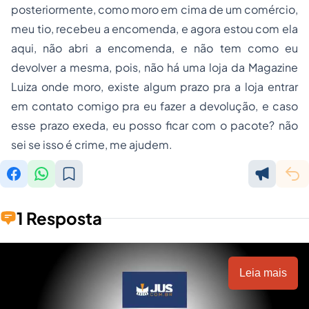
posteriormente, como moro em cima de um comércio,
meu tio, recebeu a encomenda, e agora estou com ela
aqui, não abri a encomenda, e não tem como eu
devolver a mesma, pois, não há uma loja da Magazine
Luiza onde moro, existe algum prazo pra a loja entrar
em contato comigo pra eu fazer a devolução, e caso
esse prazo exeda, eu posso ficar com o pacote? não
sei se isso é crime, me ajudem.
1 Resposta
Leia mais