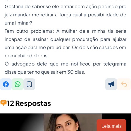
Gostaria de saber se ele entrar com ação pedindo pro
juiz mandar me retirar a força qual a possibilidade de
uma liminar?
Tem outro problema: A mulher dele minha tia seria
incapaz de assinar qualquer procuração para ajuizar
uma ação para me prejudicar. Os dois são casados em
comunhão de bens.
O advogado dele que me notificou por telegrama
disse que tenho que sair em 30 dias.
12 Respostas
Leia mais