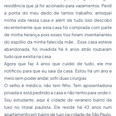
residência que já foi acionado para vazamentos. Perdi
a ponta do meu dedo de tantos trabalho, arrisquei
minha vida nessa casa e além de tudo isso descobri
recentemente que esta casa foi comprada com parte
de minha herança pois esses tios foram inventariantes
do espólio da minha falecida mãe.. Essa casa esteve
abandonada, foi invadida há 6 anos atrás roubaram
tudo que existia na casa
Agora que faz 4 anos que cuidei de tudo, ele me
notificou para que eu saia da casa. Estou há um ano e
meio sem poder andar, sofri duas cirurgias
O velho é médico, não tem filho. Tem aposentadoria
privada e está pedindo a casa e não tenho para onde ir.
Sou estudante, aqui é cidade de veraneio bairro de
luxo no litoral paulista. Ele reside há 43 anos num
apartamento em bairro de luxo na cidade de São Paulo.