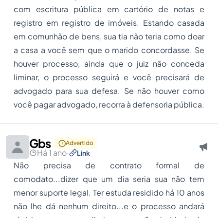
com escritura pública em cartório de notas e
registro em registro de imóveis. Estando casada
em comunhão de bens, sua tia não teria como doar
a casa a você sem que o marido concordasse. Se
houver processo, ainda que o juiz não conceda
liminar, o processo seguirá e você precisará de
advogado para sua defesa. Se não houver como
você pagar advogado, recorra à defensoria pública.
Gbs
Advertido
Há 1 ano
·
Link
Não precisa de contrato formal de
comodato...dizer que um dia seria sua não tem
menor suporte legal. Ter estuda residido há 10 anos
não lhe dá nenhum direito...e o processo andará