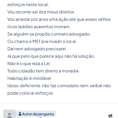
esforços neste local,
Vou recorrer sei dos meus direitos
Vou arrastar por anos uma ação até que esses velhos
ricos ladrões avarentos morram.
Se alguém se propõe contrato advogado.
Ou chamo o MST pra invadir o local
Daí nem advogado precisarei.
Já que pelo que parece aqui não há solução.
Não é o que reza a Lei
Todo cidadão tem direito a moradia
Habitação é inviolável
Idoso deficiente não faz comodato nem verbal não
pode colocar esforços
Autor da pergunta