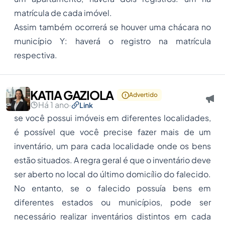
matrícula de cada imóvel.
Assim também ocorrerá se houver uma chácara no
município Y: haverá o registro na matrícula
respectiva.
KATIA GAZIOLA
Advertido
Há 1 ano
·
Link
se você possui imóveis em diferentes localidades,
é possível que você precise fazer mais de um
inventário, um para cada localidade onde os bens
estão situados. A regra geral é que o inventário deve
ser aberto no local do último domicílio do falecido.
No entanto, se o falecido possuía bens em
diferentes estados ou municípios, pode ser
necessário realizar inventários distintos em cada