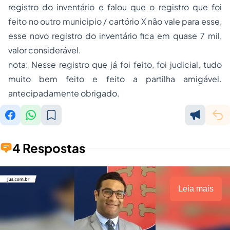
registro do inventário e falou que o registro que foi
feito no outro municipio / cartório X não vale para esse,
esse novo registro do inventário fica em quase 7 mil,
valor considerável.
nota: Nesse registro que já foi feito, foi judicial, tudo
muito bem feito e feito a partilha amigável.
antecipadamente obrigado.
4 Respostas
Leia mais