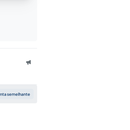
unta semelhante