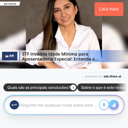
Leia mais