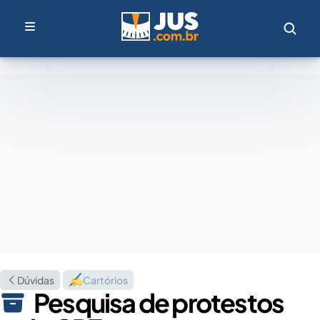
Dúvidas
Cartórios
Pesquisa de protestos