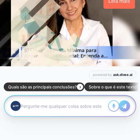
Leia mais