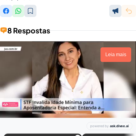
8 Respostas
Leia mais