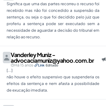
Significa que uma das partes recorreu o recurso foi
recebido mas não foi concedido a suspensão da
sentença, ou seja o que foi decidido pelo juiz que
proferiu a sentença pode ser executado sem a
necessidade de aguardar a decisão do tribunal em
relação ao recurso.
Vanderley Muniz -
advocaciamuniz@yahoo.com.br
Há 15 anos
·
·
Link
Editado
[...]
não houve o efeito suspensivo que suspenderia os
efeitos da sentença e nem afasta a possibilidade
de exucação imediata.