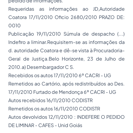
pedido de informações.
Requeridas as informações ao JD,Autoridade
Coatora 17/11/2010 Oficio 2680/2010 PRAZO DE:
0010
Publicação 19/11/2010 Súmula de despacho (...)
Indefiro a liminar.Requisitem-se as informações da
d. autoridade Coatora e dê-se vista à Procuradoria-
Geral de Justiça.Belo Horizonte, 23 de Julho de
2010.a) Desembargador C S.
Recebidos os autos 17/11/2010 6º CACRI - UG
Remetidos ao Cartório, após redistribuídos ao Des.
17/11/2010 Furtado de Mendonça 6º CACRI - UG
Autos recebidos 16/11/2010 CODISTR
Remetidos os autos 16/11/2010 CODISTR
Autos devolvidos 12/11/2010 : INDEFERE O PEDIDO
DE LIMINAR - CAFES - Unid Goiás