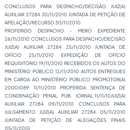
CONCLUSOS PARA DESPACHO/DECISÃO JUIZ(A)
AUXILIAR 27284 30/11/2010 JUNTADA DE PETIÇÃO DE
APELAÇÃO/RECURSO 30/11/2010
PROFERIDO DESPACHO - MERO EXPEDIENTE
26/11/2010 CONCLUSOS PARA DESPACHO/DECISÃO
JUIZ(A) AUXILIAR 27284 25/11/2010 JUNTADA DE
OFÍCIO 25/11/2010 EXPEDIÇÃO DE OFÍCIO
REQUISITÓRIO 19/11/2010 RECEBIDOS OS AUTOS DO
MINISTÉRIO PÚBLICO 12/11/2010 AUTOS ENTREGUES
EM CARGA AO MINISTÉRIO PÚBLICO PROMOTOR(A)
20001089 11/11/2010 PROFERIDA SENTENÇA DE
CONDENAÇÃO PENAL PUB. JORNAL:11/11/10JUIZ(A)
AUXILIAR 27284 09/11/2010 CONCLUSOS PARA
JULGAMENTO JUIZ(A) AUXILIAR 27284 05/11/2010
JUNTADA DE PETIÇÃO DE ALEGAÇÕES FINAIS
05/11/2010