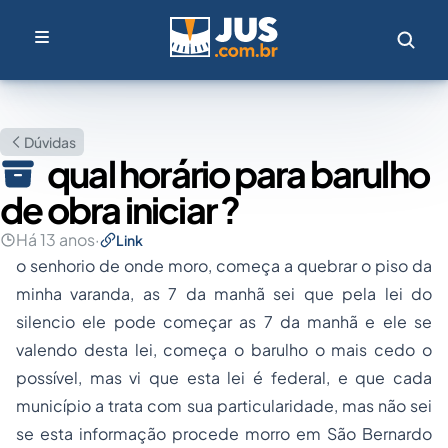
Dúvidas
qual horário para barulho
de obra iniciar ?
Há 13 anos
·
Link
o senhorio de onde moro, começa a quebrar o piso da
minha varanda, as 7 da manhã sei que pela lei do
silencio ele pode começar as 7 da manhã e ele se
valendo desta lei, começa o barulho o mais cedo o
possível, mas vi que esta lei é federal, e que cada
município a trata com sua particularidade, mas não sei
se esta informação procede morro em São Bernardo