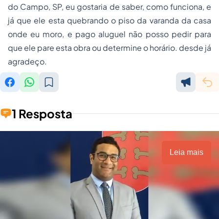
do Campo, SP, eu gostaria de saber, como funciona, e
já que ele esta quebrando o piso da varanda da casa
onde eu moro, e pago aluguel não posso pedir para
que ele pare esta obra ou determine o horário. desde já
agradeço.
1 Resposta
Leia mais