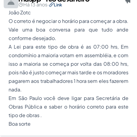
Há 13 anos
·
Link
João Zotc
O correto é negociar o horário para começar a obra.
Vale uma boa conversa para que tudo ande
conforme desejado.
A Lei para este tipo de obra é as 07:00 hrs, Em
condomínio a maioria votam em assembléia, e com
isso a maioria se começa por volta das 08:00 hrs,
pois não é justo começar mais tarde e os moradores
pagarem aos trabalhadores 1 hora sem eles fazerem
nada.
Em São Paulo você deve ligar para Secretária de
Obras Pública e saber o horário correto para este
tipo de obras .
Boa sorte