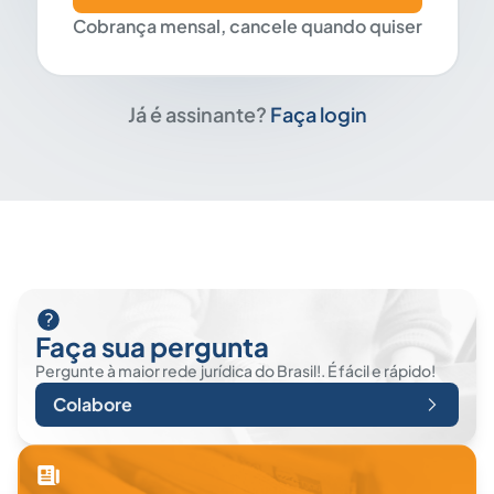
Cobrança mensal, cancele quando quiser
Já é assinante?
Faça login
Faça sua pergunta
Pergunte à maior rede jurídica do Brasil!. É fácil e rápido!
Colabore