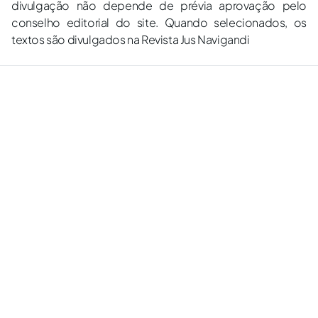
divulgação não depende de prévia aprovação pelo
conselho editorial do site. Quando selecionados, os
textos são divulgados na Revista Jus Navigandi