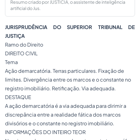
Resumo criado por JUSTICIA, o assistente de inteligência
artificial do Jus.
JURISPRUDÊNCIA DO SUPERIOR TRIBUNAL DE
JUSTIÇA
Ramo do Direito
DIREITO CIVIL
Tema
Ação demarcatória. Terras particulares. Fixação de
limites. Divergência entre os marcos e o constante no
registro imobiliário. Retificação. Via adequada.
DESTAQUE
A ação demarcatória é a via adequada para dirimir a
discrepância entre a realidade fática dos marcos
divisórios e o constante no registro imobiliário.
INFORMAÇÕES DO INTEIRO TEOR