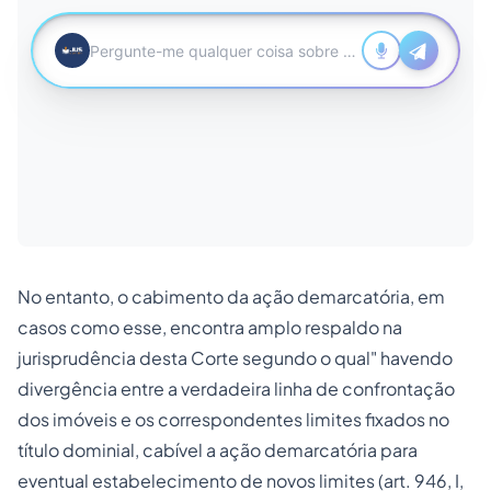
No entanto, o cabimento da ação demarcatória, em
casos como esse, encontra amplo respaldo na
jurisprudência desta Corte segundo o qual" havendo
divergência entre a verdadeira linha de confrontação
dos imóveis e os correspondentes limites fixados no
título dominial, cabível a ação demarcatória para
eventual estabelecimento de novos limites (art.
946
, I,