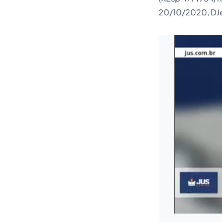
20/10/2020, DJ