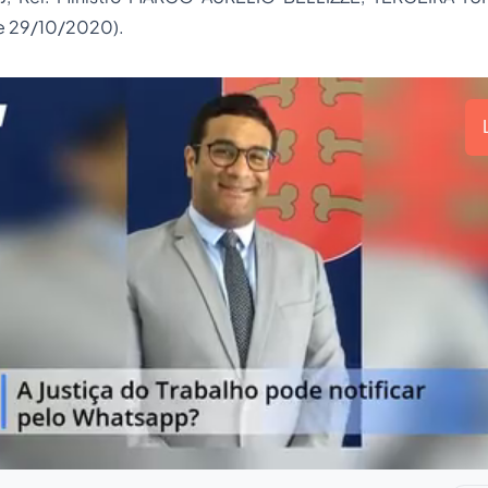
e 29/10/2020).