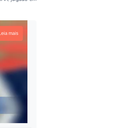
Leia mais