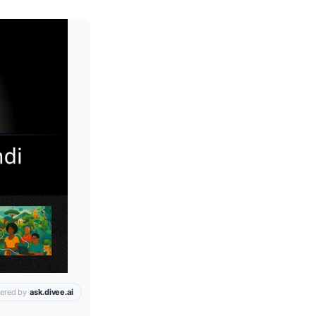
Leia mais