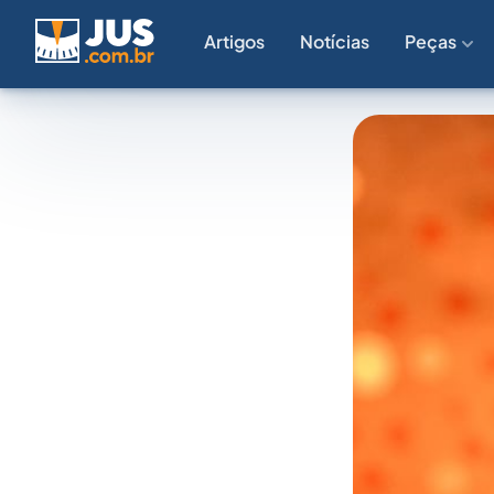
Artigos
Notícias
Peças