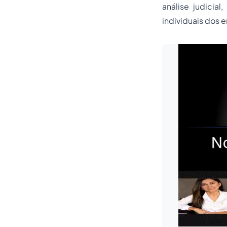
análise judicia
individuais dos e