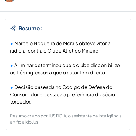
Resumo:
Marcelo Nogueira de Morais obteve vitória
judicial contra o Clube Atlético Mineiro.
A liminar determinou que o clube disponibilize
os três ingressos a que o autor tem direito.
Decisão baseada no Código de Defesa do
Consumidor e destaca a preferência do sócio-
torcedor.
Resumo criado por JUSTICIA, o assistente de inteligência
artificial do Jus.