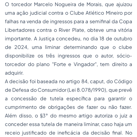
O torcedor Marcelo Nogueira de Morais, que ajuizou
uma ação judicial contra o Clube Atlético Mineiro por
falhas na venda de ingressos para a semifinal da Copa
Libertadores contra o River Plate, obteve uma vitória
importante. A Justiça concedeu, no dia 18 de outubro
de 2024, uma liminar determinando que o clube
disponibilize os três ingressos que o autor, sócio-
torcedor do plano "Forte e Vingador", tem direito a
adquirir.
A decisão foi baseada no artigo 84, caput, do Código
de Defesa do Consumidor (Lei 8.078/1990), que prevê
a concessão de tutela específica para garantir o
cumprimento de obrigações de fazer ou não fazer.
Além disso, o §3° do mesmo artigo autoriza o juiz a
conceder essa tutela de maneira liminar, caso haja um
receio justificado de ineficácia da decisão final. No