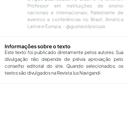
Professor em instituições de ensino
nacionais e internacionais; Palestrante de
eventos e conferências no Brasil, América
Latina e Europa. - @gustavolpsouza
Informações sobre o texto
Este texto foi publicado diretamente pelos autores. Sua
divulgação não depende de prévia aprovação pelo
conselho editorial do site. Quando selecionados, os
textos são divulgados na Revista Jus Navigandi