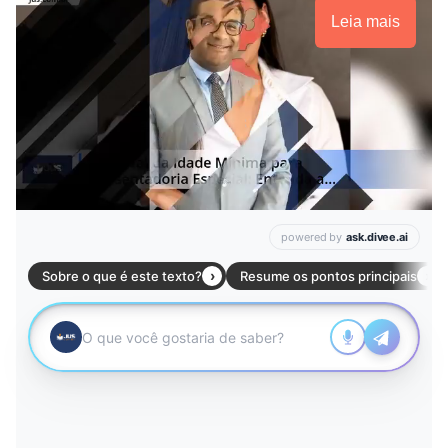
Leia mais