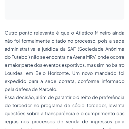
Outro ponto relevante é que o Atlético Mineiro ainda
não foi formalmente citado no processo, pois a sede
administrativa e jurídica da SAF (Sociedade Anônima
do Futebol) não se encontra na Arena MRV, onde ocorre
a maior parte dos eventos esportivos, mas sim no bairro
Lourdes, em Belo Horizonte. Um novo mandado foi
expedido para a sede correta, conforme informado
pela defesa de Marcelo.
Essa decisão, além de garantir o direito de preferência
do torcedor no programa de sócio-torcedor, levanta
questões sobre a transparência e o cumprimento das
regras nos processos de venda de ingressos para