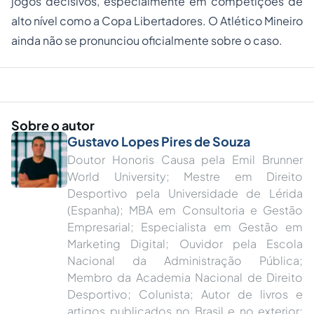
jogos decisivos, especialmente em competições de
alto nível como a Copa Libertadores. O Atlético Mineiro
ainda não se pronunciou oficialmente sobre o caso.
Sobre o autor
Gustavo Lopes Pires de Souza
Doutor Honoris Causa pela Emil Brunner
World University; Mestre em Direito
Desportivo pela Universidade de Lérida
(Espanha); MBA em Consultoria e Gestão
Empresarial; Especialista em Gestão em
Marketing Digital; Ouvidor pela Escola
Nacional da Administração Pública;
Membro da Academia Nacional de Direito
Desportivo; Colunista; Autor de livros e
artigos publicados no Brasil e no exterior;