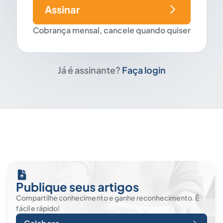
Assinar
Cobrança mensal, cancele quando quiser
Já é assinante?
Faça login
Publique seus artigos
Compartilhe conhecimento e ganhe reconhecimento. É
fácil e rápido!