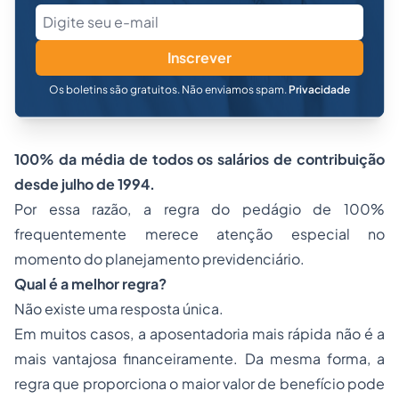
Inscrever
Os boletins são gratuitos. Não enviamos spam.
Privacidade
100% da média de todos os salários de contribuição
desde julho de 1994.
Por essa razão, a regra do pedágio de 100%
frequentemente merece atenção especial no
momento do planejamento previdenciário.
Qual é a melhor regra?
Não existe uma resposta única.
Em muitos casos, a aposentadoria mais rápida não é a
mais vantajosa financeiramente. Da mesma forma, a
regra que proporciona o maior valor de benefício pode