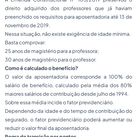
direito adquirido dos professores que já haviam
preenchido os requisitos para aposentadoria até 13 de
novembro de 2019.
Nessa situação, não existe exigência de idade mínima.
Basta comprovar:
25 anos de magistério para a professora;
30 anos de magistério para o professor.
Como é calculado o benefício?
O valor da aposentadoria corresponde a 100% do
salário de benefício, calculado pela média dos 80%
maiores salários de contribuição desde julho de 1994.
Sobre essa média incide o fator previdenciário.
Dependendo da idade e do tempo de contribuição do
segurado, o fator previdenciário poderá aumentar ou
reduzir o valor final da aposentadoria.
Regra de transição por pontos