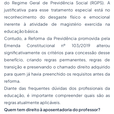
do Regime Geral de Previdência Social (RGPS). A
justificativa para esse tratamento especial está no
reconhecimento do desgaste físico e emocional
inerente à atividade de magistério exercida na
educação básica.
Contudo, a Reforma da Previdência promovida pela
Emenda Constitucional nº 103/2019 alterou
significativamente os critérios para concessão desse
benefício, criando regras permanentes, regras de
transição e preservando o chamado direito adquirido
para quem já havia preenchido os requisitos antes da
reforma.
Diante das frequentes dúvidas dos profissionais da
educação, é importante compreender quais são as
regras atualmente aplicáveis.
Quem tem direito à aposentadoria do professor?