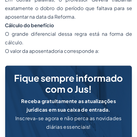
exatamente o dobro do período que faltava para se
aposentar na data da Reforma.
Cálculo do benefício
O grande diferencial dessa regra está na forma de
cálculo.
O valor da aposentadoria corresponde a:
Fique sempre informado
com o Jus!
Receba gratuitamente as atualizações
jurídicas em sua caixa de entrada.
Inscreva-se agora e não perca as novidades
diárias essenciais!