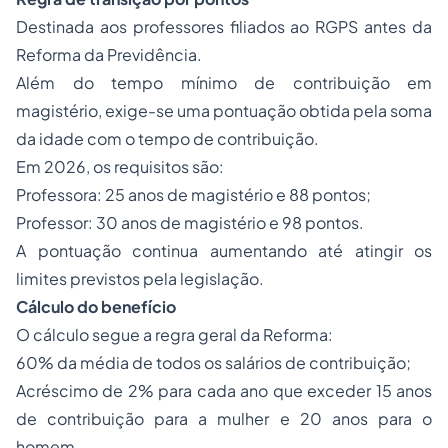
Destinada aos professores filiados ao RGPS antes da
Reforma da Previdência.
Além do tempo mínimo de contribuição em
magistério, exige-se uma pontuação obtida pela soma
da idade com o tempo de contribuição.
Em 2026, os requisitos são:
Professora: 25 anos de magistério e 88 pontos;
Professor: 30 anos de magistério e 98 pontos.
A pontuação continua aumentando até atingir os
limites previstos pela legislação.
Cálculo do benefício
O cálculo segue a regra geral da Reforma:
60% da média de todos os salários de contribuição;
Acréscimo de 2% para cada ano que exceder 15 anos
de contribuição para a mulher e 20 anos para o
homem.