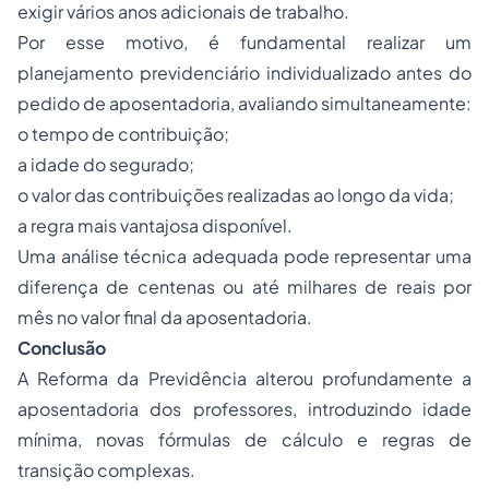
exigir vários anos adicionais de trabalho.
Por esse motivo, é fundamental realizar um
planejamento previdenciário individualizado antes do
pedido de aposentadoria, avaliando simultaneamente:
o tempo de contribuição;
a idade do segurado;
o valor das contribuições realizadas ao longo da vida;
a regra mais vantajosa disponível.
Uma análise técnica adequada pode representar uma
diferença de centenas ou até milhares de reais por
mês no valor final da aposentadoria.
Conclusão
A Reforma da Previdência alterou profundamente a
aposentadoria dos professores, introduzindo idade
mínima, novas fórmulas de cálculo e regras de
transição complexas.