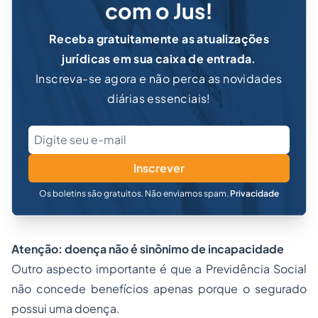
com o Jus!
Receba gratuitamente as atualizações
jurídicas em sua caixa de entrada.
Inscreva-se agora e não perca as novidades
diárias essenciais!
Inscrever
Os boletins são gratuitos. Não enviamos spam.
Privacidade
Atenção: doença não é sinônimo de incapacidade
Outro aspecto importante é que a Previdência Social
não concede benefícios apenas porque o segurado
possui uma doença.