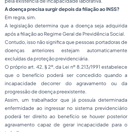
pela existência de incapacidade laborativa.
A doença precisa surgir depois da filiação ao INSS?
Em regra, sim.
A legislação determina que a doença seja adquirida
após a filiação ao Regime Geral de Previdência Social.
Contudo, isso não significa que pessoas portadoras de
doenças anteriores estejam automaticamente
excluídas da proteção previdenciária.
O próprio art. 42, § 2º, da Lei nº 8.213/1991 estabelece
que o benefício poderá ser concedido quando a
incapacidade decorrer do agravamento ou da
progressão de doença preexistente.
Assim, um trabalhador que já possuía determinada
enfermidade ao ingressar no sistema previdenciário
poderá ter direito ao benefício se houver posterior
agravamento capaz de gerar incapacidade para o