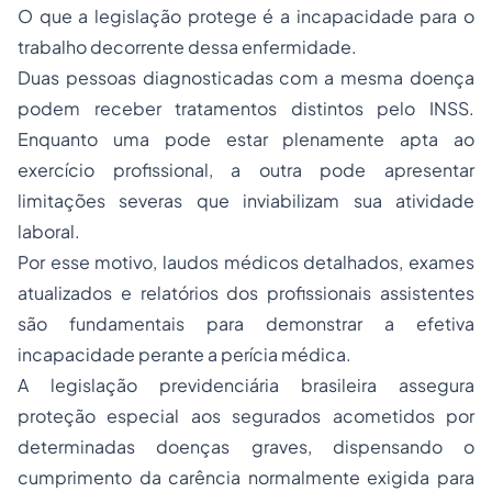
O que a legislação protege é a incapacidade para o
trabalho decorrente dessa enfermidade.
Duas pessoas diagnosticadas com a mesma doença
podem receber tratamentos distintos pelo INSS.
Enquanto uma pode estar plenamente apta ao
exercício profissional, a outra pode apresentar
limitações severas que inviabilizam sua atividade
laboral.
Por esse motivo, laudos médicos detalhados, exames
atualizados e relatórios dos profissionais assistentes
são fundamentais para demonstrar a efetiva
incapacidade perante a perícia médica.
A legislação previdenciária brasileira assegura
proteção especial aos segurados acometidos por
determinadas doenças graves, dispensando o
cumprimento da carência normalmente exigida para