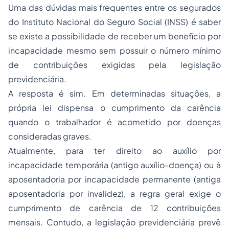
Uma das dúvidas mais frequentes entre os segurados
do Instituto Nacional do Seguro Social (INSS) é saber
se existe a possibilidade de receber um benefício por
incapacidade mesmo sem possuir o número mínimo
de contribuições exigidas pela legislação
previdenciária.
A resposta é sim. Em determinadas situações, a
própria lei dispensa o cumprimento da carência
quando o trabalhador é acometido por doenças
consideradas graves.
Atualmente, para ter direito ao auxílio por
incapacidade temporária (antigo auxílio-doença) ou à
aposentadoria por incapacidade permanente (antiga
aposentadoria por invalidez), a regra geral exige o
cumprimento de carência de 12 contribuições
mensais. Contudo, a legislação previdenciária prevê