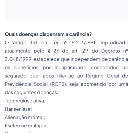
Quais doenças dispensam a carência?
O artigo 151 da Lei nº 8.213/1991, reproduzido
atualmente pelo § 2º do art. 29 do Decreto nº
3.048/1999, estabelece que independem de carência
os benefícios por incapacidade concedidos ao
segurado que, após filiar-se ao Regime Geral de
Previdência Social (RGPS), seja acometido por uma
das seguintes doenças:
Tuberculose ativa;
Hanseníase;
Alienação mental;
Esclerose múltipla;