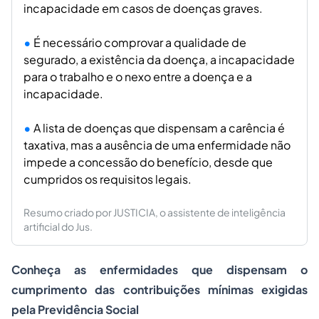
incapacidade em casos de doenças graves.
É necessário comprovar a qualidade de
segurado, a existência da doença, a incapacidade
para o trabalho e o nexo entre a doença e a
incapacidade.
A lista de doenças que dispensam a carência é
taxativa, mas a ausência de uma enfermidade não
impede a concessão do benefício, desde que
cumpridos os requisitos legais.
Resumo criado por JUSTICIA, o assistente de inteligência
artificial do Jus.
Conheça as enfermidades que dispensam o
cumprimento das contribuições mínimas exigidas
pela Previdência Social