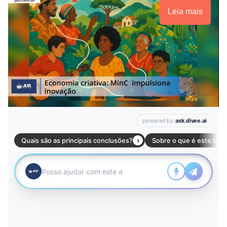
Leia mais