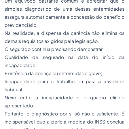
Um equívoco bastante comum é acreditar que o
simples diagnóstico de uma dessas enfermidades
assegura automaticamente a concessão do benefício
previdenciário.
Na realidade, a dispensa da carência não elimina os
demais requisitos exigidos pela legislação.
O segurado continua precisando demonstrar:
Qualidade de segurado na data do início da
incapacidade;
Existência da doença ou enfermidade grave;
Incapacidade para o trabalho ou para a atividade
habitual;
Nexo entre a incapacidade e o quadro clínico
apresentado.
Portanto, o diagnóstico por si só não é suficiente. É
indispensável que a perícia médica do INSS conclua