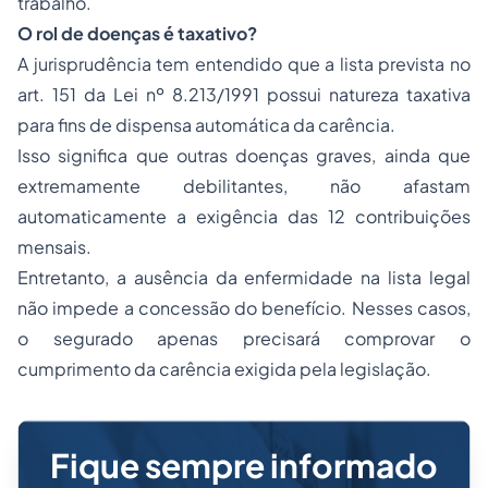
trabalho.
O rol de doenças é taxativo?
A jurisprudência tem entendido que a lista prevista no
art. 151 da Lei nº 8.213/1991 possui natureza taxativa
para fins de dispensa automática da carência.
Isso significa que outras doenças graves, ainda que
extremamente debilitantes, não afastam
automaticamente a exigência das 12 contribuições
mensais.
Entretanto, a ausência da enfermidade na lista legal
não impede a concessão do benefício. Nesses casos,
o segurado apenas precisará comprovar o
cumprimento da carência exigida pela legislação.
Fique sempre informado