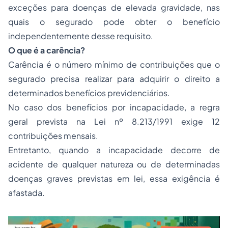
exceções para doenças de elevada gravidade, nas
quais o segurado pode obter o benefício
independentemente desse requisito.
O que é a carência?
Carência é o número mínimo de contribuições que o
segurado precisa realizar para adquirir o direito a
determinados benefícios previdenciários.
No caso dos benefícios por incapacidade, a regra
geral prevista na Lei nº 8.213/1991 exige 12
contribuições mensais.
Entretanto, quando a incapacidade decorre de
acidente de qualquer natureza ou de determinadas
doenças graves previstas em lei, essa exigência é
afastada.