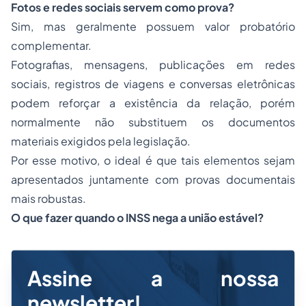
Fotos e redes sociais servem como prova?
Sim, mas geralmente possuem valor probatório
complementar.
Fotografias, mensagens, publicações em redes
sociais, registros de viagens e conversas eletrônicas
podem reforçar a existência da relação, porém
normalmente não substituem os documentos
materiais exigidos pela legislação.
Por esse motivo, o ideal é que tais elementos sejam
apresentados juntamente com provas documentais
mais robustas.
O que fazer quando o INSS nega a união estável?
Assine a nossa
newsletter!