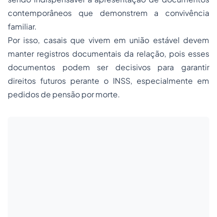
contemporâneos que demonstrem a convivência
familiar.
Por isso, casais que vivem em união estável devem
manter registros documentais da relação, pois esses
documentos podem ser decisivos para garantir
direitos futuros perante o INSS, especialmente em
pedidos de pensão por morte.