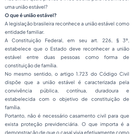
uma união estável?
O que é união estável?
A legislação brasileira reconhece a união estável como
entidade familiar.
A Constituição Federal, em seu art. 226, § 3º,
estabelece que o Estado deve reconhecer a união
estável entre duas pessoas como forma de
constituição de família.
No mesmo sentido, o artigo 1.723 do Código Civil
dispõe que a união estável é caracterizada pela
convivência pública, contínua, duradoura e
estabelecida com o objetivo de constituição de
família.
Portanto, não é necessário casamento civil para que
exista proteção previdenciária. O que importa é a
demonstração de que o casal vivia efetivamente como