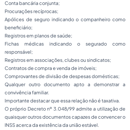
Conta bancária conjunta;
Procurações recíprocas;
Apólices de seguro indicando o companheiro como
beneficiário;
Registros em planos de saúde;
Fichas médicas indicando o segurado como
responsável;
Registros em associações, clubes ou sindicatos;
Contratos de compra e venda de imóveis;
Comprovantes de divisão de despesas domésticas;
Qualquer outro documento apto a demonstrar a
convivência familiar.
Importante destacar que essa relação não é taxativa.
O próprio Decreto nº 3.048/99 admite a utilização de
quaisquer outros documentos capazes de convencer o
INSS acerca da existência da união estável.