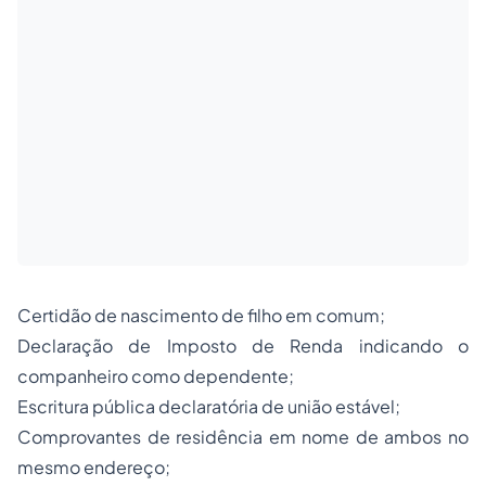
Certidão de nascimento de filho em comum;
Declaração de Imposto de Renda indicando o
companheiro como dependente;
Escritura pública declaratória de união estável;
Comprovantes de residência em nome de ambos no
mesmo endereço;