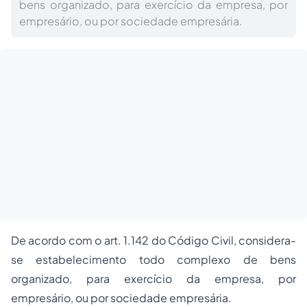
bens organizado, para exercício da empresa, por
empresário, ou por sociedade empresária.
De acordo com o art. 1.142 do Código Civil, considera-
se estabelecimento todo complexo de bens
organizado, para exercício da empresa, por
empresário, ou por sociedade empresária.