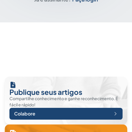
Publique seus artigos
Compartilhe conhecimento e ganhe reconhecimento. É
fácil e rápido!
Colabore