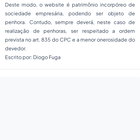
Deste modo, o website é patrimônio incorpóreo de
sociedade empresária, podendo ser objeto de
penhora. Contudo, sempre deverá, neste caso de
realização de penhoras, ser respeitado a ordem
prevista no art. 835 do CPC e a menor onerosidade do
devedor.
Escrito por: Diogo Fuga