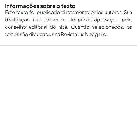
Informações sobre o texto
Este texto foi publicado diretamente pelos autores. Sua
divulgação não depende de prévia aprovação pelo
conselho editorial do site. Quando selecionados, os
textos são divulgados na Revista Jus Navigandi