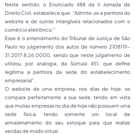
Neste sentido, o Enunciado 488 da V Jornada de
Direito Civil, estabelece que: “Admite-se a penhora do
website e de outros intangíveis relacionados com o
comércio eletrônico.”
Esse é o entendimento do Tribunal de Justiça de São
Paulo no julgamento dos autos de número 2108119-
31.2017.8.26.0000, sendo que neste julgamento de
utilizou, por analogia, da Súmula 451, que define
legítima a penhora da sede do estabelecimento
empresarial”.
O website de uma empresa, nos dias de hoje, se
compara perfeitamente a sua sede, tendo em vista
que muitas empresas no dia de hoje não possuem uma
sede física, tendo somente um local de
armazenamento do seu estoque para que realize
vendas de modo virtual.