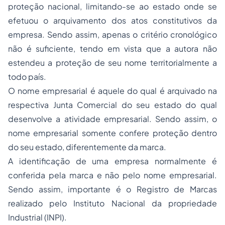
proteção nacional, limitando-se ao estado onde se
efetuou o arquivamento dos atos constitutivos da
empresa. Sendo assim, apenas o critério cronológico
não é suficiente, tendo em vista que a autora não
estendeu a proteção de seu nome territorialmente a
todo país.
O nome empresarial é aquele do qual é arquivado na
respectiva Junta Comercial do seu estado do qual
desenvolve a atividade empresarial. Sendo assim, o
nome empresarial somente confere proteção dentro
do seu estado, diferentemente da marca.
A identificação de uma empresa normalmente é
conferida pela marca e não pelo nome empresarial.
Sendo assim, importante é o Registro de Marcas
realizado pelo Instituto Nacional da propriedade
Industrial (INPI).