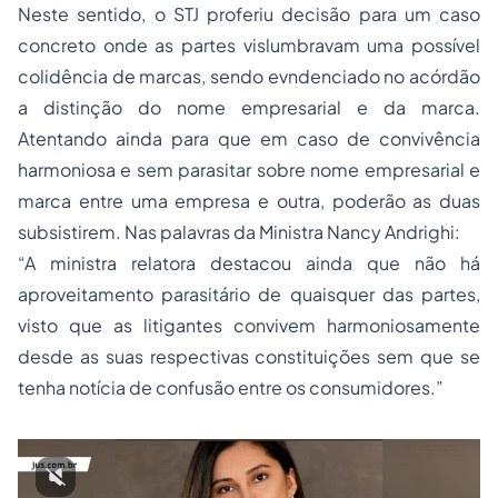
Neste sentido, o STJ proferiu decisão para um caso
concreto onde as partes vislumbravam uma possível
colidência de marcas, sendo evndenciado no acórdão
a distinção do nome empresarial e da marca.
Atentando ainda para que em caso de convivência
harmoniosa e sem parasitar sobre nome empresarial e
marca entre uma empresa e outra, poderão as duas
subsistirem. Nas palavras da Ministra Nancy Andrighi:
“A ministra relatora destacou ainda que não há
aproveitamento parasitário de quaisquer das partes,
visto que as litigantes convivem harmoniosamente
desde as suas respectivas constituições sem que se
tenha notícia de confusão entre os consumidores.”