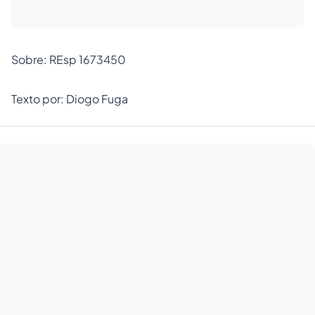
Sobre: REsp 1673450
Texto por: Diogo Fuga