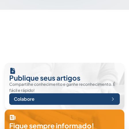
Publique seus artigos
Compartilhe conhecimento e ganhe reconhecimento. É
fácil e rápido!
Colabore
Fique sempre informado!