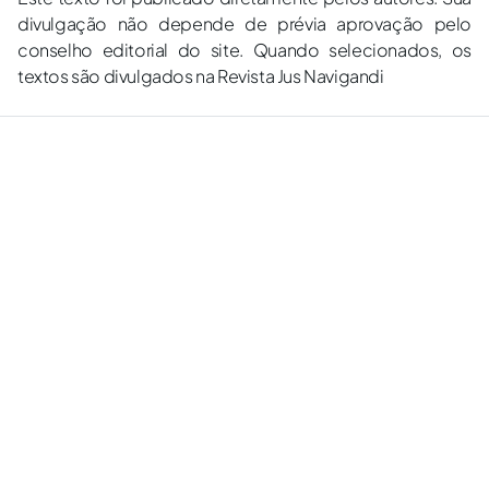
divulgação não depende de prévia aprovação pelo
conselho editorial do site. Quando selecionados, os
textos são divulgados na Revista Jus Navigandi