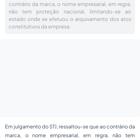
contrário da marca, o nome empresarial, em regra,
não tem proteção nacional, limitando-se ao
estado onde se efetuou o arquivamento dos atos
constitutivos da empresa.
Em julgamento do STJ, ressaltou-se que ao contrário da
marca, o nome empresarial, em regra, não tem