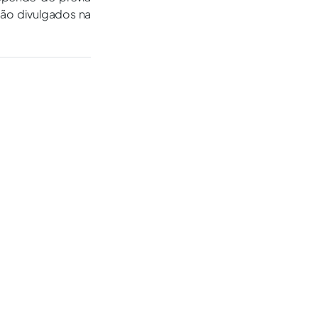
são divulgados na