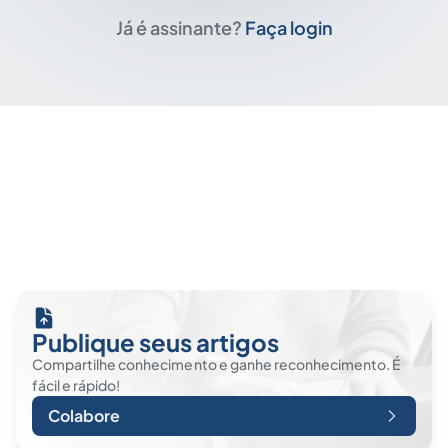
Já é assinante?
Faça login
Publique seus artigos
Compartilhe conhecimento e ganhe reconhecimento. É
fácil e rápido!
Colabore