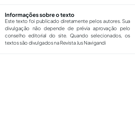
Informações sobre o texto
Este texto foi publicado diretamente pelos autores. Sua
divulgação não depende de prévia aprovação pelo
conselho editorial do site. Quando selecionados, os
textos são divulgados na Revista Jus Navigandi