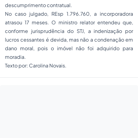
descumprimento contratual.
No caso julgado, REsp 1.796.760, a incorporadora
atrasou 17 meses. O ministro relator entendeu que,
conforme jurisprudência do STJ, a indenização por
lucros cessantes é devida, mas não a condenação em
dano moral, pois o imóvel não foi adquirido para
moradia.
Texto por: Carolina Novais.