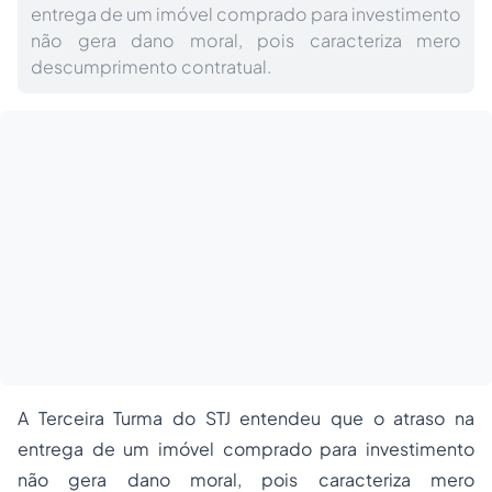
entrega de um imóvel comprado para investimento
não gera dano moral, pois caracteriza mero
descumprimento contratual.
A Terceira Turma do STJ entendeu que o atraso na
entrega de um imóvel comprado para investimento
não gera dano moral, pois caracteriza mero