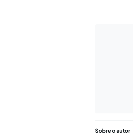
Sobre o autor