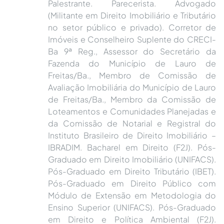
Palestrante. Parecerista. Advogado
(Militante em Direito Imobiliário e Tributário
no setor público e privado). Corretor de
Imóveis e Conselheiro Suplente do CRECI-
Ba 9ª Reg., Assessor do Secretário da
Fazenda do Município de Lauro de
Freitas/Ba., Membro de Comissão de
Avaliação Imobiliária do Município de Lauro
de Freitas/Ba., Membro da Comissão de
Loteamentos e Comunidades Planejadas e
da Comissão de Notarial e Registral do
Instituto Brasileiro de Direito Imobiliário –
IBRADIM. Bacharel em Direito (F2J). Pós-
Graduado em Direito Imobiliário (UNIFACS).
Pós-Graduado em Direito Tributário (IBET).
Pós-Graduado em Direito Público com
Módulo de Extensão em Metodologia do
Ensino Superior (UNIFACS). Pós-Graduado
em Direito e Política Ambiental (F2J).