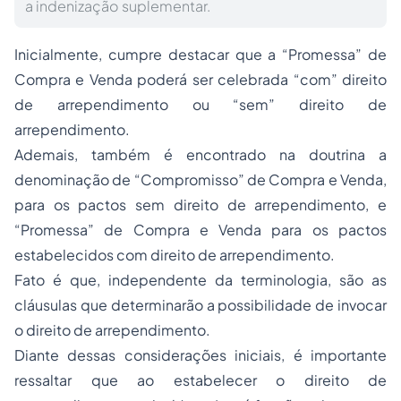
a indenização suplementar.
Inicialmente, cumpre destacar que a “Promessa” de
Compra e Venda poderá ser celebrada “com” direito
de arrependimento ou “sem” direito de
arrependimento.
Ademais, também é encontrado na doutrina a
denominação de “Compromisso” de Compra e Venda,
para os pactos sem direito de arrependimento, e
“Promessa” de Compra e Venda para os pactos
estabelecidos com direito de arrependimento.
Fato é que, independente da terminologia, são as
cláusulas que determinarão a possibilidade de invocar
o direito de arrependimento.
Diante dessas considerações iniciais, é importante
ressaltar que ao estabelecer o direito de