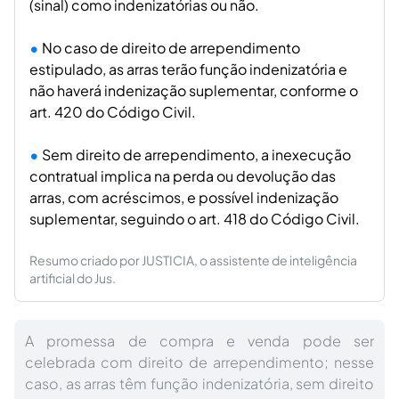
(sinal) como indenizatórias ou não.
No caso de direito de arrependimento
estipulado, as arras terão função indenizatória e
não haverá indenização suplementar, conforme o
art. 420 do Código Civil.
Sem direito de arrependimento, a inexecução
contratual implica na perda ou devolução das
arras, com acréscimos, e possível indenização
suplementar, seguindo o art. 418 do Código Civil.
Resumo criado por JUSTICIA, o assistente de inteligência
artificial do Jus.
A promessa de compra e venda pode ser
celebrada com direito de arrependimento; nesse
caso, as arras têm função indenizatória, sem direito