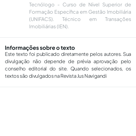
Tecnólogo - Curso de Nível Superior de
Formação Específica em Gestão Imobiliária
(UNIFACS). Técnico em Transações
Imobiliárias (IEN).
Informações sobre o texto
Este texto foi publicado diretamente pelos autores. Sua
divulgação não depende de prévia aprovação pelo
conselho editorial do site. Quando selecionados, os
textos são divulgados na Revista Jus Navigandi