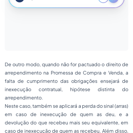
De outro modo, quando não for pactuado o direito de
arrependimento na Promessa de Compra e Venda, a
falta de cumprimento das obrigações ensejará de
inexecução contratual, hipótese distinta do
arrependimento.
Neste caso, também se aplicará a perda do sinal (arras)
em caso de inexecução de quem as deu, e a
devolução do que recebeu mais seu equivalente, em
caso de inexecução de quem as recebeu. Além disso,