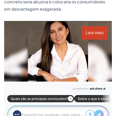
concreto seria abusiva e colocaria os consumidores
em desvantagem exagerada.
Leia mais