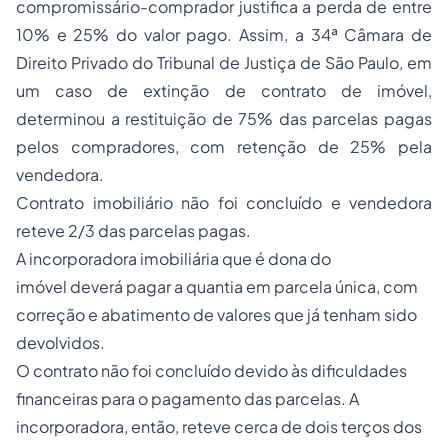
compromissário-comprador justifica a perda de entre
10% e 25% do valor pago. Assim, a 34ª Câmara de
Direito Privado do Tribunal de Justiça de São Paulo, em
um caso de extinção de contrato de imóvel,
determinou a restituição de 75% das parcelas pagas
pelos compradores, com retenção de 25% pela
vendedora.
Contrato imobiliário não foi concluído e vendedora
reteve 2/3 das parcelas pagas
.
A incorporadora imobiliária que é dona do
imóvel deverá pagar a quantia em parcela única, com
correção e abatimento de valores que já tenham sido
devolvidos.
O contrato não foi concluído devido às dificuldades
financeiras para o pagamento das parcelas. A
incorporadora, então, reteve cerca de dois terços dos