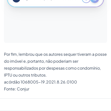
Por fim, lembrou que os autores sequer tiveram a posse
do imóvel e, portanto, não poderiam ser
responsabilizados por despesas como condomínio,
IPTU ou outros tributos.
acórdão 1068005-19.2021.8.26.0100
Fonte: Conjur