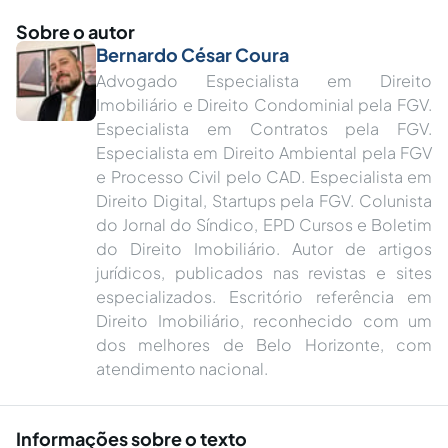
Sobre o autor
Bernardo César Coura
Advogado Especialista em Direito
Imobiliário e Direito Condominial pela FGV.
Especialista em Contratos pela FGV.
Especialista em Direito Ambiental pela FGV
e Processo Civil pelo CAD. Especialista em
Direito Digital, Startups pela FGV. Colunista
do Jornal do Síndico, EPD Cursos e Boletim
do Direito Imobiliário. Autor de artigos
jurídicos, publicados nas revistas e sites
especializados. Escritório referência em
Direito Imobiliário, reconhecido com um
dos melhores de Belo Horizonte, com
atendimento nacional.
Informações sobre o texto