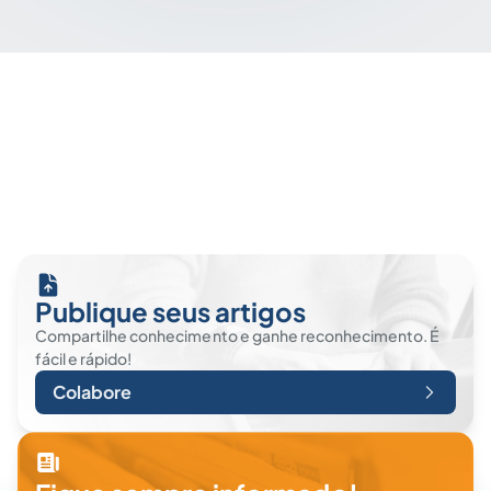
Publique seus artigos
Compartilhe conhecimento e ganhe reconhecimento. É
fácil e rápido!
Colabore