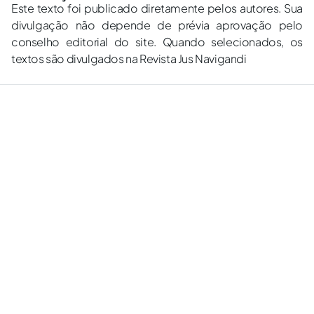
Este texto foi publicado diretamente pelos autores. Sua
divulgação não depende de prévia aprovação pelo
conselho editorial do site. Quando selecionados, os
textos são divulgados na Revista Jus Navigandi