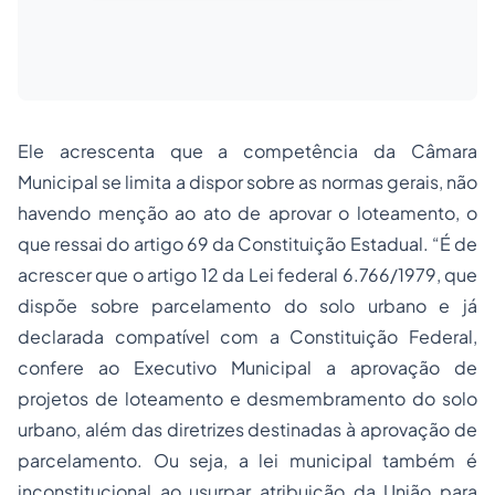
Ele acrescenta que a competência da Câmara
Municipal se limita a dispor sobre as normas gerais, não
havendo menção ao ato de aprovar o loteamento, o
que ressai do artigo 69 da Constituição Estadual. “É de
acrescer que o artigo 12 da Lei federal 6.766/1979, que
dispõe sobre parcelamento do solo urbano e já
declarada compatível com a Constituição Federal,
confere ao Executivo Municipal a aprovação de
projetos de loteamento e desmembramento do solo
urbano, além das diretrizes destinadas à aprovação de
parcelamento. Ou seja, a lei municipal também é
inconstitucional ao usurpar atribuição da União para