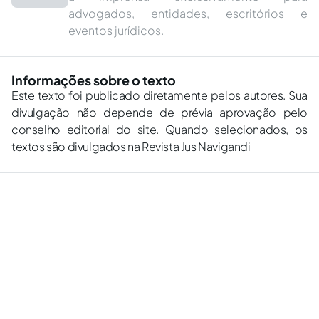
advogados, entidades, escritórios e
eventos jurídicos.
Informações sobre o texto
Este texto foi publicado diretamente pelos autores. Sua
divulgação não depende de prévia aprovação pelo
conselho editorial do site. Quando selecionados, os
textos são divulgados na Revista Jus Navigandi