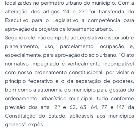
localizados no perímetro urbano do município. Com a
alteração dos artigos 24 e 27, foi transferida do
Executivo para o Legislativo a competência para
aprovação de projetos de loteamento urbano.
Segundo ele, não compete ao Legislativo dispor sobre
planejamento, uso, parcelamento, ocupação e,
especialmente, para aprovação do solo urbano. “O ato
normativo impugnado é verticalmente incompatível
com nosso ordenamento constitucional, por violar o
princípio federativo e o da separação de poderes,
bem como a autonomia do município para gestão do
ordenamento urbanístico municipal, tudo conforme
previsão dos arts. 2º e 62, 63, 64, 77 e 147 da
Constituição do Estado, aplicáveis aos municípios
goianos”, expôs.