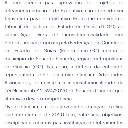
A competência para aprovação de projetos de
loteamento urbano é do Executivo, não podendo ser
transferida para o Legislativo. Foi o que confirmou o
Tribunal de Justiça do Estado de Goiás (TJ-GO) ao
julgar Ação Direta de Inconstitucionalidade com
Pedido Liminar proposta pela Federação do Comércio
do Estado de Goiás (Fecomércio-GO) contra o
município de Senador Canedo, região metropolitana
de Goiânia (GO). Na ação, a defesa da entidade,
representada pelo escritório Crosara Advogados
Associados, demonstrou a inconstitucionalidade da
Lei Municipal nº 2.394/2020 de Senador Canedo, que
alterava a devida competência.
Dyogo Crosara, um dos advogados da ação, explica
que a referida lei de 2020 tem, entre seus objetivos,
disciplinar as normas para instituição de loteamentos