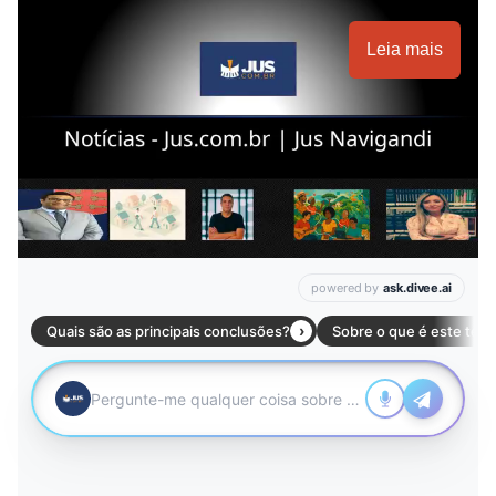
Leia mais