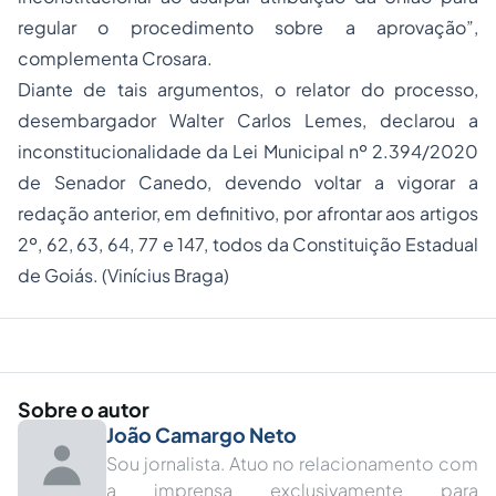
regular o procedimento sobre a aprovação”,
complementa Crosara.
Diante de tais argumentos, o relator do processo,
desembargador Walter Carlos Lemes, declarou a
inconstitucionalidade da Lei Municipal nº 2.394/2020
de Senador Canedo, devendo voltar a vigorar a
redação anterior, em definitivo, por afrontar aos artigos
2º, 62, 63, 64, 77 e 147, todos da Constituição Estadual
de Goiás. (Vinícius Braga)
Sobre o autor
João Camargo Neto
Sou jornalista. Atuo no relacionamento com
a imprensa exclusivamente para