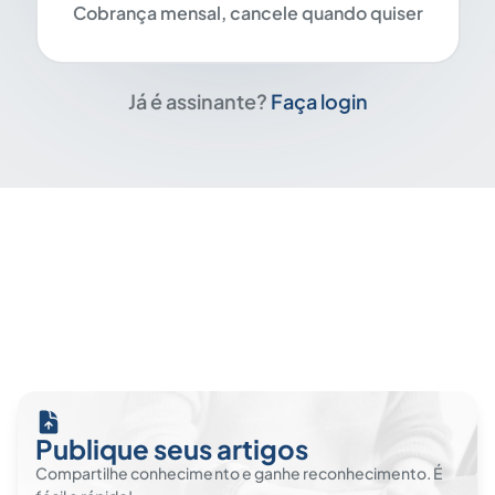
Cobrança mensal, cancele quando quiser
Já é assinante?
Faça login
Publique seus artigos
Compartilhe conhecimento e ganhe reconhecimento. É