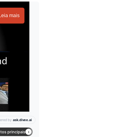
Leia mais