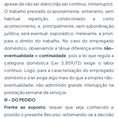
apesar de não ser diário (não ser contínuo, ininterrupto).
O trabalho prestado ocasionalmente, entretanto, sem
habitual repetição, condicionado a certo
acontecimento, e, principalmente, sem subordinação
jurídica, será eventual, esporádico, irrelevante, a priori,
para o direito do trabalho. No caso do empregado
doméstico, observamos a tênue diferença entre
não-
eventualidade
e
continuidade
, pois a lei que regula a
categoria doméstica (Lei 5.859/72) exige o labor
contínuo. Logo, para a caracterização do empregado
doméstico a lei exige algo mais do que a simples não-
eventualidade, não admitindo grande interrupção na
prestação semanal de serviços.
III – DO PEDIDO
Frente ao exposto
, requer que seja conhecido e
provido o presente Recurso, reformando-se a decisão