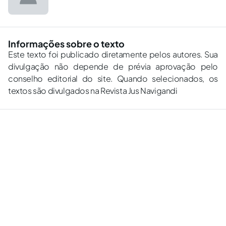
Informações sobre o texto
Este texto foi publicado diretamente pelos autores. Sua
divulgação não depende de prévia aprovação pelo
conselho editorial do site. Quando selecionados, os
textos são divulgados na Revista Jus Navigandi