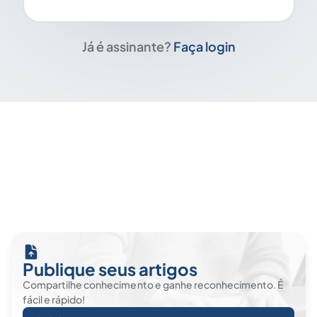
Já é assinante?
Faça login
Publique seus artigos
Compartilhe conhecimento e ganhe reconhecimento. É
fácil e rápido!