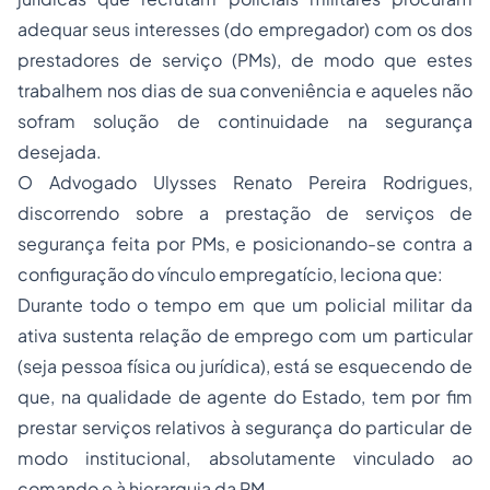
adequar seus interesses (do empregador) com os dos
prestadores de serviço (PMs), de modo que estes
trabalhem nos dias de sua conveniência e aqueles não
sofram solução de continuidade na segurança
desejada.
O Advogado Ulysses Renato Pereira Rodrigues,
discorrendo sobre a prestação de serviços de
segurança feita por PMs, e posicionando-se contra a
configuração do vínculo empregatício, leciona que:
Durante todo o tempo em que um policial militar da
ativa sustenta relação de emprego com um particular
(seja pessoa física ou jurídica), está se esquecendo de
que, na qualidade de agente do Estado, tem por fim
prestar serviços relativos à segurança do particular de
modo institucional, absolutamente vinculado ao
comando e à hierarquia da PM.