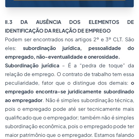
II.3 DA AUSÊNCIA DOS ELEMENTOS DE
IDENTIFICAÇÃO DA RELAÇÃO DE EMPREGO
Podem ser encontrados nos artigos 2º e 3º CLT. São
eles:
subordinação jurídica, pessoalidade do
empregado, não-eventualidade e onerosidade.
Subordinação jurídica
– É a “pedra de toque” da
relação de emprego. O contrato de trabalho tem essa
peculiaridade, fator que o distingue dos demais:
o
empregado encontra-se juridicamente subordinado
ao empregador
. Não é simples subordinação técnica,
pois o empregado pode até ser tecnicamente mais
qualificado que o empregador; também não é simples
subordinação econômica, pois o empregado pode ter
maior patrimônio que o empregador. Estamos falando