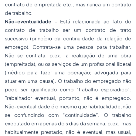
contrato de empreitada etc., mas nunca um contrato
de trabalho.
Não-eventualidade
– Está relacionada ao fato do
contrato de trabalho ser um contrato de trato
sucessivo (princípio da continuidade da relação de
emprego). Contrata-se uma pessoa para trabalhar.
Não se contrata, p.ex., a realização de uma obra
(empreitada), ou os serviços de um profissional liberal
(médico para fazer uma operação; advogada para
atuar em uma causa). O trabalho do empregado não
pode ser qualificado como “trabalho esporádico”.
Trabalhador eventual, portanto, não é empregado.
Não-eventualidade é o mesmo que habitualidade, não
se confundindo com “continuidade”. O trabalho
executado em apenas dois dias da semana, p.ex., mas
habitualmente prestado, não é eventual, mas usual,