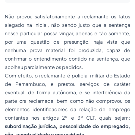
Não provou satisfatoriamente a reclamante os fatos
alegado na inicial, não sendo justo que a sentença
nesse particular possa vingar, apenas e tão somente,
por uma questão de presunção, haja vista que
nenhuma prova material foi produzida, capaz de
confirmar o entendimento contido na sentença, que
acolheu parcialmente os pedidos.
Com efeito, o reclamante é policial militar do Estado
de Pernambuco, e prestou serviços de caráter
eventual, de forma autônoma, e se interferência da
parte ora reclamada, bem como não comprovou os
elementos identificadores da relação de emprego
contantes nos artigos 2º e 3º CLT, quais sejam:
subordinação jurídica, pessoalidade do empregado,
não-eventualidade e onerosidade.