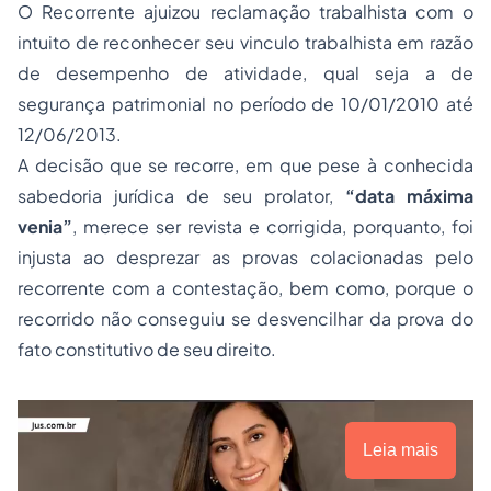
O
Recorrente
ajuizou reclamação trabalhista com o
intuito de reconhecer seu vinculo trabalhista em razão
de desempenho de atividade, qual seja a de
segurança patrimonial no período de 10/01/2010 até
12/06/2013.
A decisão que se recorre, em que pese à conhecida
sabedoria jurídica de seu prolator,
“data máxima
venia”
, merece ser revista e corrigida, porquanto, foi
injusta ao desprezar as provas colacionadas pelo
recorrente com a contestação, bem como, porque o
recorrido não conseguiu se desvencilhar da prova do
fato constitutivo de seu direito.
Leia mais