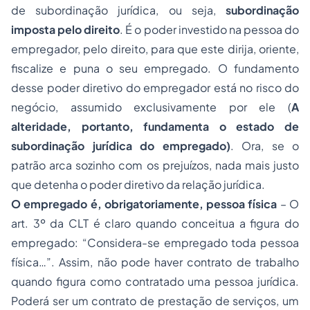
de subordinação jurídica, ou seja,
subordinação
imposta pelo direito
. É o poder investido na pessoa do
empregador, pelo direito, para que este dirija, oriente,
fiscalize e puna o seu empregado. O fundamento
desse
poder diretivo do empregador
está no risco do
negócio, assumido exclusivamente por ele (
A
alteridade, portanto, fundamenta o estado de
subordinação jurídica do empregado)
. Ora, se o
patrão arca sozinho com os prejuízos, nada mais justo
que detenha o poder diretivo da relação jurídica.
O empregado é, obrigatoriamente, pessoa física
– O
art. 3º da CLT é claro quando conceitua a figura do
empregado: “Considera-se empregado toda pessoa
física…”. Assim, não pode haver contrato de trabalho
quando figura como contratado uma pessoa jurídica.
Poderá ser um contrato de prestação de serviços, um