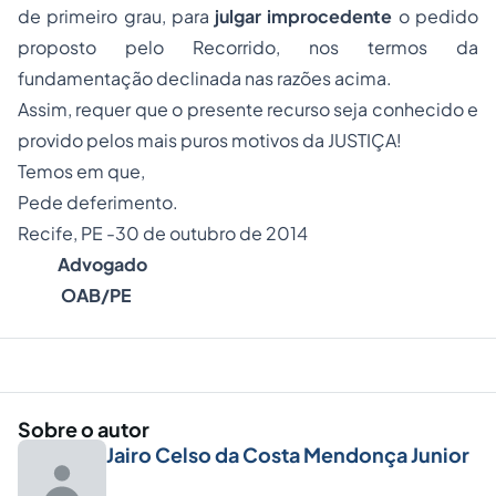
de primeiro grau, para
julgar improcedente
o pedido
proposto pelo Recorrido, nos termos da
fundamentação declinada nas razões acima.
Assim, requer que o presente recurso seja conhecido e
provido pelos mais puros motivos da JUSTIÇA!
Temos em que,
Pede deferimento.
Recife, PE -30 de outubro de 2014
Advogado
OAB/PE
Sobre o autor
Jairo Celso da Costa Mendonça Junior