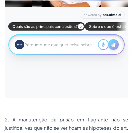
2. A manutenção da prisão em flagrante não se
justifica, vez que não se verificam as hipóteses do art.