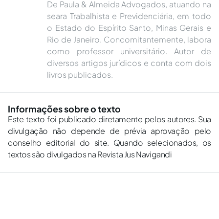
De Paula & Almeida Advogados, atuando na
seara Trabalhista e Previdenciária, em todo
o Estado do Espírito Santo, Minas Gerais e
Rio de Janeiro. Concomitantemente, labora
como professor universitário. Autor de
diversos artigos jurídicos e conta com dois
livros publicados.
Informações sobre o texto
Este texto foi publicado diretamente pelos autores. Sua
divulgação não depende de prévia aprovação pelo
conselho editorial do site. Quando selecionados, os
textos são divulgados na Revista Jus Navigandi