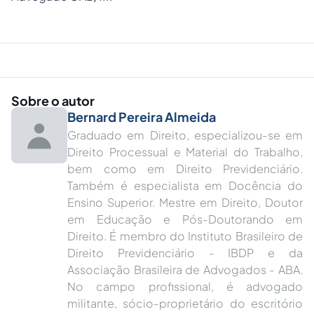
Sobre o autor
Bernard Pereira Almeida
Graduado em Direito, especializou-se em
Direito Processual e Material do Trabalho,
bem como em Direito Previdenciário.
Também é especialista em Docência do
Ensino Superior. Mestre em Direito, Doutor
em Educação e Pós-Doutorando em
Direito. É membro do Instituto Brasileiro de
Direito Previdenciário - IBDP e da
Associação Brasileira de Advogados - ABA.
No campo profissional, é advogado
militante, sócio-proprietário do escritório