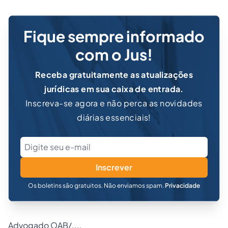
Fique sempre informado
com o Jus!
Receba gratuitamente as atualizações
jurídicas em sua caixa de entrada.
Inscreva-se agora e não perca as novidades
diárias essenciais!
Inscrever
Os boletins são gratuitos. Não enviamos spam.
Privacidade
Advogado OAB/....