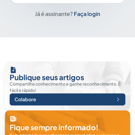
Já é assinante?
Faça login
Publique seus artigos
Compartilhe conhecimento e ganhe reconhecimento. É
fácil e rápido!
Colabore
Fique sempre informado!