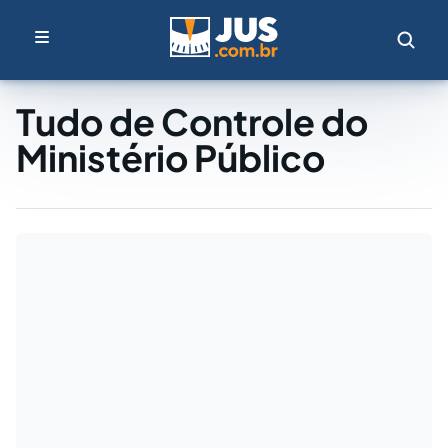
Tudo de Controle do
Ministério Público