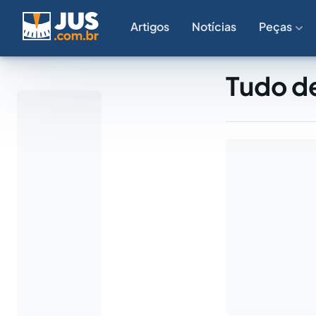
Artigos
Notícias
Peças
Tudo de