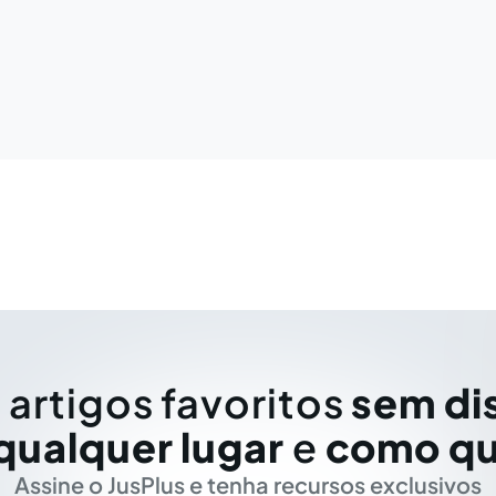
 artigos favoritos
sem di
qualquer lugar
e
como qu
Assine o JusPlus e tenha recursos exclusivos