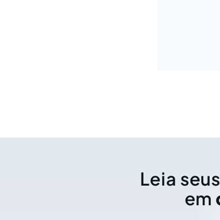
Leia seus
em